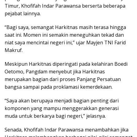
Timur, Khofifah Indar Parawansa berserta beberapa
pejabat lainnya.
“Bagi saya, semangat Harkitnas masih terasa hingga
saat ini. Momen ini semakin meneguhkan tekad dan
niat saya mencintai negeri ini,” ujar Mayjen TNI Farid
Makruf.
Meskipun Harkitnas diperingati pada kelahiran Boedi
Oetomo, Pangdam menyebut jika Harkitnas
merupakan bagian dari proses Panjang Persatuan
bangsa sampai pada proklamasi kemerdekaan.
“Saya akan berupaya menjadi bagian penting dari
komponen yang mampu menggerakkan generasi
muda untuk berkarya bagi negeri,” jelasnya.
Senada, Khofifah Indar Parawansa menambahkan jika