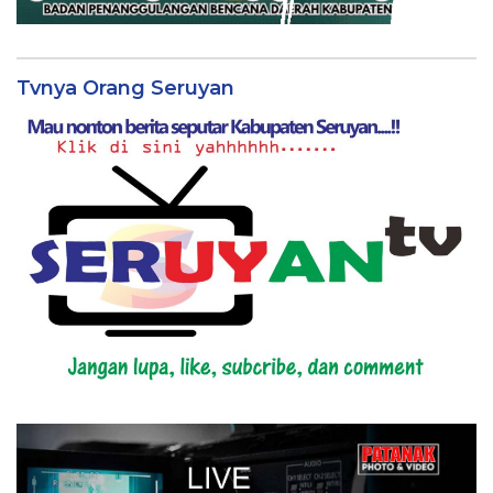
Tvnya Orang Seruyan