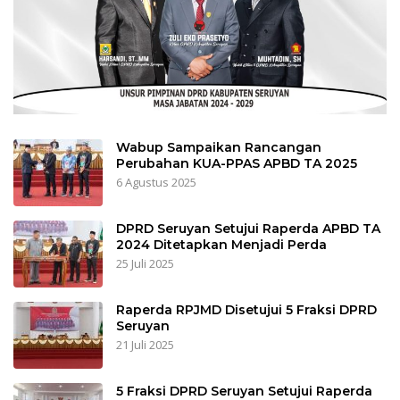
Wabup Sampaikan Rancangan
Perubahan KUA-PPAS APBD TA 2025
6 Agustus 2025
DPRD Seruyan Setujui Raperda APBD TA
2024 Ditetapkan Menjadi Perda
25 Juli 2025
Raperda RPJMD Disetujui 5 Fraksi DPRD
Seruyan
21 Juli 2025
5 Fraksi DPRD Seruyan Setujui Raperda