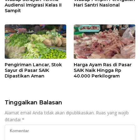
Audiensi Imigrasi Kelas II
Hari Santri Nasional
Sampit
Pengiriman Lancar, Stok
Harga Ayam Ras di Pasar
Sayur di Pasar SAIK
SAIK Naik Hingga Rp
Dipastikan Aman
40.000 Perkilogram
Tinggalkan Balasan
Alamat email Anda tidak akan dipublikasikan.
Ruas yang wajib
ditandai
*