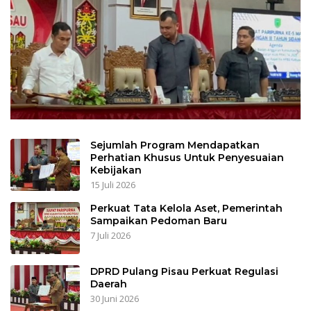
Sejumlah Program Mendapatkan
Perhatian Khusus Untuk Penyesuaian
Kebijakan
15 Juli 2026
Perkuat Tata Kelola Aset, Pemerintah
Sampaikan Pedoman Baru
7 Juli 2026
DPRD Pulang Pisau Perkuat Regulasi
Daerah
30 Juni 2026