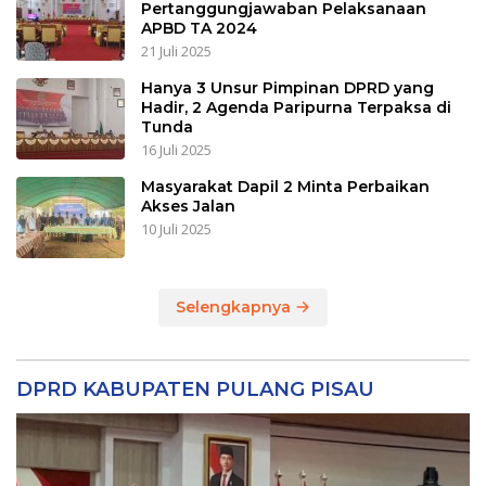
Pertanggungjawaban Pelaksanaan
APBD TA 2024
21 Juli 2025
Hanya 3 Unsur Pimpinan DPRD yang
Hadir, 2 Agenda Paripurna Terpaksa di
Tunda
16 Juli 2025
Masyarakat Dapil 2 Minta Perbaikan
Akses Jalan
10 Juli 2025
Selengkapnya
DPRD KABUPATEN PULANG PISAU