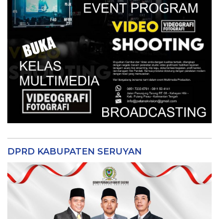
DPRD KABUPATEN SERUYAN