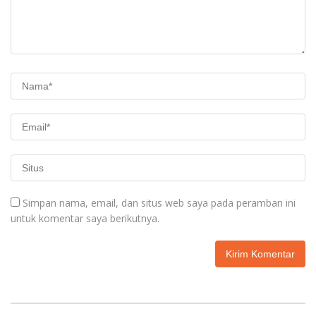
Simpan nama, email, dan situs web saya pada peramban ini
untuk komentar saya berikutnya.