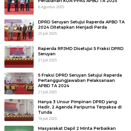
Perubahan KUA-PPAS APBD TA 2025
6 Agustus 2025
DPRD Seruyan Setujui Raperda APBD TA
2024 Ditetapkan Menjadi Perda
25 Juli 2025
Raperda RPJMD Disetujui 5 Fraksi DPRD
Seruyan
21 Juli 2025
5 Fraksi DPRD Seruyan Setujui Raperda
Pertanggungjawaban Pelaksanaan
APBD TA 2024
21 Juli 2025
Hanya 3 Unsur Pimpinan DPRD yang
Hadir, 2 Agenda Paripurna Terpaksa di
Tunda
16 Juli 2025
Masyarakat Dapil 2 Minta Perbaikan