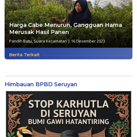
Harga Cabe Menurun, Gangguan Hama
Merusak Hasil Panen
Pandih Batu
,
Suara Kecamatan
|
16 Desember 2023
Berita Terkait
Himbauan BPBD Seruyan