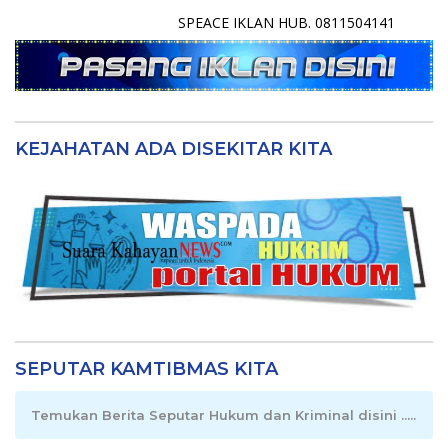
SPEACE IKLAN HUB. 0811504141
KEJAHATAN ADA DISEKITAR KITA
SEPUTAR KAMTIBMAS KITA
Temukan Berita Seputar Hukum dan Kriminal disini .....