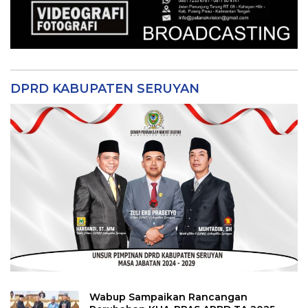
DPRD KABUPATEN SERUYAN
Wabup Sampaikan Rancangan