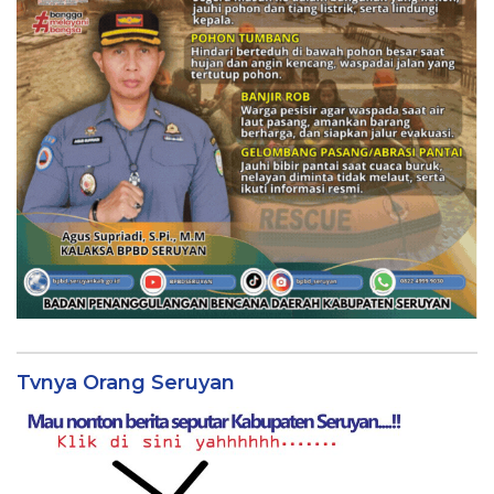
Tvnya Orang Seruyan