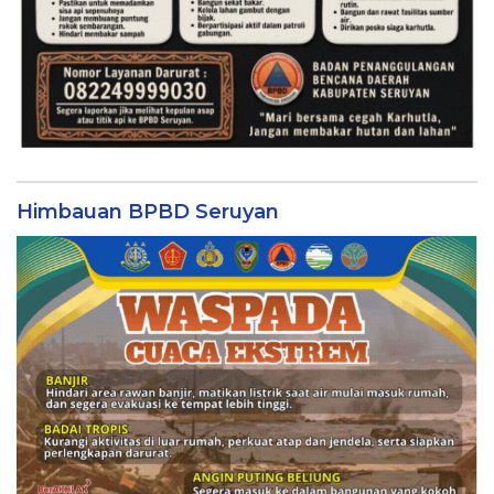
Himbauan BPBD Seruyan