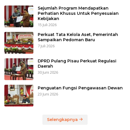
Sejumlah Program Mendapatkan
Perhatian Khusus Untuk Penyesuaian
Kebijakan
15 Juli 2026
Perkuat Tata Kelola Aset, Pemerintah
Sampaikan Pedoman Baru
7 Juli 2026
DPRD Pulang Pisau Perkuat Regulasi
Daerah
30 Juni 2026
Penguatan Fungsi Pengawasan Dewan
23 Juni 2026
Selengkapnya