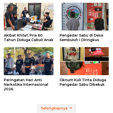
Akibat Khilaf, Pria 60
Pengedar Sabu di Desa
Tahun Diduga Cabuli Anak
Sembuluh I Diringkus
Peringatan Hari Anti
Oknum Kuli Tinta Diduga
Narkotika Internasional
Pengedar Sabu Dibekuk
2026
Selengkapnya