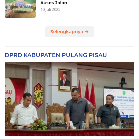
Akses Jalan
10 Juli 2025
Selengkapnya
DPRD KABUPATEN PULANG PISAU