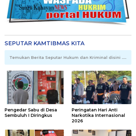
SEPUTAR KAMTIBMAS KITA
Temukan Berita Seputar Hukum dan Kriminal disini .....
Pengedar Sabu di Desa
Peringatan Hari Anti
Sembuluh I Diringkus
Narkotika Internasional
2026