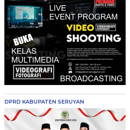
DPRD KABUPATEN SERUYAN