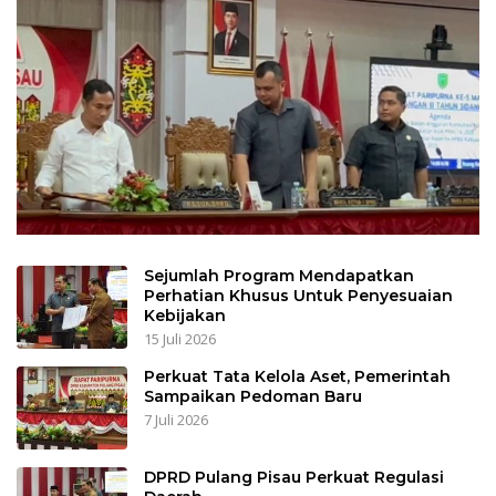
Sejumlah Program Mendapatkan
Perhatian Khusus Untuk Penyesuaian
Kebijakan
15 Juli 2026
Perkuat Tata Kelola Aset, Pemerintah
Sampaikan Pedoman Baru
7 Juli 2026
DPRD Pulang Pisau Perkuat Regulasi