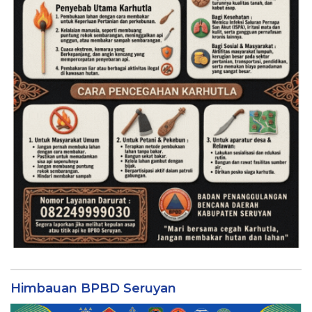
Himbauan BPBD Seruyan