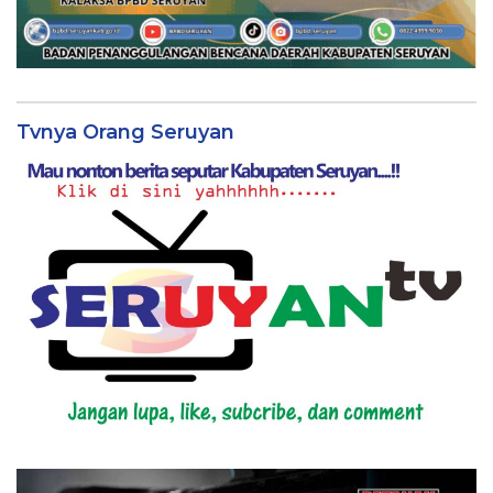
Tvnya Orang Seruyan