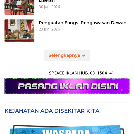
Daerah
30 Juni 2026
Penguatan Fungsi Pengawasan Dewan
23 Juni 2026
Selengkapnya
SPEACE IKLAN HUB. 0811504141
KEJAHATAN ADA DISEKITAR KITA