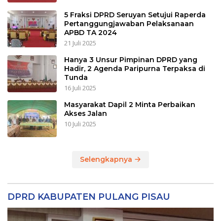
5 Fraksi DPRD Seruyan Setujui Raperda
Pertanggungjawaban Pelaksanaan
APBD TA 2024
21 Juli 2025
Hanya 3 Unsur Pimpinan DPRD yang
Hadir, 2 Agenda Paripurna Terpaksa di
Tunda
16 Juli 2025
Masyarakat Dapil 2 Minta Perbaikan
Akses Jalan
10 Juli 2025
Selengkapnya
DPRD KABUPATEN PULANG PISAU