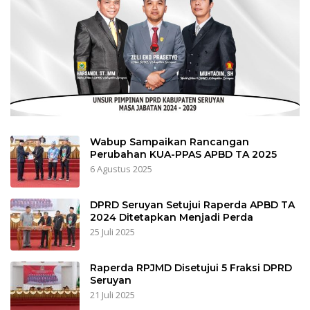
Wabup Sampaikan Rancangan
Perubahan KUA-PPAS APBD TA 2025
6 Agustus 2025
DPRD Seruyan Setujui Raperda APBD TA
2024 Ditetapkan Menjadi Perda
25 Juli 2025
Raperda RPJMD Disetujui 5 Fraksi DPRD
Seruyan
21 Juli 2025