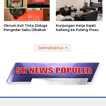
Oknum Kuli Tinta Diduga
Kunjungan Kerja Kajati
Pengedar Sabu Dibekuk
Kalteng ke Pulang Pisau
Selengkapnya