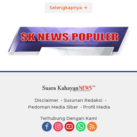
Selengkapnya
Disclaimer
Susunan Redaksi
Pedoman Media Siber
Profil Media
Terhubung Dengan Kami