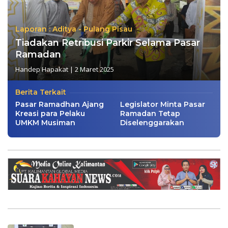
Laporan : Aditya - Pulang Pisau
Tiadakan Retribusi Parkir Selama Pasar
Ramadan
Handep Hapakat
|
2 Maret 2025
Berita Terkait
Pasar Ramadhan Ajang
Legislator Minta Pasar
Kreasi para Pelaku
Ramadan Tetap
UMKM Musiman
Diselenggarakan