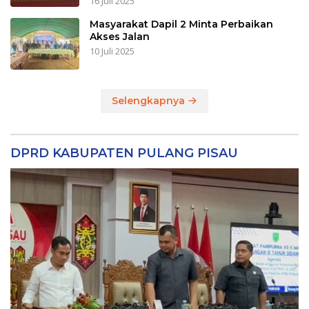
16 Juli 2025
Masyarakat Dapil 2 Minta Perbaikan
Akses Jalan
10 Juli 2025
Selengkapnya
DPRD KABUPATEN PULANG PISAU