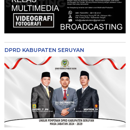
DPRD KABUPATEN SERUYAN