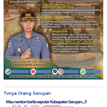
Tvnya Orang Seruyan