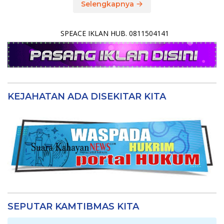
Selengkapnya
SPEACE IKLAN HUB. 0811504141
KEJAHATAN ADA DISEKITAR KITA
SEPUTAR KAMTIBMAS KITA