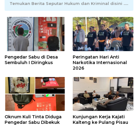
Temukan Berita Seputar Hukum dan Kriminal disini .....
Pengedar Sabu di Desa
Peringatan Hari Anti
Sembuluh I Diringkus
Narkotika Internasional
2026
Oknum Kuli Tinta Diduga
Kunjungan Kerja Kajati
Pengedar Sabu Dibekuk
Kalteng ke Pulang Pisau