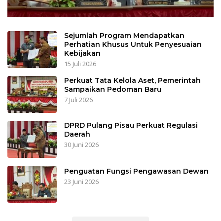
Sejumlah Program Mendapatkan
Perhatian Khusus Untuk Penyesuaian
Kebijakan
15 Juli 2026
Perkuat Tata Kelola Aset, Pemerintah
Sampaikan Pedoman Baru
7 Juli 2026
DPRD Pulang Pisau Perkuat Regulasi
Daerah
30 Juni 2026
Penguatan Fungsi Pengawasan Dewan
23 Juni 2026