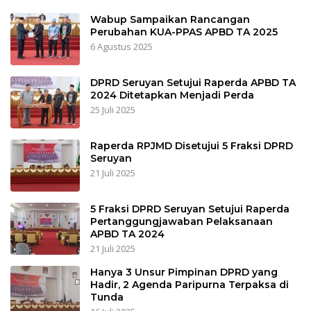
Wabup Sampaikan Rancangan
Perubahan KUA-PPAS APBD TA 2025
6 Agustus 2025
DPRD Seruyan Setujui Raperda APBD TA
2024 Ditetapkan Menjadi Perda
25 Juli 2025
Raperda RPJMD Disetujui 5 Fraksi DPRD
Seruyan
21 Juli 2025
5 Fraksi DPRD Seruyan Setujui Raperda
Pertanggungjawaban Pelaksanaan
APBD TA 2024
21 Juli 2025
Hanya 3 Unsur Pimpinan DPRD yang
Hadir, 2 Agenda Paripurna Terpaksa di
Tunda