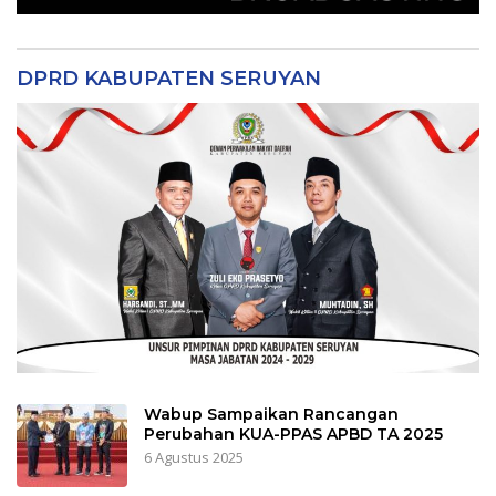
DPRD KABUPATEN SERUYAN
Wabup Sampaikan Rancangan
Perubahan KUA-PPAS APBD TA 2025
6 Agustus 2025