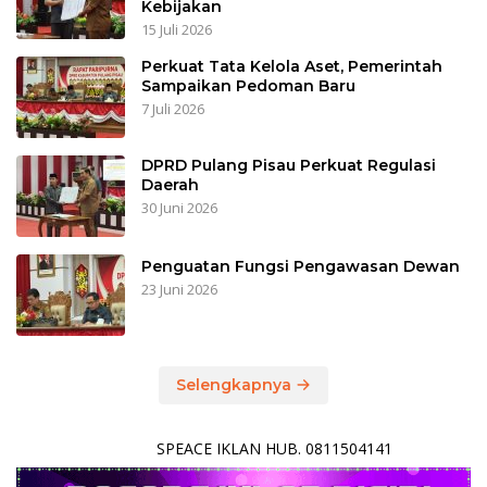
Kebijakan
15 Juli 2026
Perkuat Tata Kelola Aset, Pemerintah
Sampaikan Pedoman Baru
7 Juli 2026
DPRD Pulang Pisau Perkuat Regulasi
Daerah
30 Juni 2026
Penguatan Fungsi Pengawasan Dewan
23 Juni 2026
Selengkapnya
SPEACE IKLAN HUB. 0811504141