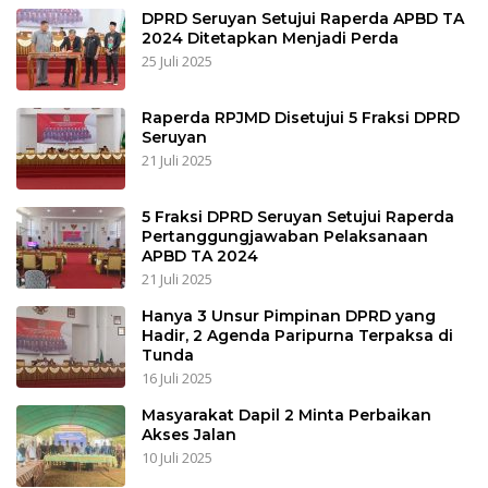
DPRD Seruyan Setujui Raperda APBD TA
2024 Ditetapkan Menjadi Perda
25 Juli 2025
Raperda RPJMD Disetujui 5 Fraksi DPRD
Seruyan
21 Juli 2025
5 Fraksi DPRD Seruyan Setujui Raperda
Pertanggungjawaban Pelaksanaan
APBD TA 2024
21 Juli 2025
Hanya 3 Unsur Pimpinan DPRD yang
Hadir, 2 Agenda Paripurna Terpaksa di
Tunda
16 Juli 2025
Masyarakat Dapil 2 Minta Perbaikan
Akses Jalan
10 Juli 2025