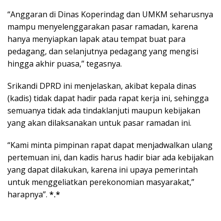
“Anggaran di Dinas Koperindag dan UMKM seharusnya
mampu menyelenggarakan pasar ramadan, karena
hanya menyiapkan lapak atau tempat buat para
pedagang, dan selanjutnya pedagang yang mengisi
hingga akhir puasa,” tegasnya.
Srikandi DPRD ini menjelaskan, akibat kepala dinas
(kadis) tidak dapat hadir pada rapat kerja ini, sehingga
semuanya tidak ada tindaklanjuti maupun kebijakan
yang akan dilaksanakan untuk pasar ramadan ini.
“Kami minta pimpinan rapat dapat menjadwalkan ulang
pertemuan ini, dan kadis harus hadir biar ada kebijakan
yang dapat dilakukan, karena ini upaya pemerintah
untuk menggeliatkan perekonomian masyarakat,”
harapnya”.
*.*