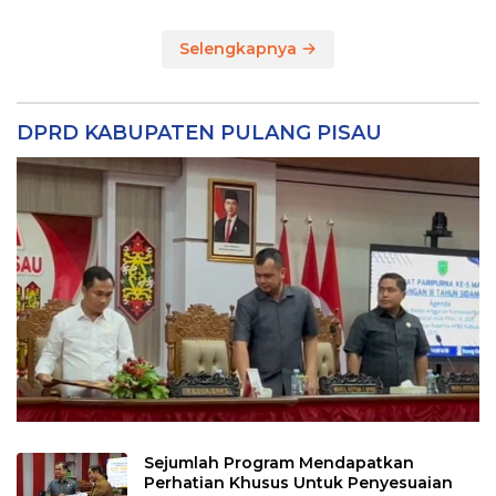
Selengkapnya
DPRD KABUPATEN PULANG PISAU
Sejumlah Program Mendapatkan
Perhatian Khusus Untuk Penyesuaian