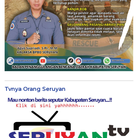
Tvnya Orang Seruyan