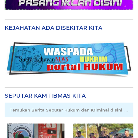
KEJAHATAN ADA DISEKITAR KITA
SEPUTAR KAMTIBMAS KITA
Temukan Berita Seputar Hukum dan Kriminal disini .....