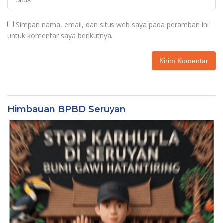
Simpan nama, email, dan situs web saya pada peramban ini
untuk komentar saya berikutnya.
Himbauan BPBD Seruyan