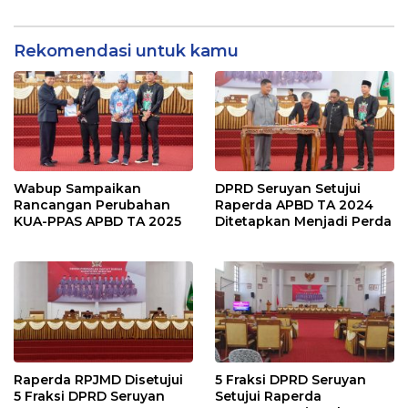
Rekomendasi untuk kamu
Wabup Sampaikan
DPRD Seruyan Setujui
Rancangan Perubahan
Raperda APBD TA 2024
KUA-PPAS APBD TA 2025
Ditetapkan Menjadi Perda
Raperda RPJMD Disetujui
5 Fraksi DPRD Seruyan
5 Fraksi DPRD Seruyan
Setujui Raperda