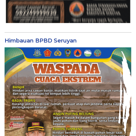
Himbauan BPBD Seruyan