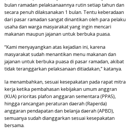
bulan ramadan pelaksanaannya rutin setiap tahun dan
secara penuh dilaksanakan 1 bulan. Tentu keberadaan
dari pasar ramadan sangat dinantikan oleh para pelaku
usaha dan warga masyarakat yang ingin mencari
makanan maupun jajanan untuk berbuka puasa.
“Kami menyayangkan atas kejadian ini, karena
masyarakat sudah menantikan menu makanan dan
jajanan untuk berbuka puasa di pasar ramadan, akibat
tidak teranggarkan pelaksanaan ditiadakan,” katanya.
Ia menambahkan, sesuai kesepakatan pada rapat mitra
kerja ketika pembahasan kebijakan umum anggran
(KUA) prioritas plafon anggaran sementara (PPAS),
hingga rancangan peraturan daerah (Raperda)
anggaran pendapatan dan belanja daerah (APBD),
semuanya sudah dianggarkan sesuai kesepakatan
bersama.