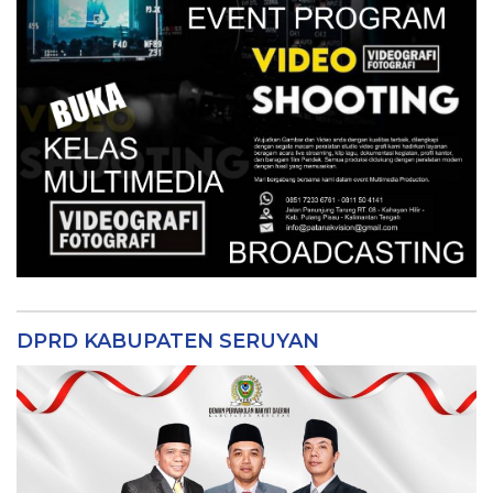
DPRD KABUPATEN SERUYAN