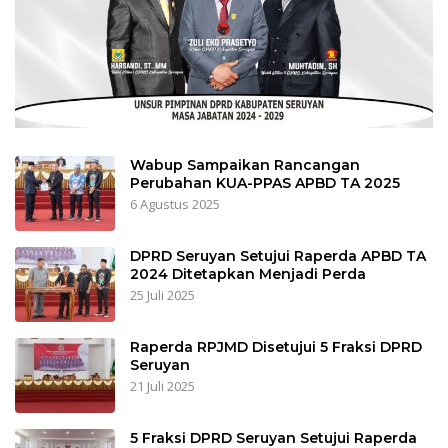
Wabup Sampaikan Rancangan
Perubahan KUA-PPAS APBD TA 2025
6 Agustus 2025
DPRD Seruyan Setujui Raperda APBD TA
2024 Ditetapkan Menjadi Perda
25 Juli 2025
Raperda RPJMD Disetujui 5 Fraksi DPRD
Seruyan
21 Juli 2025
5 Fraksi DPRD Seruyan Setujui Raperda