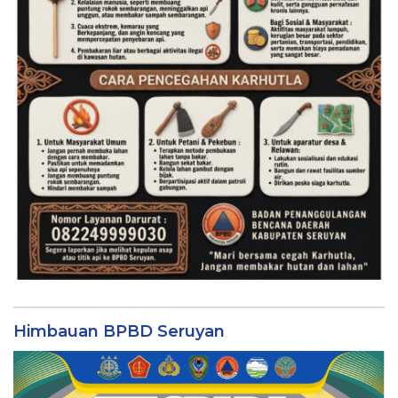
Himbauan BPBD Seruyan