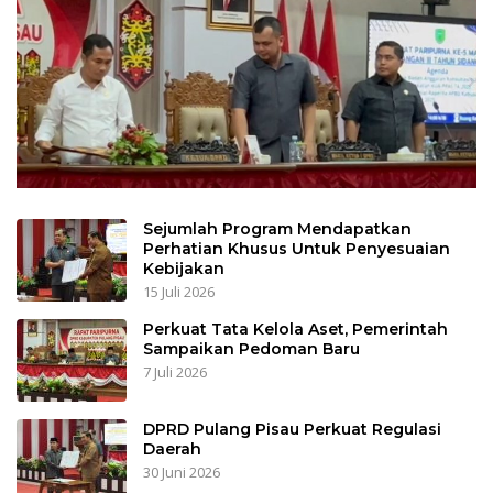
Sejumlah Program Mendapatkan
Perhatian Khusus Untuk Penyesuaian
Kebijakan
15 Juli 2026
Perkuat Tata Kelola Aset, Pemerintah
Sampaikan Pedoman Baru
7 Juli 2026
DPRD Pulang Pisau Perkuat Regulasi
Daerah
30 Juni 2026