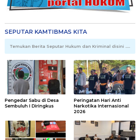
SEPUTAR KAMTIBMAS KITA
Temukan Berita Seputar Hukum dan Kriminal disini .....
Pengedar Sabu di Desa
Peringatan Hari Anti
Sembuluh I Diringkus
Narkotika Internasional
2026