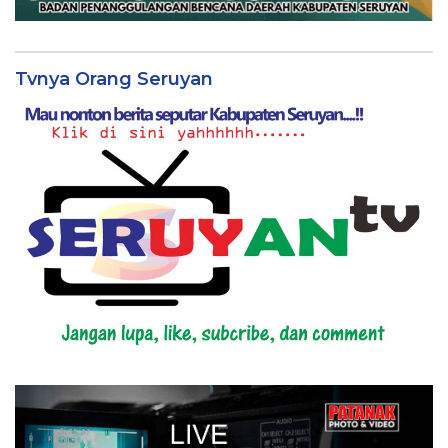
Tvnya Orang Seruyan