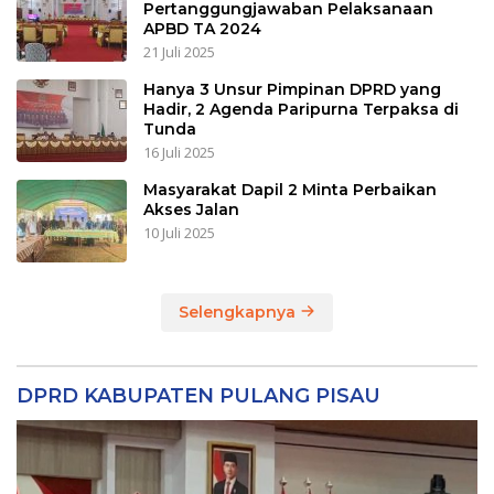
Pertanggungjawaban Pelaksanaan
APBD TA 2024
21 Juli 2025
Hanya 3 Unsur Pimpinan DPRD yang
Hadir, 2 Agenda Paripurna Terpaksa di
Tunda
16 Juli 2025
Masyarakat Dapil 2 Minta Perbaikan
Akses Jalan
10 Juli 2025
Selengkapnya
DPRD KABUPATEN PULANG PISAU