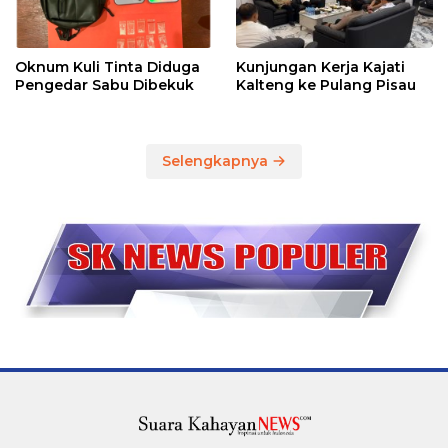
Oknum Kuli Tinta Diduga
Kunjungan Kerja Kajati
Pengedar Sabu Dibekuk
Kalteng ke Pulang Pisau
Selengkapnya