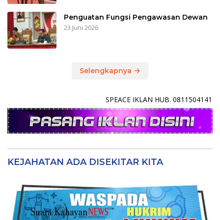
Penguatan Fungsi Pengawasan Dewan
23 Juni 2026
Selengkapnya
SPEACE IKLAN HUB. 0811504141
KEJAHATAN ADA DISEKITAR KITA