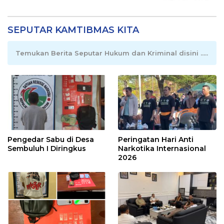
SEPUTAR KAMTIBMAS KITA
Temukan Berita Seputar Hukum dan Kriminal disini .....
Pengedar Sabu di Desa
Peringatan Hari Anti
Sembuluh I Diringkus
Narkotika Internasional
2026