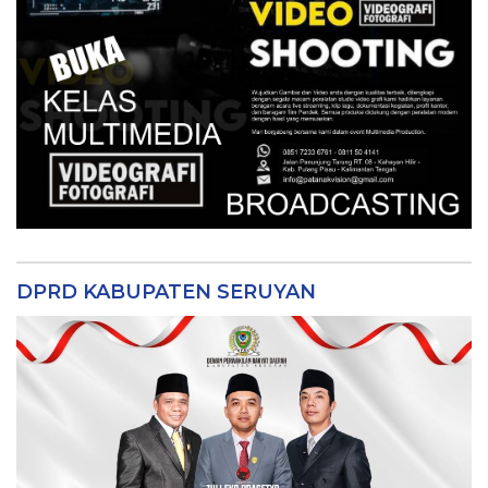
DPRD KABUPATEN SERUYAN