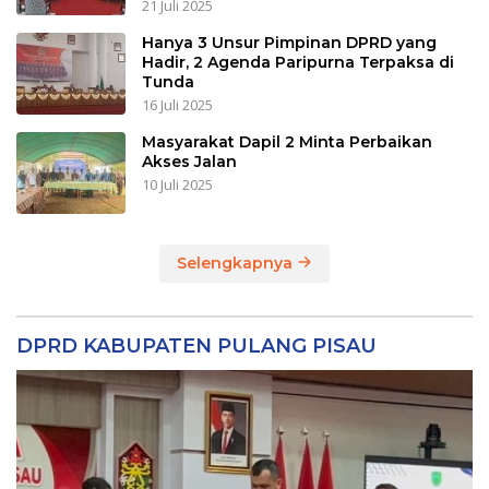
21 Juli 2025
Hanya 3 Unsur Pimpinan DPRD yang
Hadir, 2 Agenda Paripurna Terpaksa di
Tunda
16 Juli 2025
Masyarakat Dapil 2 Minta Perbaikan
Akses Jalan
10 Juli 2025
Selengkapnya
DPRD KABUPATEN PULANG PISAU