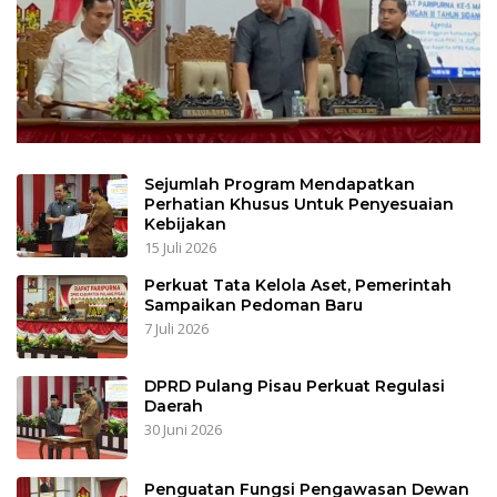
Sejumlah Program Mendapatkan
Perhatian Khusus Untuk Penyesuaian
Kebijakan
15 Juli 2026
Perkuat Tata Kelola Aset, Pemerintah
Sampaikan Pedoman Baru
7 Juli 2026
DPRD Pulang Pisau Perkuat Regulasi
Daerah
30 Juni 2026
Penguatan Fungsi Pengawasan Dewan