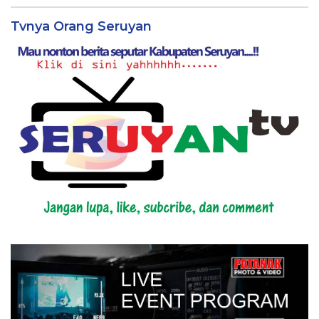
Tvnya Orang Seruyan