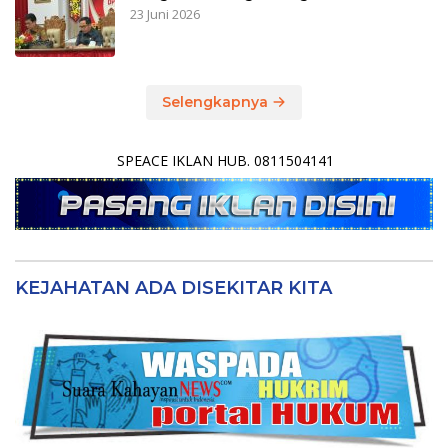
23 Juni 2026
Selengkapnya
SPEACE IKLAN HUB. 0811504141
KEJAHATAN ADA DISEKITAR KITA