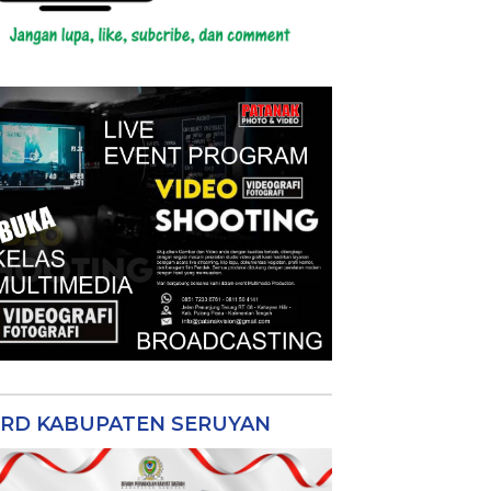
RD KABUPATEN SERUYAN