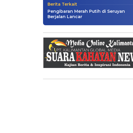
Berita Terkait
Pengibaran Merah Putih di Seruyan
Berjalan Lancar