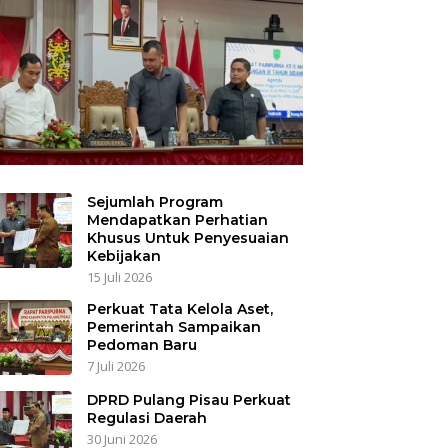
Sejumlah Program
Mendapatkan Perhatian
Khusus Untuk Penyesuaian
Kebijakan
15 Juli 2026
Perkuat Tata Kelola Aset,
Pemerintah Sampaikan
Pedoman Baru
7 Juli 2026
DPRD Pulang Pisau Perkuat
Regulasi Daerah
30 Juni 2026