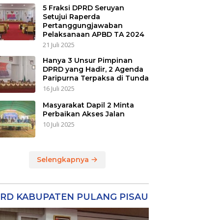
5 Fraksi DPRD Seruyan
Setujui Raperda
Pertanggungjawaban
Pelaksanaan APBD TA 2024
21 Juli 2025
Hanya 3 Unsur Pimpinan
DPRD yang Hadir, 2 Agenda
Paripurna Terpaksa di Tunda
16 Juli 2025
Masyarakat Dapil 2 Minta
Perbaikan Akses Jalan
10 Juli 2025
Selengkapnya
RD KABUPATEN PULANG PISAU