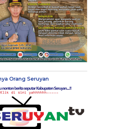
nya Orang Seruyan