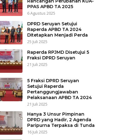
Rancangan Perubahan KUA-
PPAS APBD TA 2025
6 Agustus 2025
DPRD Seruyan Setujui
Raperda APBD TA 2024
Ditetapkan Menjadi Perda
25 Juli 2025
Raperda RPJMD Disetujui 5
Fraksi DPRD Seruyan
21 Juli 2025
5 Fraksi DPRD Seruyan
Setujui Raperda
Pertanggungjawaban
Pelaksanaan APBD TA 2024
21 Juli 2025
Hanya 3 Unsur Pimpinan
DPRD yang Hadir, 2 Agenda
Paripurna Terpaksa di Tunda
16 Juli 2025