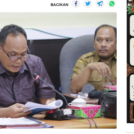
BAGIKAN