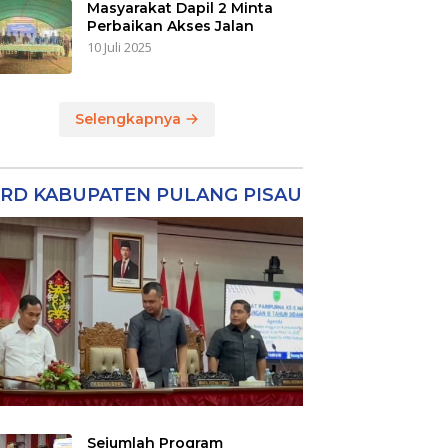
Masyarakat Dapil 2 Minta
Perbaikan Akses Jalan
10 Juli 2025
Selengkapnya
RD KABUPATEN PULANG PISAU
Sejumlah Program