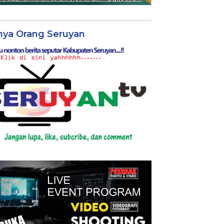
nya Orang Seruyan