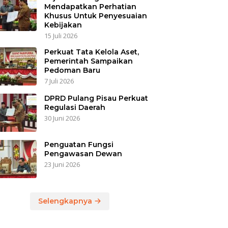
Mendapatkan Perhatian
Khusus Untuk Penyesuaian
Kebijakan
15 Juli 2026
Perkuat Tata Kelola Aset,
Pemerintah Sampaikan
Pedoman Baru
7 Juli 2026
DPRD Pulang Pisau Perkuat
Regulasi Daerah
30 Juni 2026
Penguatan Fungsi
Pengawasan Dewan
23 Juni 2026
Selengkapnya