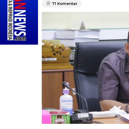
71
Komentar