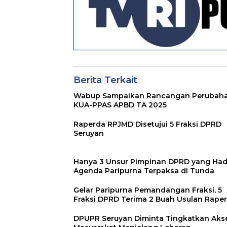
Berita Terkait
Wabup Sampaikan Rancangan Perubah
KUA-PPAS APBD TA 2025
Raperda RPJMD Disetujui 5 Fraksi DPRD
Seruyan
Hanya 3 Unsur Pimpinan DPRD yang Hadi
Agenda Paripurna Terpaksa di Tunda
Gelar Paripurna Pemandangan Fraksi, 5
Fraksi DPRD Terima 2 Buah Usulan Rape
DPUPR Seruyan Diminta Tingkatkan Aks