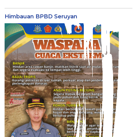
Himbauan BPBD Seruyan