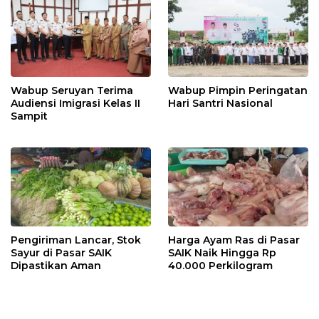
Wabup Seruyan Terima
Wabup Pimpin Peringatan
Audiensi Imigrasi Kelas II
Hari Santri Nasional
Sampit
Pengiriman Lancar, Stok
Harga Ayam Ras di Pasar
Sayur di Pasar SAIK
SAIK Naik Hingga Rp
Dipastikan Aman
40.000 Perkilogram