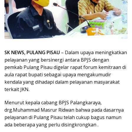
SK NEWS, PULANG PISAU
– Dalam upaya meningkatkan
pelayanan yang bersinergi antara BPJS dengan
pemkab Pulang Pisau digelar rapat forum kemitraan di
aula rapat bupati sebagai upaya mengakumudir
kendala yang dihadapi dalam pelayanan masyarakat
terkait JKN.
Menurut kepala cabang BPJS Palangkaraya,
drg.Muhammad Masrur Ridwan bahwa pada dasarnya
pelayanan di Pulang Pisau telah cukup bagus namun
ada beberapa yang perlu disingkrongkan .