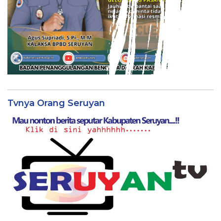
Tvnya Orang Seruyan