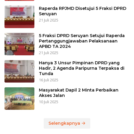
Raperda RPJMD Disetujui 5 Fraksi DPRD
Seruyan
21 Juli 2025
5 Fraksi DPRD Seruyan Setujui Raperda
Pertanggungjawaban Pelaksanaan
APBD TA 2024
21 Juli 2025
Hanya 3 Unsur Pimpinan DPRD yang
Hadir, 2 Agenda Paripurna Terpaksa di
Tunda
16 Juli 2025
Masyarakat Dapil 2 Minta Perbaikan
Akses Jalan
10 Juli 2025
Selengkapnya