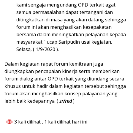
kami sengaja mengundang OPD terkait agat
semua permasalahan dapat tertangani dan
ditingkatkan di masa yang akan datang sehingga
forum ini akan menghasilkan kesepakatan
bersama dalam meningkatkan pelayanan kepada
masyarakat,” ucap Saripudin usai kegiatan,
Selasa, ( 1/9/2020 ).
Dalam kegiatan rapat forum kemitraan juga
diungkapkan pencapaian kinerja serta memberikan
forum dialog antar OPD terkait yang diundang secara
khusus untuk hadir dalam kegiatan tersebut sehingga
forum akan menghasilkan konsep palayanan yang
lebih baik kedepannya. (
sr/red
)
3 kali dilihat
, 1 kali dilihat hari ini