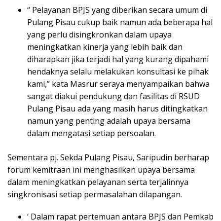
“ Pelayanan BPJS yang diberikan secara umum di
Pulang Pisau cukup baik namun ada beberapa hal
yang perlu disingkronkan dalam upaya
meningkatkan kinerja yang lebih baik dan
diharapkan jika terjadi hal yang kurang dipahami
hendaknya selalu melakukan konsultasi ke pihak
kami,” kata Masrur seraya menyampaikan bahwa
sangat diakui pendukung dan fasilitas di RSUD
Pulang Pisau ada yang masih harus ditingkatkan
namun yang penting adalah upaya bersama
dalam mengatasi setiap persoalan.
Sementara pj. Sekda Pulang Pisau, Saripudin berharap
forum kemitraan ini menghasilkan upaya bersama
dalam meningkatkan pelayanan serta terjalinnya
singkronisasi setiap permasalahan dilapangan.
‘ Dalam rapat pertemuan antara BPJS dan Pemkab