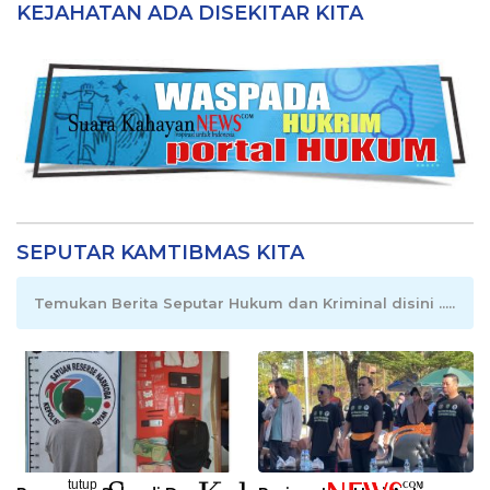
KEJAHATAN ADA DISEKITAR KITA
SEPUTAR KAMTIBMAS KITA
Temukan Berita Seputar Hukum dan Kriminal disini .....
tutup