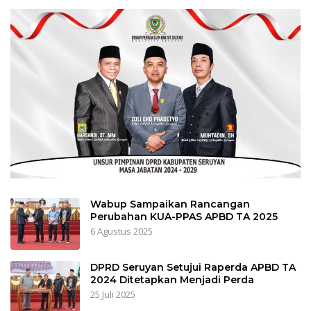
Wabup Sampaikan Rancangan
Perubahan KUA-PPAS APBD TA 2025
6 Agustus 2025
DPRD Seruyan Setujui Raperda APBD TA
2024 Ditetapkan Menjadi Perda
25 Juli 2025