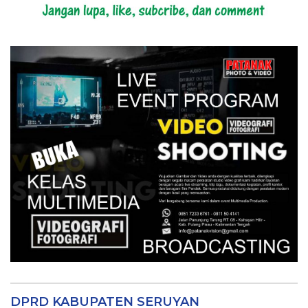
DPRD KABUPATEN SERUYAN