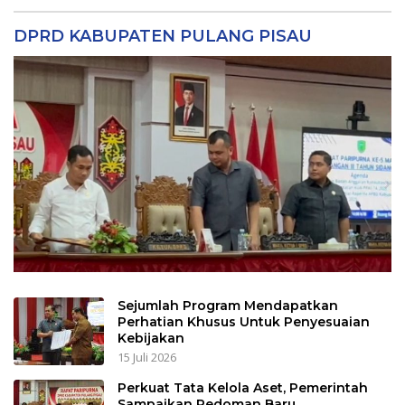
DPRD KABUPATEN PULANG PISAU
Sejumlah Program Mendapatkan
Perhatian Khusus Untuk Penyesuaian
Kebijakan
15 Juli 2026
Perkuat Tata Kelola Aset, Pemerintah
Sampaikan Pedoman Baru