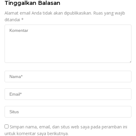
Tinggalkan Balasan
Alamat email Anda tidak akan dipublikasikan.
Ruas yang wajib
ditandai
*
Simpan nama, email, dan situs web saya pada peramban ini
untuk komentar saya berikutnya.