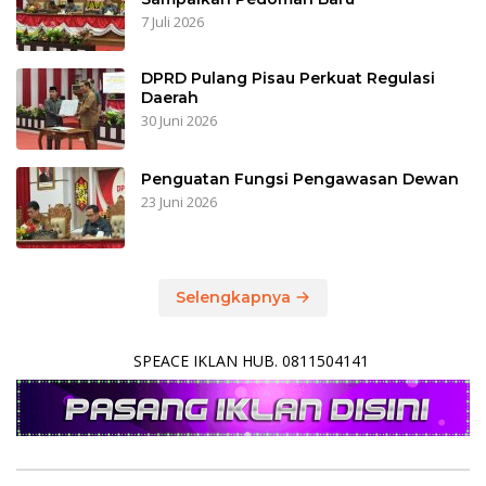
7 Juli 2026
DPRD Pulang Pisau Perkuat Regulasi
Daerah
30 Juni 2026
Penguatan Fungsi Pengawasan Dewan
23 Juni 2026
Selengkapnya
SPEACE IKLAN HUB. 0811504141