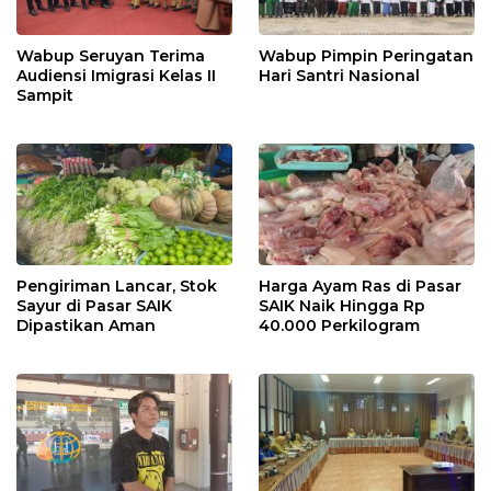
Wabup Seruyan Terima
Wabup Pimpin Peringatan
Audiensi Imigrasi Kelas II
Hari Santri Nasional
Sampit
Pengiriman Lancar, Stok
Harga Ayam Ras di Pasar
Sayur di Pasar SAIK
SAIK Naik Hingga Rp
Dipastikan Aman
40.000 Perkilogram