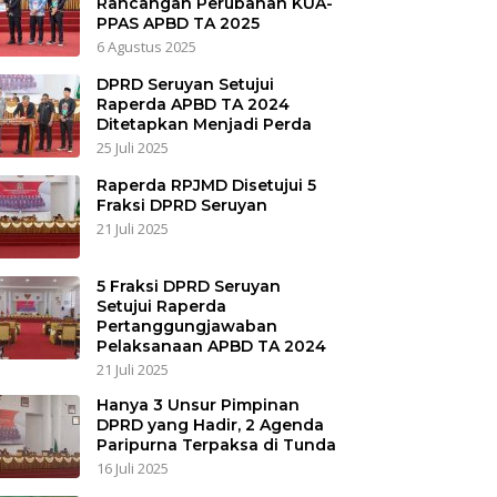
Rancangan Perubahan KUA-
PPAS APBD TA 2025
6 Agustus 2025
DPRD Seruyan Setujui
Raperda APBD TA 2024
Ditetapkan Menjadi Perda
25 Juli 2025
Raperda RPJMD Disetujui 5
Fraksi DPRD Seruyan
21 Juli 2025
5 Fraksi DPRD Seruyan
Setujui Raperda
Pertanggungjawaban
Pelaksanaan APBD TA 2024
21 Juli 2025
Hanya 3 Unsur Pimpinan
DPRD yang Hadir, 2 Agenda
Paripurna Terpaksa di Tunda
16 Juli 2025