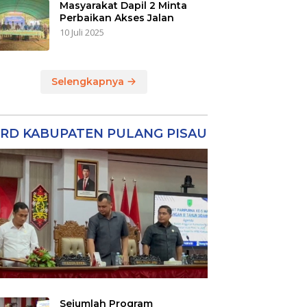
Masyarakat Dapil 2 Minta
Perbaikan Akses Jalan
10 Juli 2025
Selengkapnya
RD KABUPATEN PULANG PISAU
Sejumlah Program