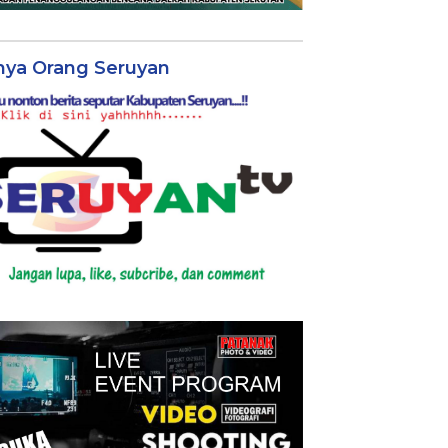
nya Orang Seruyan