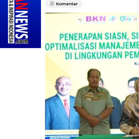
Komentar