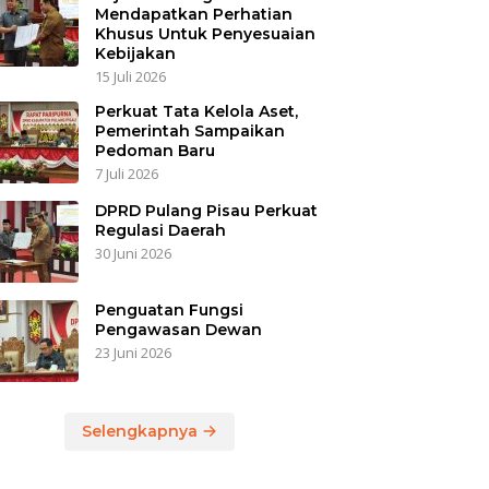
Mendapatkan Perhatian
Khusus Untuk Penyesuaian
Kebijakan
15 Juli 2026
Perkuat Tata Kelola Aset,
Pemerintah Sampaikan
Pedoman Baru
7 Juli 2026
DPRD Pulang Pisau Perkuat
Regulasi Daerah
30 Juni 2026
Penguatan Fungsi
Pengawasan Dewan
23 Juni 2026
Selengkapnya