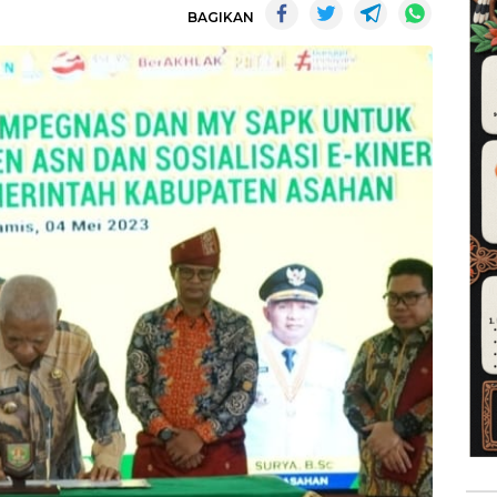
BAGIKAN