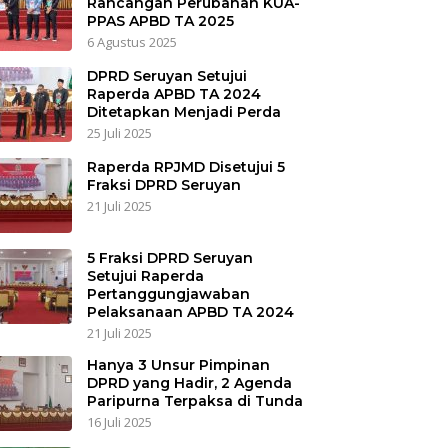
Rancangan Perubahan KUA-
PPAS APBD TA 2025
6 Agustus 2025
DPRD Seruyan Setujui
Raperda APBD TA 2024
Ditetapkan Menjadi Perda
25 Juli 2025
Raperda RPJMD Disetujui 5
Fraksi DPRD Seruyan
21 Juli 2025
5 Fraksi DPRD Seruyan
Setujui Raperda
Pertanggungjawaban
Pelaksanaan APBD TA 2024
21 Juli 2025
Hanya 3 Unsur Pimpinan
DPRD yang Hadir, 2 Agenda
Paripurna Terpaksa di Tunda
16 Juli 2025