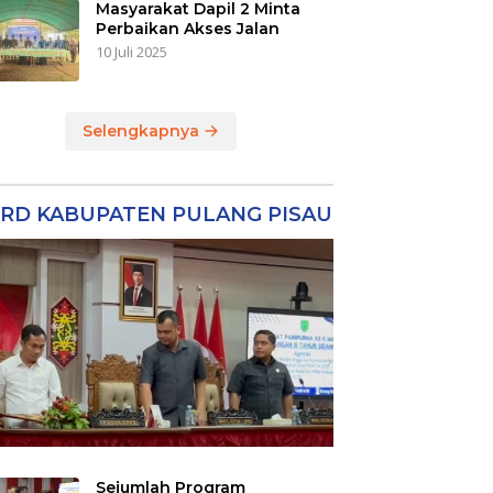
Masyarakat Dapil 2 Minta
Perbaikan Akses Jalan
10 Juli 2025
Selengkapnya
RD KABUPATEN PULANG PISAU
Sejumlah Program