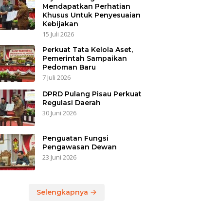
Mendapatkan Perhatian
Khusus Untuk Penyesuaian
Kebijakan
15 Juli 2026
Perkuat Tata Kelola Aset,
Pemerintah Sampaikan
Pedoman Baru
7 Juli 2026
DPRD Pulang Pisau Perkuat
Regulasi Daerah
30 Juni 2026
Penguatan Fungsi
Pengawasan Dewan
23 Juni 2026
Selengkapnya