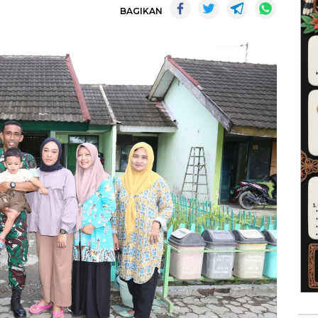
BAGIKAN