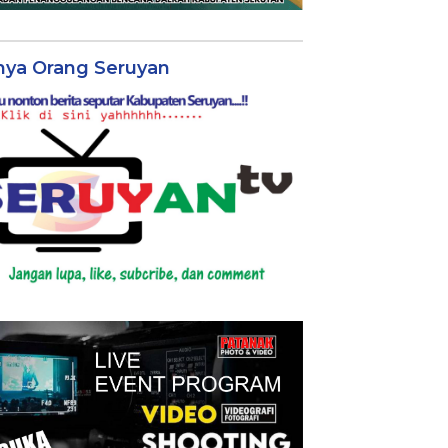
nya Orang Seruyan