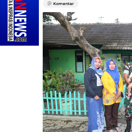
Komentar