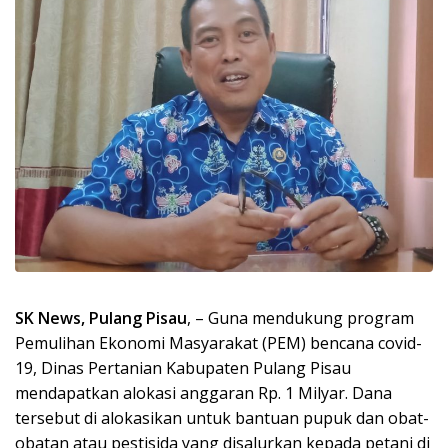
SK News, Pulang Pisau
, – Guna mendukung program
Pemulihan Ekonomi Masyarakat (PEM) bencana covid-
19, Dinas Pertanian Kabupaten Pulang Pisau
mendapatkan alokasi anggaran Rp. 1 Milyar. Dana
tersebut di alokasikan untuk bantuan pupuk dan obat-
obatan atau pestisida yang disalurkan kepada petani di