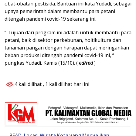
obat-obatan pestisida. Bantuan ini kata Yudadi, sebagai
upaya pemerintah dalam membantu para petani
ditengah pandemi covid-19 sekarang ini.
” Tujuan dari program ini adalah untuk membantu para
petani, baik di sektor perkebunan, holtikultura dan
tanaman pangan dengan harapan dapat meringankan
beban produksi ditengah pandemi covid-19 ini, ”
pungkas Yudadi, Kamis (15/10). (
ed/red
)
4 kali dilihat
, 1 kali dilihat hari ini
READ
Lokasi Wisata Kota yang Menyajikan