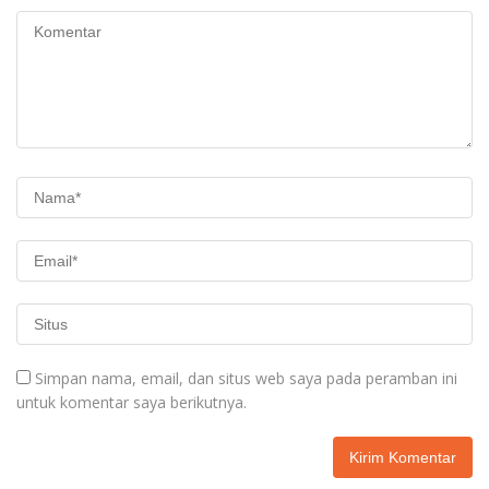
Simpan nama, email, dan situs web saya pada peramban ini
untuk komentar saya berikutnya.