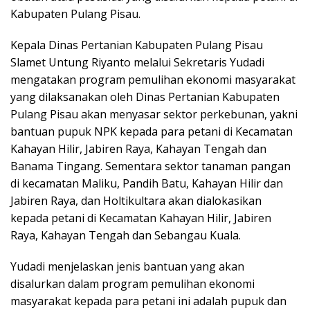
Kabupaten Pulang Pisau.
Kepala Dinas Pertanian Kabupaten Pulang Pisau
Slamet Untung Riyanto melalui Sekretaris Yudadi
mengatakan program pemulihan ekonomi masyarakat
yang dilaksanakan oleh Dinas Pertanian Kabupaten
Pulang Pisau akan menyasar sektor perkebunan, yakni
bantuan pupuk NPK kepada para petani di Kecamatan
Kahayan Hilir, Jabiren Raya, Kahayan Tengah dan
Banama Tingang. Sementara sektor tanaman pangan
di kecamatan Maliku, Pandih Batu, Kahayan Hilir dan
Jabiren Raya, dan Holtikultara akan dialokasikan
kepada petani di Kecamatan Kahayan Hilir, Jabiren
Raya, Kahayan Tengah dan Sebangau Kuala.
Yudadi menjelaskan jenis bantuan yang akan
disalurkan dalam program pemulihan ekonomi
masyarakat kepada para petani ini adalah pupuk dan