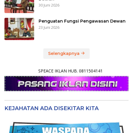
30 Juni 2026
Penguatan Fungsi Pengawasan Dewan
23 Juni 2026
Selengkapnya
SPEACE IKLAN HUB. 0811504141
KEJAHATAN ADA DISEKITAR KITA