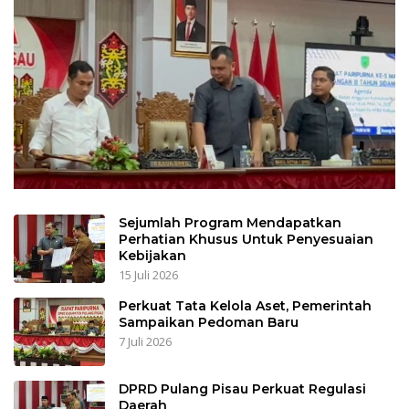
Sejumlah Program Mendapatkan
Perhatian Khusus Untuk Penyesuaian
Kebijakan
15 Juli 2026
Perkuat Tata Kelola Aset, Pemerintah
Sampaikan Pedoman Baru
7 Juli 2026
DPRD Pulang Pisau Perkuat Regulasi
Daerah