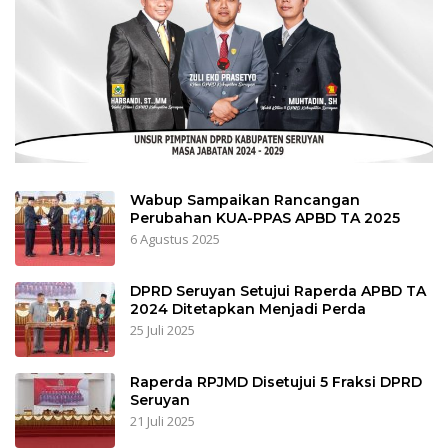
Wabup Sampaikan Rancangan
Perubahan KUA-PPAS APBD TA 2025
6 Agustus 2025
DPRD Seruyan Setujui Raperda APBD TA
2024 Ditetapkan Menjadi Perda
25 Juli 2025
Raperda RPJMD Disetujui 5 Fraksi DPRD
Seruyan
21 Juli 2025