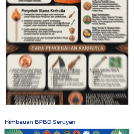
Himbauan BPBD Seruyan