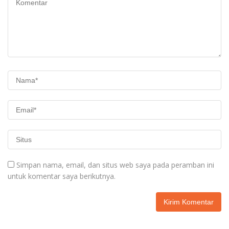
Simpan nama, email, dan situs web saya pada peramban ini
untuk komentar saya berikutnya.