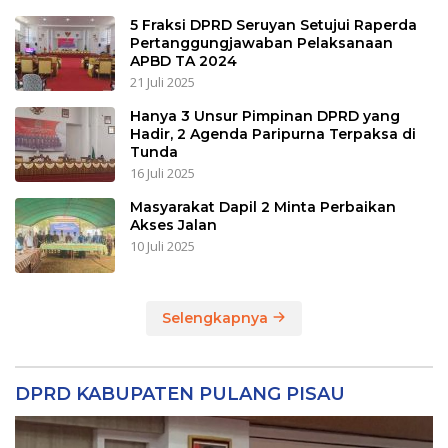
5 Fraksi DPRD Seruyan Setujui Raperda
Pertanggungjawaban Pelaksanaan
APBD TA 2024
21 Juli 2025
Hanya 3 Unsur Pimpinan DPRD yang
Hadir, 2 Agenda Paripurna Terpaksa di
Tunda
16 Juli 2025
Masyarakat Dapil 2 Minta Perbaikan
Akses Jalan
10 Juli 2025
Selengkapnya
DPRD KABUPATEN PULANG PISAU