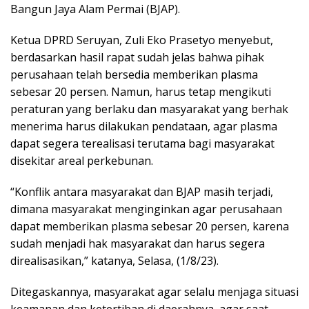
Bangun Jaya Alam Permai (BJAP).
Ketua DPRD Seruyan, Zuli Eko Prasetyo menyebut,
berdasarkan hasil rapat sudah jelas bahwa pihak
perusahaan telah bersedia memberikan plasma
sebesar 20 persen. Namun, harus tetap mengikuti
peraturan yang berlaku dan masyarakat yang berhak
menerima harus dilakukan pendataan, agar plasma
dapat segera terealisasi terutama bagi masyarakat
disekitar areal perkebunan.
“Konflik antara masyarakat dan BJAP masih terjadi,
dimana masyarakat menginginkan agar perusahaan
dapat memberikan plasma sebesar 20 persen, karena
sudah menjadi hak masyarakat dan harus segera
direalisasikan,” katanya, Selasa, (1/8/23).
Ditegaskannya, masyarakat agar selalu menjaga situasi