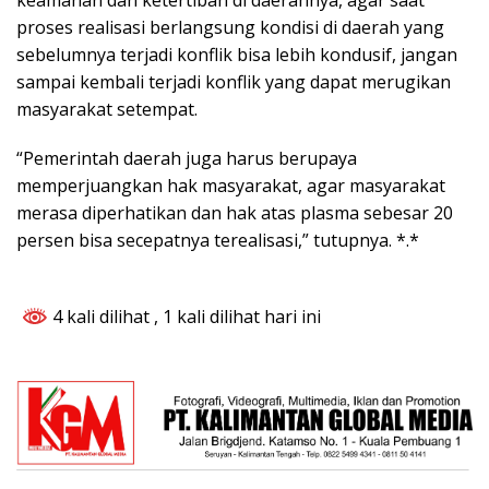
keamanan dan ketertiban di daerahnya, agar saat
proses realisasi berlangsung kondisi di daerah yang
sebelumnya terjadi konflik bisa lebih kondusif, jangan
sampai kembali terjadi konflik yang dapat merugikan
masyarakat setempat.
“Pemerintah daerah juga harus berupaya
memperjuangkan hak masyarakat, agar masyarakat
merasa diperhatikan dan hak atas plasma sebesar 20
persen bisa secepatnya terealisasi,” tutupnya. *.*
4 kali dilihat
, 1 kali dilihat hari ini