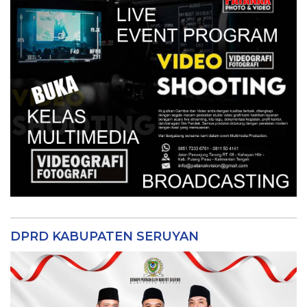
DPRD KABUPATEN SERUYAN