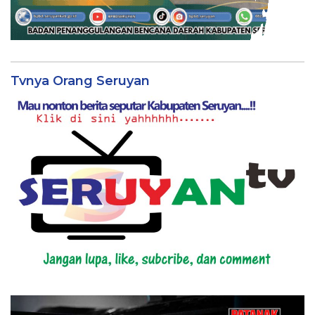
Tvnya Orang Seruyan