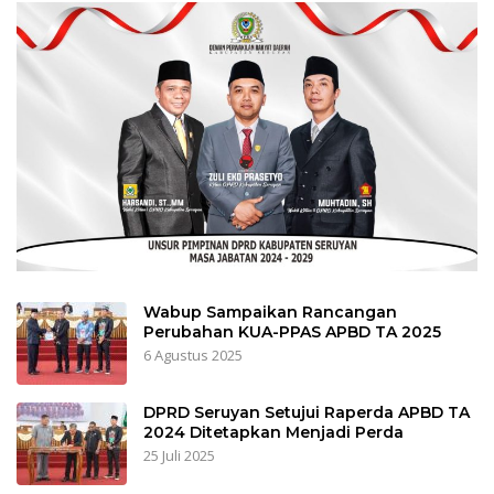
Wabup Sampaikan Rancangan
Perubahan KUA-PPAS APBD TA 2025
6 Agustus 2025
DPRD Seruyan Setujui Raperda APBD TA
2024 Ditetapkan Menjadi Perda
25 Juli 2025