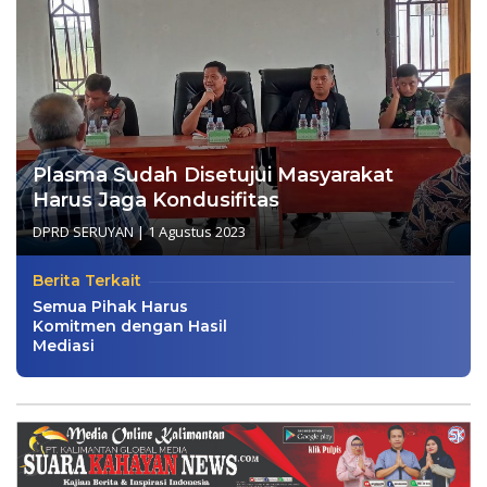
Plasma Sudah Disetujui Masyarakat
Harus Jaga Kondusifitas
DPRD SERUYAN
|
1 Agustus 2023
Berita Terkait
Semua Pihak Harus
Komitmen dengan Hasil
Mediasi