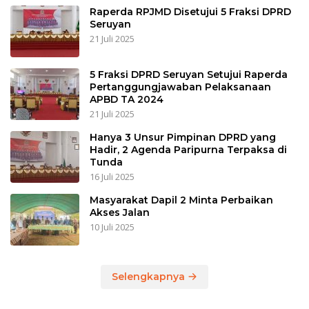
Raperda RPJMD Disetujui 5 Fraksi DPRD
Seruyan
21 Juli 2025
5 Fraksi DPRD Seruyan Setujui Raperda
Pertanggungjawaban Pelaksanaan
APBD TA 2024
21 Juli 2025
Hanya 3 Unsur Pimpinan DPRD yang
Hadir, 2 Agenda Paripurna Terpaksa di
Tunda
16 Juli 2025
Masyarakat Dapil 2 Minta Perbaikan
Akses Jalan
10 Juli 2025
Selengkapnya