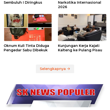
Sembuluh I Diringkus
Narkotika Internasional
2026
Oknum Kuli Tinta Diduga
Kunjungan Kerja Kajati
Pengedar Sabu Dibekuk
Kalteng ke Pulang Pisau
Selengkapnya