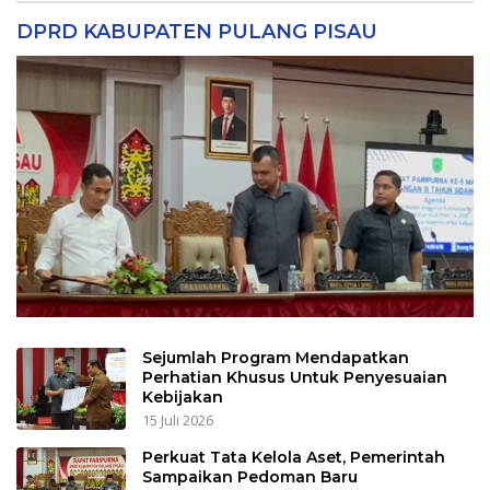
DPRD KABUPATEN PULANG PISAU
Sejumlah Program Mendapatkan
Perhatian Khusus Untuk Penyesuaian
Kebijakan
15 Juli 2026
Perkuat Tata Kelola Aset, Pemerintah
Sampaikan Pedoman Baru