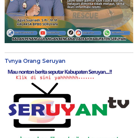
Tvnya Orang Seruyan