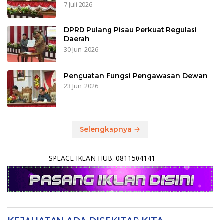
7 Juli 2026
DPRD Pulang Pisau Perkuat Regulasi
Daerah
30 Juni 2026
Penguatan Fungsi Pengawasan Dewan
23 Juni 2026
Selengkapnya
SPEACE IKLAN HUB. 0811504141