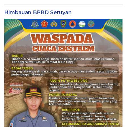
Himbauan BPBD Seruyan