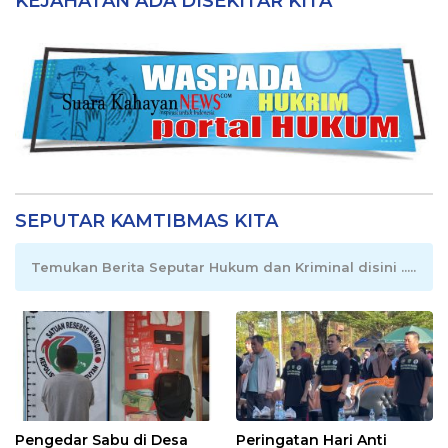
KEJAHATAN ADA DISEKITAR KITA
SEPUTAR KAMTIBMAS KITA
Temukan Berita Seputar Hukum dan Kriminal disini .....
Pengedar Sabu di Desa
Peringatan Hari Anti