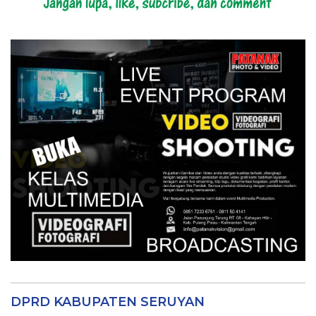
DPRD KABUPATEN SERUYAN