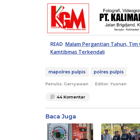
READ
Malam Pergantian Tahun, Tim 
Kamtibmas Terkendali
mapolres pulpis
polres pulpis
Penulis: Gerryawan
Editor: Yusnan
44
Komentar
Baca Juga