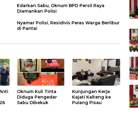
Edarkan Sabu, Oknum BPD Persil Raya
Diamankan Polisi
Nyamar Polisi, Residivis Peras Warga Berlibur
di Pantai
Anti
Oknum Kuli Tinta
Kunjungan Kerja
Diduga Pengedar
Kajati Kalteng ke
026
Sabu Dibekuk
Pulang Pisau