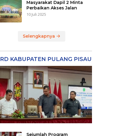
Masyarakat Dapil 2 Minta
Perbaikan Akses Jalan
10 Juli 2025
Selengkapnya
RD KABUPATEN PULANG PISAU
Sejumlah Program