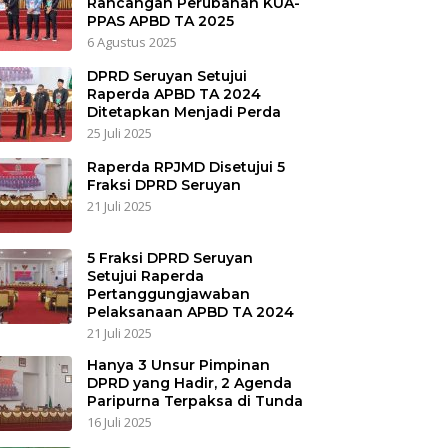
Rancangan Perubahan KUA-
PPAS APBD TA 2025
6 Agustus 2025
DPRD Seruyan Setujui
Raperda APBD TA 2024
Ditetapkan Menjadi Perda
25 Juli 2025
Raperda RPJMD Disetujui 5
Fraksi DPRD Seruyan
21 Juli 2025
5 Fraksi DPRD Seruyan
Setujui Raperda
Pertanggungjawaban
Pelaksanaan APBD TA 2024
21 Juli 2025
Hanya 3 Unsur Pimpinan
DPRD yang Hadir, 2 Agenda
Paripurna Terpaksa di Tunda
16 Juli 2025