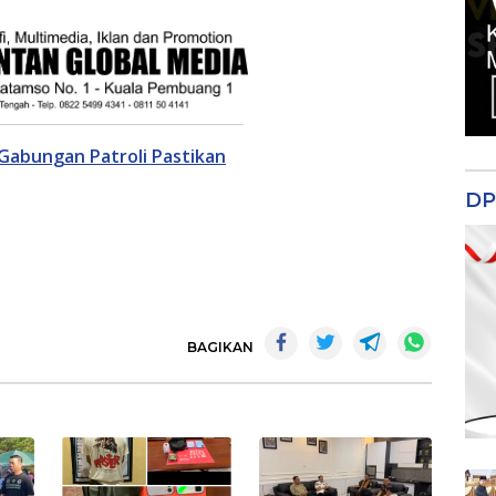
Gabungan Patroli Pastikan
DP
BAGIKAN