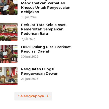
Mendapatkan Perhatian
Khusus Untuk Penyesuaian
Kebijakan
15 Juli 2026
Perkuat Tata Kelola Aset,
Pemerintah Sampaikan
Pedoman Baru
7 Juli 2026
DPRD Pulang Pisau Perkuat
Regulasi Daerah
30 Juni 2026
Penguatan Fungsi
Pengawasan Dewan
23 Juni 2026
Selengkapnya