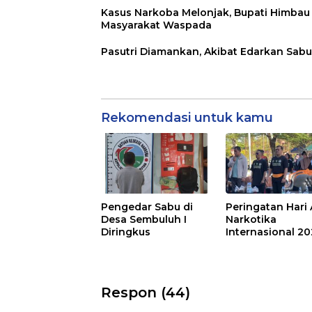
Kasus Narkoba Melonjak, Bupati Himbau
Masyarakat Waspada
Pasutri Diamankan, Akibat Edarkan Sabu
Rekomendasi untuk kamu
Pengedar Sabu di
Peringatan Hari 
Desa Sembuluh I
Narkotika
Diringkus
Internasional 2
Respon (44)