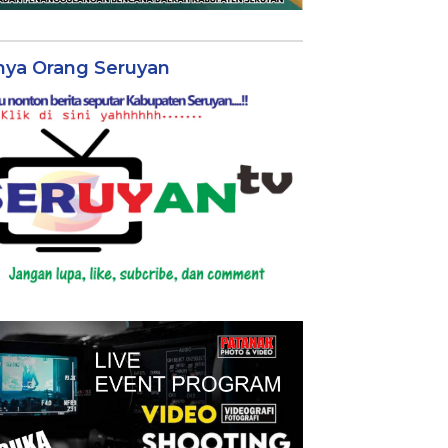
nya Orang Seruyan