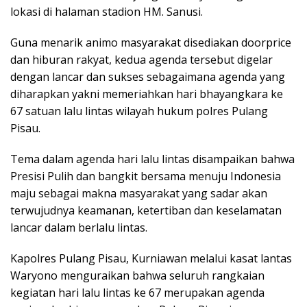
lokasi di halaman stadion HM. Sanusi.
Guna menarik animo masyarakat disediakan doorprice
dan hiburan rakyat, kedua agenda tersebut digelar
dengan lancar dan sukses sebagaimana agenda yang
diharapkan yakni memeriahkan hari bhayangkara ke
67 satuan lalu lintas wilayah hukum polres Pulang
Pisau.
Tema dalam agenda hari lalu lintas disampaikan bahwa
Presisi Pulih dan bangkit bersama menuju Indonesia
maju sebagai makna masyarakat yang sadar akan
terwujudnya keamanan, ketertiban dan keselamatan
lancar dalam berlalu lintas.
Kapolres Pulang Pisau, Kurniawan melalui kasat lantas
Waryono menguraikan bahwa seluruh rangkaian
kegiatan hari lalu lintas ke 67 merupakan agenda