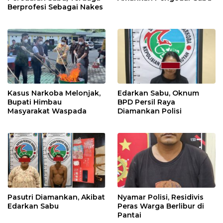
Berprofesi Sebagai Nakes
Kasus Narkoba Melonjak,
Edarkan Sabu, Oknum
Bupati Himbau
BPD Persil Raya
Masyarakat Waspada
Diamankan Polisi
Pasutri Diamankan, Akibat
Nyamar Polisi, Residivis
Edarkan Sabu
Peras Warga Berlibur di
Pantai