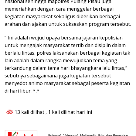
nasional sehingga mapolres Pulang Pisau juga
memeriahkan dengan cara menggelar berbagai
kegiatan masyarakat sekaligus diberikan berbagai
arahan dan ajakan untuk sukseskan program tersebut.
“ Ini adalah wujud upaya bersama jajaran kepolisian
untuk mengajak masyarakat tertib dan disiplin dalam
berlalu lintas, polres laksanakan berbagai kegiatan tak
lain adalah dalam rangka mewujudkan tema yang
terkandung dalam tema hari bhayangkara lalu lintas,”
sebutnya sebagaimana juga kegiatan tersebut
menyedot animo masyarakat sebagai peserta kegiatan
di hari libur.
*.*
13 kali dilihat
, 1 kali dilihat hari ini