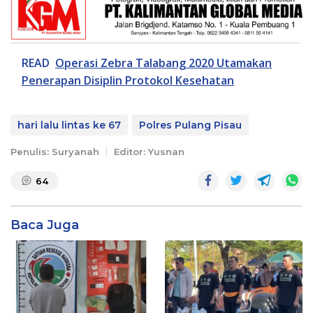
READ
Operasi Zebra Talabang 2020 Utamakan
Penerapan Disiplin Protokol Kesehatan
hari lalu lintas ke 67
Polres Pulang Pisau
Penulis: Suryanah
Editor: Yusnan
64
Baca Juga