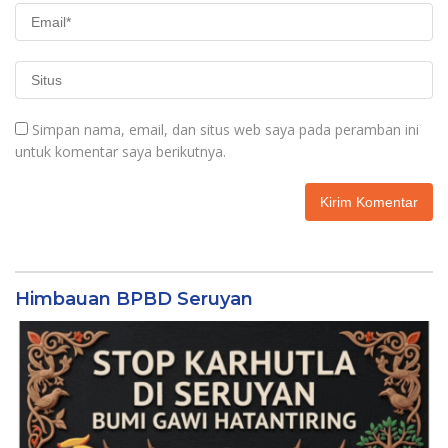
Simpan nama, email, dan situs web saya pada peramban ini
untuk komentar saya berikutnya.
Himbauan BPBD Seruyan