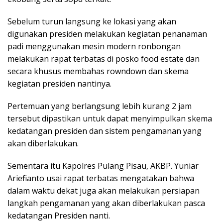
Sebelum turun langsung ke lokasi yang akan
digunakan presiden melakukan kegiatan penanaman
padi menggunakan mesin modern ronbongan
melakukan rapat terbatas di posko food estate dan
secara khusus membahas rowndown dan skema
kegiatan presiden nantinya.
Pertemuan yang berlangsung lebih kurang 2 jam
tersebut dipastikan untuk dapat menyimpulkan skema
kedatangan presiden dan sistem pengamanan yang
akan diberlakukan.
Sementara itu Kapolres Pulang Pisau, AKBP. Yuniar
Ariefianto usai rapat terbatas mengatakan bahwa
dalam waktu dekat juga akan melakukan persiapan
langkah pengamanan yang akan diberlakukan pasca
kedatangan Presiden nanti.