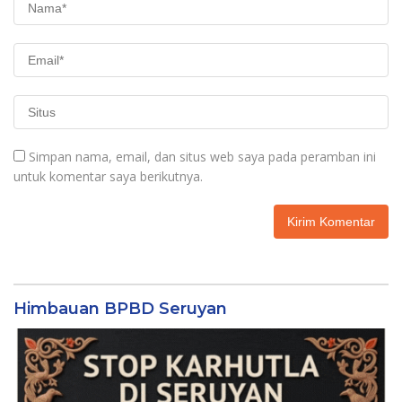
Simpan nama, email, dan situs web saya pada peramban ini
untuk komentar saya berikutnya.
Himbauan BPBD Seruyan