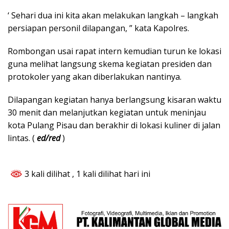
‘ Sehari dua ini kita akan melakukan langkah – langkah
persiapan personil dilapangan, ” kata Kapolres.
Rombongan usai rapat intern kemudian turun ke lokasi
guna melihat langsung skema kegiatan presiden dan
protokoler yang akan diberlakukan nantinya.
Dilapangan kegiatan hanya berlangsung kisaran waktu
30 menit dan melanjutkan kegiatan untuk meninjau
kota Pulang Pisau dan berakhir di lokasi kuliner di jalan
lintas. (
ed/red
)
3 kali dilihat
, 1 kali dilihat hari ini