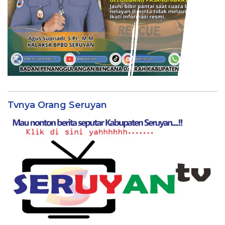
Tvnya Orang Seruyan