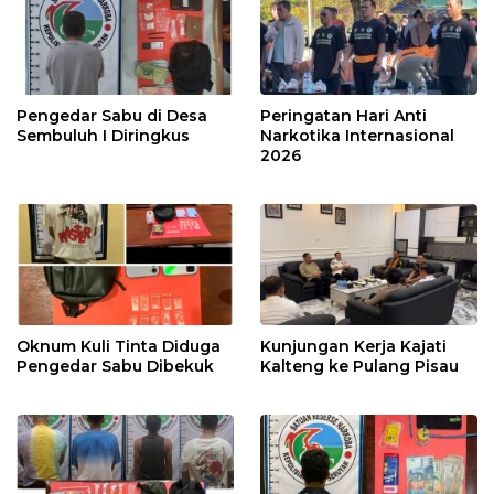
Pengedar Sabu di Desa
Peringatan Hari Anti
Sembuluh I Diringkus
Narkotika Internasional
2026
Oknum Kuli Tinta Diduga
Kunjungan Kerja Kajati
Pengedar Sabu Dibekuk
Kalteng ke Pulang Pisau