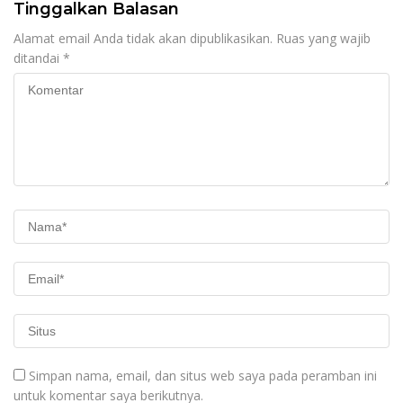
Tinggalkan Balasan
Alamat email Anda tidak akan dipublikasikan.
Ruas yang wajib
ditandai
*
Simpan nama, email, dan situs web saya pada peramban ini
untuk komentar saya berikutnya.