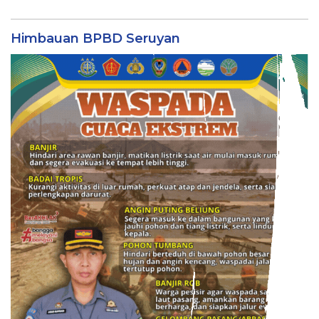
Himbauan BPBD Seruyan