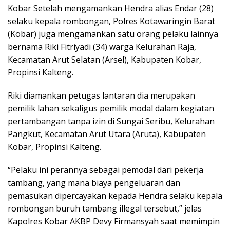
Kobar Setelah mengamankan Hendra alias Endar (28)
selaku kepala rombongan, Polres Kotawaringin Barat
(Kobar) juga mengamankan satu orang pelaku lainnya
bernama Riki Fitriyadi (34) warga Kelurahan Raja,
Kecamatan Arut Selatan (Arsel), Kabupaten Kobar,
Propinsi Kalteng.
Riki diamankan petugas lantaran dia merupakan
pemilik lahan sekaligus pemilik modal dalam kegiatan
pertambangan tanpa izin di Sungai Seribu, Kelurahan
Pangkut, Kecamatan Arut Utara (Aruta), Kabupaten
Kobar, Propinsi Kalteng.
“Pelaku ini perannya sebagai pemodal dari pekerja
tambang, yang mana biaya pengeluaran dan
pemasukan dipercayakan kepada Hendra selaku kepala
rombongan buruh tambang illegal tersebut,” jelas
Kapolres Kobar AKBP Devy Firmansyah saat memimpin