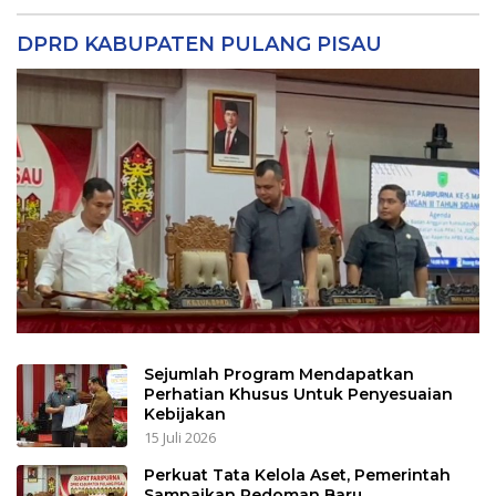
DPRD KABUPATEN PULANG PISAU
Sejumlah Program Mendapatkan
Perhatian Khusus Untuk Penyesuaian
Kebijakan
15 Juli 2026
Perkuat Tata Kelola Aset, Pemerintah
Sampaikan Pedoman Baru