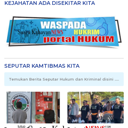
KEJAHATAN ADA DISEKITAR KITA
SEPUTAR KAMTIBMAS KITA
Temukan Berita Seputar Hukum dan Kriminal disini .....
tutup