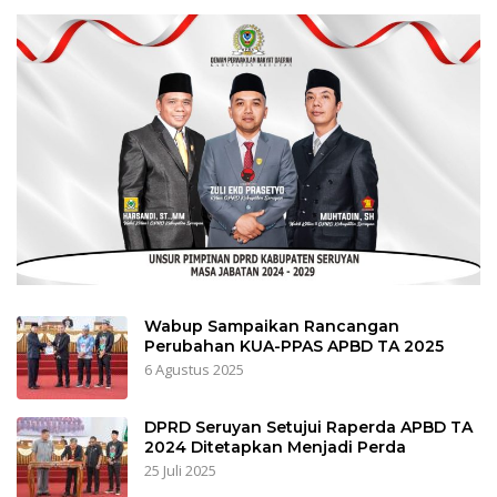
Wabup Sampaikan Rancangan
Perubahan KUA-PPAS APBD TA 2025
6 Agustus 2025
DPRD Seruyan Setujui Raperda APBD TA
2024 Ditetapkan Menjadi Perda
25 Juli 2025