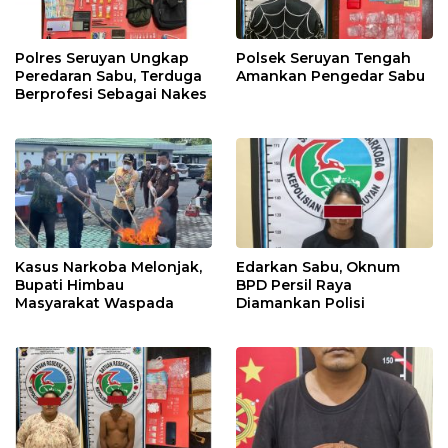
Polres Seruyan Ungkap
Polsek Seruyan Tengah
Peredaran Sabu, Terduga
Amankan Pengedar Sabu
Berprofesi Sebagai Nakes
Kasus Narkoba Melonjak,
Edarkan Sabu, Oknum
Bupati Himbau
BPD Persil Raya
Masyarakat Waspada
Diamankan Polisi