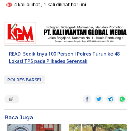
4 kali dilihat
, 1 kali dilihat hari ini
READ
Sedikitnya 100 Personil Polres Turun ke 48
Lokasi TPS pada Pilkades Serentak
POLRES BARSEL
Baca Juga