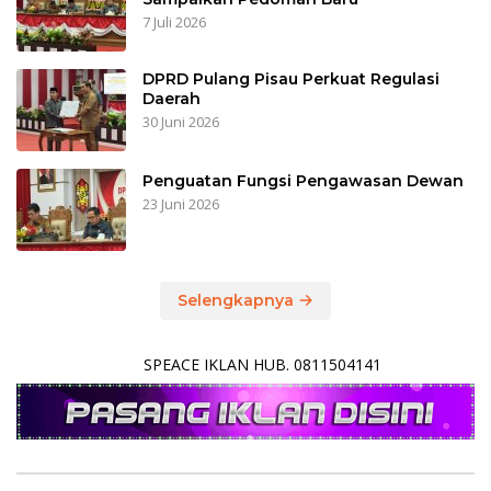
7 Juli 2026
DPRD Pulang Pisau Perkuat Regulasi
Daerah
30 Juni 2026
Penguatan Fungsi Pengawasan Dewan
23 Juni 2026
Selengkapnya
SPEACE IKLAN HUB. 0811504141