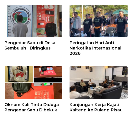
Pengedar Sabu di Desa
Peringatan Hari Anti
Sembuluh I Diringkus
Narkotika Internasional
2026
Oknum Kuli Tinta Diduga
Kunjungan Kerja Kajati
Pengedar Sabu Dibekuk
Kalteng ke Pulang Pisau