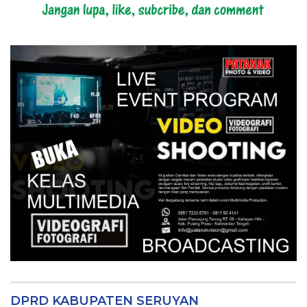
DPRD KABUPATEN SERUYAN