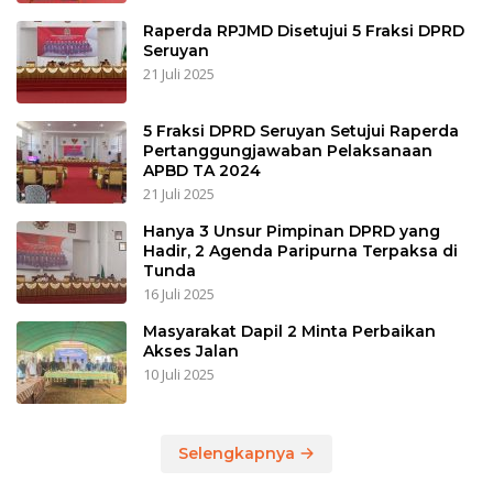
Raperda RPJMD Disetujui 5 Fraksi DPRD
Seruyan
21 Juli 2025
5 Fraksi DPRD Seruyan Setujui Raperda
Pertanggungjawaban Pelaksanaan
APBD TA 2024
21 Juli 2025
Hanya 3 Unsur Pimpinan DPRD yang
Hadir, 2 Agenda Paripurna Terpaksa di
Tunda
16 Juli 2025
Masyarakat Dapil 2 Minta Perbaikan
Akses Jalan
10 Juli 2025
Selengkapnya