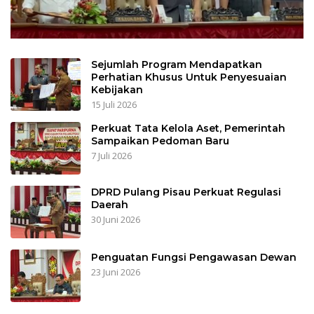
Sejumlah Program Mendapatkan
Perhatian Khusus Untuk Penyesuaian
Kebijakan
15 Juli 2026
Perkuat Tata Kelola Aset, Pemerintah
Sampaikan Pedoman Baru
7 Juli 2026
DPRD Pulang Pisau Perkuat Regulasi
Daerah
30 Juni 2026
Penguatan Fungsi Pengawasan Dewan
23 Juni 2026