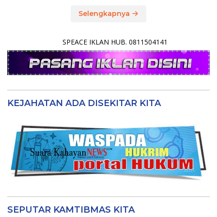
Selengkapnya
SPEACE IKLAN HUB. 0811504141
KEJAHATAN ADA DISEKITAR KITA
SEPUTAR KAMTIBMAS KITA