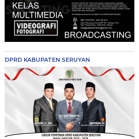
DPRD KABUPATEN SERUYAN