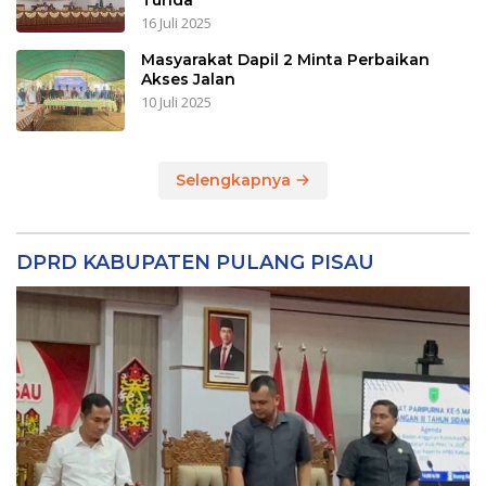
16 Juli 2025
Masyarakat Dapil 2 Minta Perbaikan
Akses Jalan
10 Juli 2025
Selengkapnya
DPRD KABUPATEN PULANG PISAU