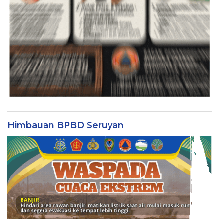
Himbauan BPBD Seruyan