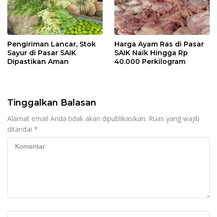
Pengiriman Lancar, Stok
Harga Ayam Ras di Pasar
Sayur di Pasar SAIK
SAIK Naik Hingga Rp
Dipastikan Aman
40.000 Perkilogram
Tinggalkan Balasan
Alamat email Anda tidak akan dipublikasikan.
Ruas yang wajib
ditandai
*