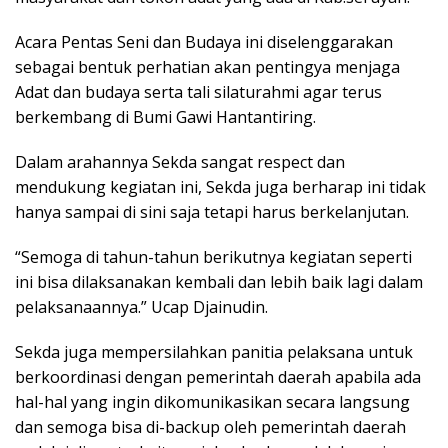
Acara Pentas Seni dan Budaya ini diselenggarakan
sebagai bentuk perhatian akan pentingya menjaga
Adat dan budaya serta tali silaturahmi agar terus
berkembang di Bumi Gawi Hantantiring.
Dalam arahannya Sekda sangat respect dan
mendukung kegiatan ini, Sekda juga berharap ini tidak
hanya sampai di sini saja tetapi harus berkelanjutan.
“Semoga di tahun-tahun berikutnya kegiatan seperti
ini bisa dilaksanakan kembali dan lebih baik lagi dalam
pelaksanaannya.” Ucap Djainudin.
Sekda juga mempersilahkan panitia pelaksana untuk
berkoordinasi dengan pemerintah daerah apabila ada
hal-hal yang ingin dikomunikasikan secara langsung
dan semoga bisa di-backup oleh pemerintah daerah