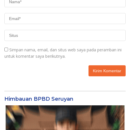
Simpan nama, email, dan situs web saya pada peramban ini
untuk komentar saya berikutnya.
Himbauan BPBD Seruyan