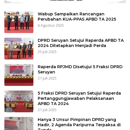
Wabup Sampaikan Rancangan
Perubahan KUA-PPAS APBD TA 2025
6 Agustus 2025
DPRD Seruyan Setujui Raperda APBD TA
2024 Ditetapkan Menjadi Perda
25 Juli 2025
Raperda RPJMD Disetujui 5 Fraksi DPRD
Seruyan
21 Juli 2025
5 Fraksi DPRD Seruyan Setujui Raperda
Pertanggungjawaban Pelaksanaan
APBD TA 2024
21 Juli 2025
Hanya 3 Unsur Pimpinan DPRD yang
Hadir, 2 Agenda Paripurna Terpaksa di
Tunda