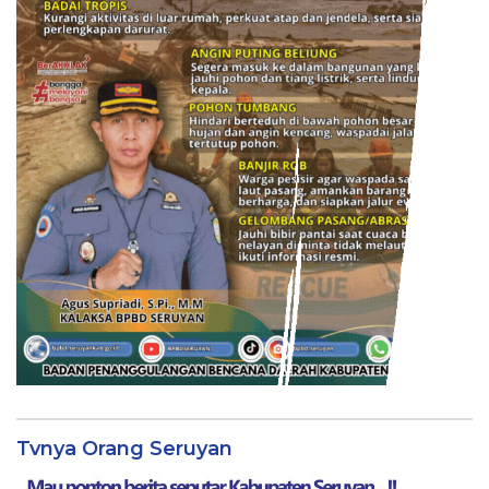
Tvnya Orang Seruyan