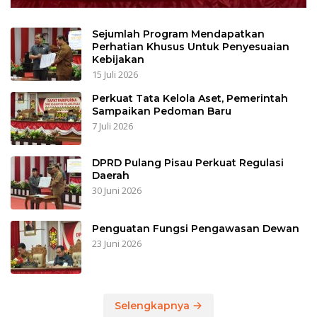
Sejumlah Program Mendapatkan
Perhatian Khusus Untuk Penyesuaian
Kebijakan
15 Juli 2026
Perkuat Tata Kelola Aset, Pemerintah
Sampaikan Pedoman Baru
7 Juli 2026
DPRD Pulang Pisau Perkuat Regulasi
Daerah
30 Juni 2026
Penguatan Fungsi Pengawasan Dewan
23 Juni 2026
Selengkapnya