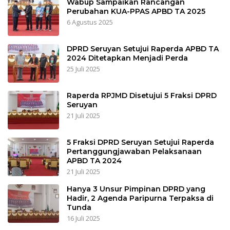
Wabup Sampaikan Rancangan
Perubahan KUA-PPAS APBD TA 2025
6 Agustus 2025
DPRD Seruyan Setujui Raperda APBD TA
2024 Ditetapkan Menjadi Perda
25 Juli 2025
Raperda RPJMD Disetujui 5 Fraksi DPRD
Seruyan
21 Juli 2025
5 Fraksi DPRD Seruyan Setujui Raperda
Pertanggungjawaban Pelaksanaan
APBD TA 2024
21 Juli 2025
Hanya 3 Unsur Pimpinan DPRD yang
Hadir, 2 Agenda Paripurna Terpaksa di
Tunda
16 Juli 2025