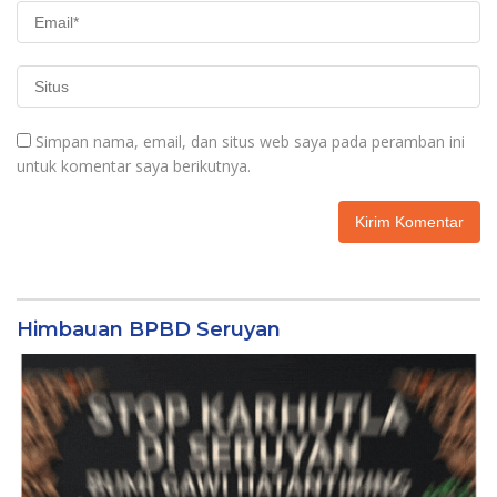
Simpan nama, email, dan situs web saya pada peramban ini
untuk komentar saya berikutnya.
Himbauan BPBD Seruyan