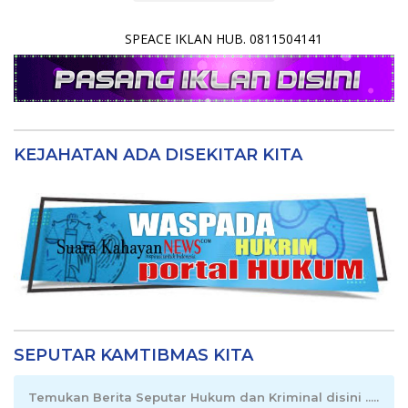
SPEACE IKLAN HUB. 0811504141
KEJAHATAN ADA DISEKITAR KITA
SEPUTAR KAMTIBMAS KITA
Temukan Berita Seputar Hukum dan Kriminal disini .....