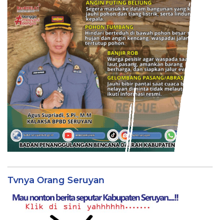
Tvnya Orang Seruyan