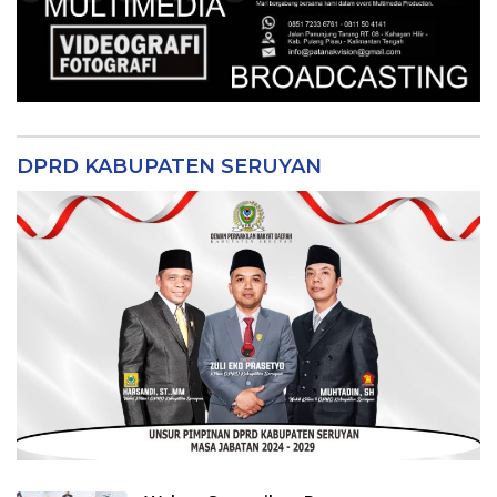
DPRD KABUPATEN SERUYAN