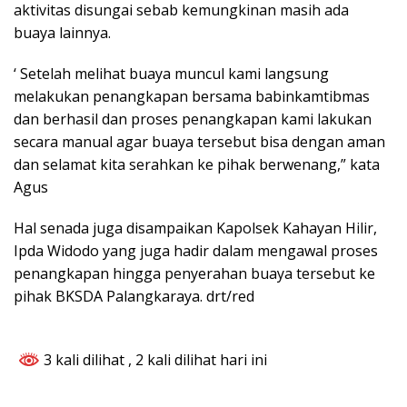
aktivitas disungai sebab kemungkinan masih ada
buaya lainnya.
‘ Setelah melihat buaya muncul kami langsung
melakukan penangkapan bersama babinkamtibmas
dan berhasil dan proses penangkapan kami lakukan
secara manual agar buaya tersebut bisa dengan aman
dan selamat kita serahkan ke pihak berwenang,” kata
Agus
Hal senada juga disampaikan Kapolsek Kahayan Hilir,
Ipda Widodo yang juga hadir dalam mengawal proses
penangkapan hingga penyerahan buaya tersebut ke
pihak BKSDA Palangkaraya. drt/red
3 kali dilihat
, 2 kali dilihat hari ini