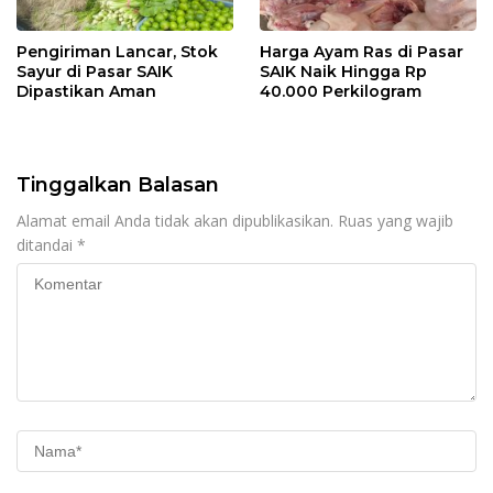
Pengiriman Lancar, Stok
Harga Ayam Ras di Pasar
Sayur di Pasar SAIK
SAIK Naik Hingga Rp
Dipastikan Aman
40.000 Perkilogram
Tinggalkan Balasan
Alamat email Anda tidak akan dipublikasikan.
Ruas yang wajib
ditandai
*