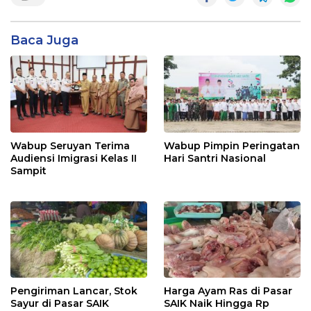
Baca Juga
Wabup Seruyan Terima
Wabup Pimpin Peringatan
Audiensi Imigrasi Kelas II
Hari Santri Nasional
Sampit
Pengiriman Lancar, Stok
Harga Ayam Ras di Pasar
Sayur di Pasar SAIK
SAIK Naik Hingga Rp