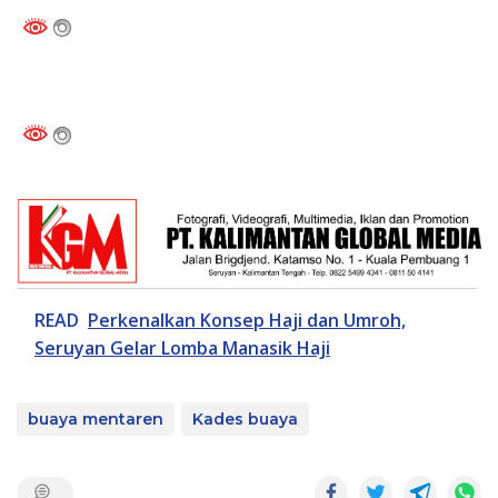
READ
Perkenalkan Konsep Haji dan Umroh,
Seruyan Gelar Lomba Manasik Haji
buaya mentaren
Kades buaya