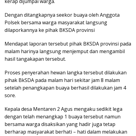
kerap dijumpai warga.
Dengan ditangkapnya seekor buaya oleh Anggota
Polsek bersama warga masyarakat langsung
dilaporkannya ke pihak BKSDA provinsi
Mendapat laporan tersebut pihak BKSDA provinsi pada
malam harinya langsung menjemput dan mengambil
hasil tangakapan tersebut.
Proses penyerahan hewan langka tersebut dilakukan
pihak BkSDA pada malam hari sekitar jam 8 malam
setelah penangkapan buaya berhasil dilakukan jam 4
sore.
Kepala desa Mentaren 2 Agus mengaku sedikit lega
dengan telah menangkap 1 buaya tersebut namun
bersama warga disaksikan yang hadir juga tetap
berharap masyarakat berhati – hati dalam melakukan