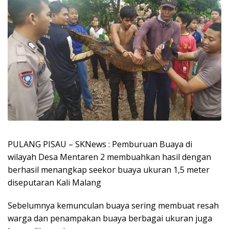
PULANG PISAU – SKNews : Pemburuan Buaya di
wilayah Desa Mentaren 2 membuahkan hasil dengan
berhasil menangkap seekor buaya ukuran 1,5 meter
diseputaran Kali Malang
Sebelumnya kemunculan buaya sering membuat resah
warga dan penampakan buaya berbagai ukuran juga