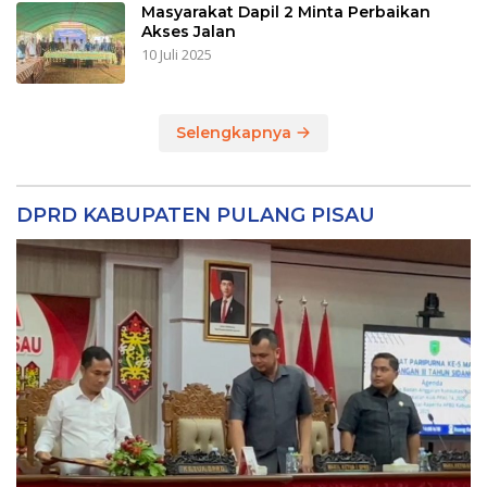
Masyarakat Dapil 2 Minta Perbaikan
Akses Jalan
10 Juli 2025
Selengkapnya
DPRD KABUPATEN PULANG PISAU