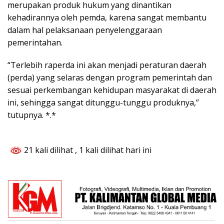
merupakan produk hukum yang dinantikan
kehadirannya oleh pemda, karena sangat membantu
dalam hal pelaksanaan penyelenggaraan
pemerintahan.
“Terlebih raperda ini akan menjadi peraturan daerah
(perda) yang selaras dengan program pemerintah dan
sesuai perkembangan kehidupan masyarakat di daerah
ini, sehingga sangat ditunggu-tunggu produknya,”
tutupnya. *.*
21 kali dilihat
, 1 kali dilihat hari ini