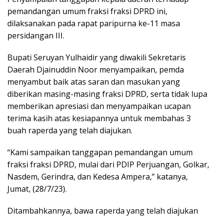
pemandangan umum fraksi fraksi DPRD ini,
dilaksanakan pada rapat paripurna ke-11 masa
persidangan III.
Bupati Seruyan Yulhaidir yang diwakili Sekretaris
Daerah Djainuddin Noor menyampaikan, pemda
menyambut baik atas saran dan masukan yang
diberikan masing-masing fraksi DPRD, serta tidak lupa
memberikan apresiasi dan menyampaikan ucapan
terima kasih atas kesiapannya untuk membahas 3
buah raperda yang telah diajukan.
“Kami sampaikan tanggapan pemandangan umum
fraksi fraksi DPRD, mulai dari PDIP Perjuangan, Golkar,
Nasdem, Gerindra, dan Kedesa Ampera,” katanya,
Jumat, (28/7/23).
Ditambahkannya, bawa raperda yang telah diajukan