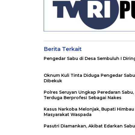
Berita Terkait
Pengedar Sabu di Desa Sembuluh I Dirin
Oknum Kuli Tinta Diduga Pengedar Sabu
Dibekuk
Polres Seruyan Ungkap Peredaran Sabu,
Terduga Berprofesi Sebagai Nakes
Kasus Narkoba Melonjak, Bupati Himbau
Masyarakat Waspada
Pasutri Diamankan, Akibat Edarkan Sabu