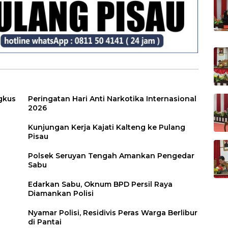
gkus
Peringatan Hari Anti Narkotika Internasional
2026
Kunjungan Kerja Kajati Kalteng ke Pulang
Pisau
Polsek Seruyan Tengah Amankan Pengedar
Sabu
Edarkan Sabu, Oknum BPD Persil Raya
Diamankan Polisi
Nyamar Polisi, Residivis Peras Warga Berlibur
di Pantai