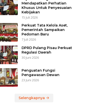
Mendapatkan Perhatian
Khusus Untuk Penyesuaian
Kebijakan
15 Juli 2026
Perkuat Tata Kelola Aset,
Pemerintah Sampaikan
Pedoman Baru
7 Juli 2026
DPRD Pulang Pisau Perkuat
Regulasi Daerah
30 Juni 2026
Penguatan Fungsi
Pengawasan Dewan
23 Juni 2026
Selengkapnya