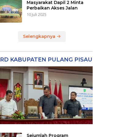
Masyarakat Dapil 2 Minta
Perbaikan Akses Jalan
10 Juli 2025
Selengkapnya
RD KABUPATEN PULANG PISAU
Sejumlah Program