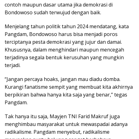
contoh maupun dasar utama jika demokrasi di
Bondowoso sudah terwujud dengan baik.
Menjelang tahun politik tahun 2024 mendatang, kata
Pangdam, Bondowoso harus bisa menjadi poros
terciptanya pesta demokrasi yang jujur dan damai.
Khususnya, dalam menghindari maupun mencegah
terjadinya segala bentuk kerusuhan yang mungkin
terjadi.
“Jangan percaya hoaks, jangan mau diadu domba.
Kurangi fanatisme sempit yang membuat kita akhirnya
berpikiran bahwa hanya kita saja yang benar,” tegas
Pangdam.
Tak hanya itu saja, Mayjen TNI Farid Makruf juga
menghimbau masyarakat untuk mewaspadai adanya
radikalisme. Pangdam menyebut, radikalisme