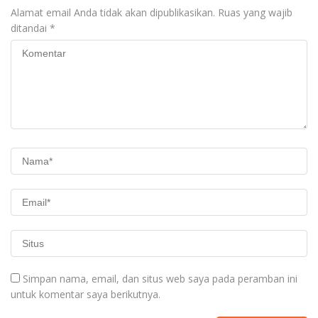
Alamat email Anda tidak akan dipublikasikan.
Ruas yang wajib
ditandai
*
Simpan nama, email, dan situs web saya pada peramban ini
untuk komentar saya berikutnya.