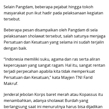
Selain Pangdam, beberapa pejabat hingga tokoh
masyarakat pun ikut hadir pada pelaksanaan kegiatan
tersebut.
Beberapa pesan disampaikan oleh Pangdam di sela
pelaksanaan sholawat tersebut, salah satunya menjaga
Persatuan dan Kesatuan yang selama ini sudah terjalin
dengan baik.
“Indonesia memiliki suku, agama dan ras serta aliran
kepercayaan yang sangat ragam. Hal itu, sangat rentan
terjadi perpecahan apabila kita tidak memperkuat
Persatuan dan Kesatuan,” kata Mayjen TNI Farid
Makruf.
Jenderal jebolan Korps baret merah atau Kopassus itu
menambahkan, adanya sholawat Burdah yang
berlangsung saat ini menurutnya harus bisa dijadikan