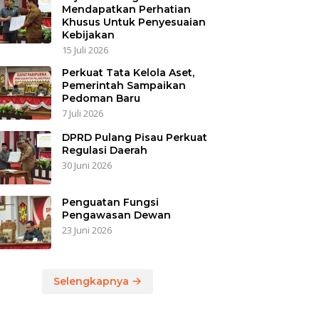
Mendapatkan Perhatian
Khusus Untuk Penyesuaian
Kebijakan
15 Juli 2026
Perkuat Tata Kelola Aset,
Pemerintah Sampaikan
Pedoman Baru
7 Juli 2026
DPRD Pulang Pisau Perkuat
Regulasi Daerah
30 Juni 2026
Penguatan Fungsi
Pengawasan Dewan
23 Juni 2026
Selengkapnya