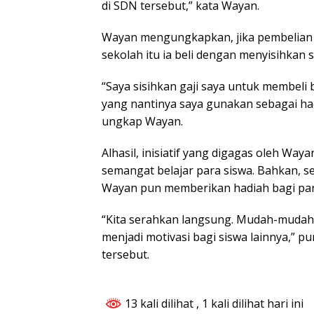
di SDN tersebut,” kata Wayan.
Wayan mengungkapkan, jika pembelian 
sekolah itu ia beli dengan menyisihkan 
“Saya sisihkan gaji saya untuk membeli
yang nantinya saya gunakan sebagai had
ungkap Wayan.
Alhasil, inisiatif yang digagas oleh Wa
semangat belajar para siswa. Bahkan, 
Wayan pun memberikan hadiah bagi para
“Kita serahkan langsung. Mudah-mudah
menjadi motivasi bagi siswa lainnya,” 
tersebut.
13 kali dilihat
, 1 kali dilihat hari ini