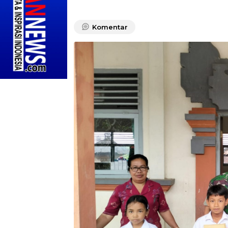
Komentar