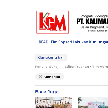
READ
Tim Sopsad Lakukan Kunjungan
Klungkung bali
Penulis: Sukaji
Editor: Yusnan / Tim Adm
Komentar
Baca Juga