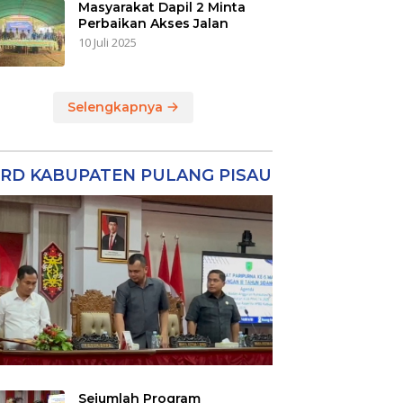
Masyarakat Dapil 2 Minta
Perbaikan Akses Jalan
10 Juli 2025
Selengkapnya
RD KABUPATEN PULANG PISAU
Sejumlah Program