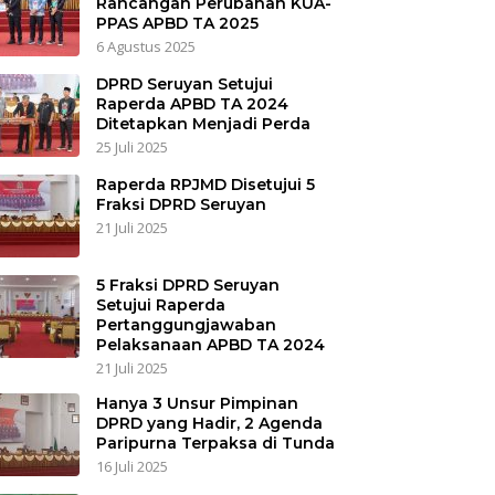
Rancangan Perubahan KUA-
PPAS APBD TA 2025
6 Agustus 2025
DPRD Seruyan Setujui
Raperda APBD TA 2024
Ditetapkan Menjadi Perda
25 Juli 2025
Raperda RPJMD Disetujui 5
Fraksi DPRD Seruyan
21 Juli 2025
5 Fraksi DPRD Seruyan
Setujui Raperda
Pertanggungjawaban
Pelaksanaan APBD TA 2024
21 Juli 2025
Hanya 3 Unsur Pimpinan
DPRD yang Hadir, 2 Agenda
Paripurna Terpaksa di Tunda
16 Juli 2025