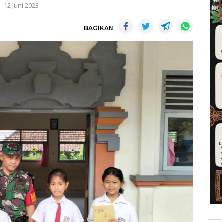
12 Juni 2023
BAGIKAN