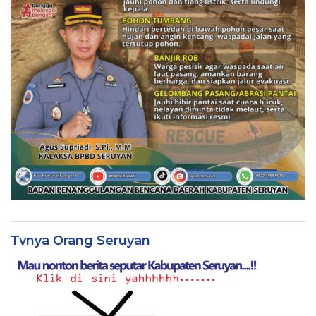
Tvnya Orang Seruyan