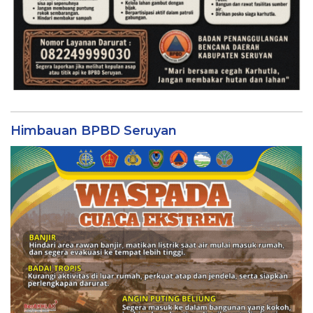
Himbauan BPBD Seruyan