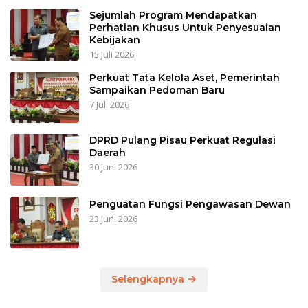
Sejumlah Program Mendapatkan
Perhatian Khusus Untuk Penyesuaian
Kebijakan
15 Juli 2026
Perkuat Tata Kelola Aset, Pemerintah
Sampaikan Pedoman Baru
7 Juli 2026
DPRD Pulang Pisau Perkuat Regulasi
Daerah
30 Juni 2026
Penguatan Fungsi Pengawasan Dewan
23 Juni 2026
Selengkapnya