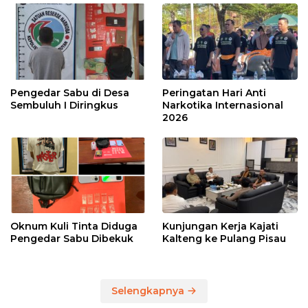
Pengedar Sabu di Desa
Peringatan Hari Anti
Sembuluh I Diringkus
Narkotika Internasional
2026
Oknum Kuli Tinta Diduga
Kunjungan Kerja Kajati
Pengedar Sabu Dibekuk
Kalteng ke Pulang Pisau
Selengkapnya