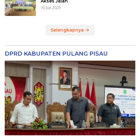
Akses Jalan
10 Juli 2025
Selengkapnya
DPRD KABUPATEN PULANG PISAU