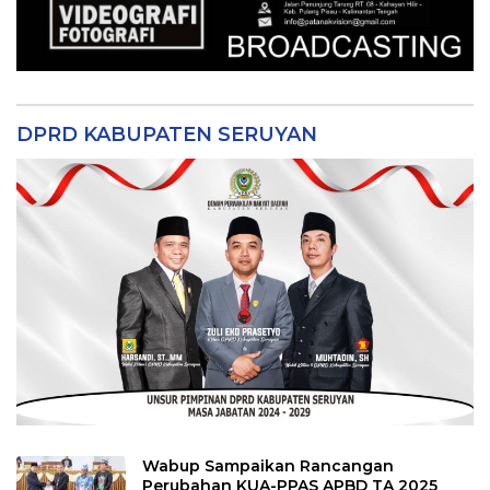
DPRD KABUPATEN SERUYAN
Wabup Sampaikan Rancangan
Perubahan KUA-PPAS APBD TA 2025