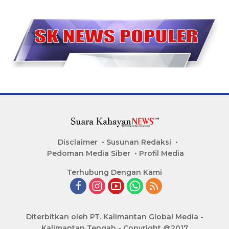
Disclaimer
Susunan Redaksi
Pedoman Media Siber
Profil Media
Terhubung Dengan Kami
Diterbitkan oleh PT. Kalimantan Global Media -
Kalimantan Tengah - Copyright @2017