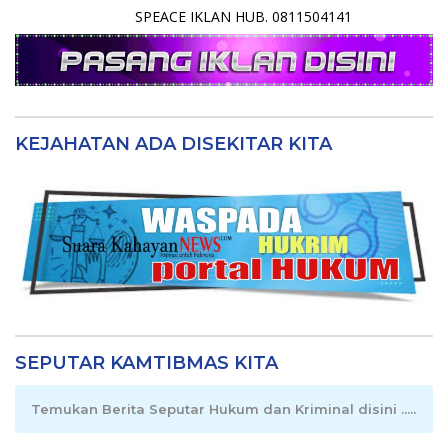
SPEACE IKLAN HUB. 0811504141
KEJAHATAN ADA DISEKITAR KITA
SEPUTAR KAMTIBMAS KITA
Temukan Berita Seputar Hukum dan Kriminal disini .....