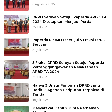
6 Agustus 2025
DPRD Seruyan Setujui Raperda APBD TA
2024 Ditetapkan Menjadi Perda
25 Juli 2025
Raperda RPJMD Disetujui 5 Fraksi DPRD
Seruyan
21 Juli 2025
5 Fraksi DPRD Seruyan Setujui Raperda
Pertanggungjawaban Pelaksanaan
APBD TA 2024
21 Juli 2025
Hanya 3 Unsur Pimpinan DPRD yang
Hadir, 2 Agenda Paripurna Terpaksa di
Tunda
16 Juli 2025
Masyarakat Dapil 2 Minta Perbaikan