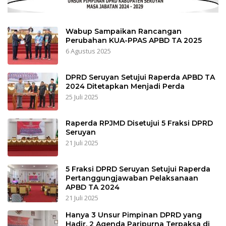
Wabup Sampaikan Rancangan
Perubahan KUA-PPAS APBD TA 2025
6 Agustus 2025
DPRD Seruyan Setujui Raperda APBD TA
2024 Ditetapkan Menjadi Perda
25 Juli 2025
Raperda RPJMD Disetujui 5 Fraksi DPRD
Seruyan
21 Juli 2025
5 Fraksi DPRD Seruyan Setujui Raperda
Pertanggungjawaban Pelaksanaan
APBD TA 2024
21 Juli 2025
Hanya 3 Unsur Pimpinan DPRD yang
Hadir, 2 Agenda Paripurna Terpaksa di