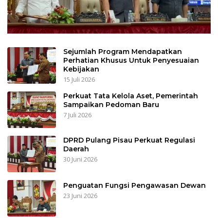
Sejumlah Program Mendapatkan
Perhatian Khusus Untuk Penyesuaian
Kebijakan
15 Juli 2026
Perkuat Tata Kelola Aset, Pemerintah
Sampaikan Pedoman Baru
7 Juli 2026
DPRD Pulang Pisau Perkuat Regulasi
Daerah
30 Juni 2026
Penguatan Fungsi Pengawasan Dewan
23 Juni 2026