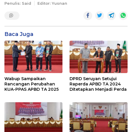
Penulis: Said
Editor: Yusnan
Baca Juga
Wabup Sampaikan
DPRD Seruyan Setujui
Rancangan Perubahan
Raperda APBD TA 2024
KUA-PPAS APBD TA 2025
Ditetapkan Menjadi Perda