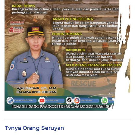
Tvnya Orang Seruyan