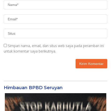
Simpan nama, email, dan situs web saya pada peramban ini
untuk komentar saya berikutnya.
Himbauan BPBD Seruyan