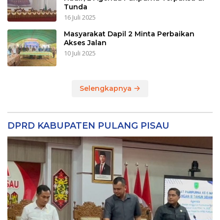
Tunda
16 Juli 2025
Masyarakat Dapil 2 Minta Perbaikan
Akses Jalan
10 Juli 2025
Selengkapnya
DPRD KABUPATEN PULANG PISAU