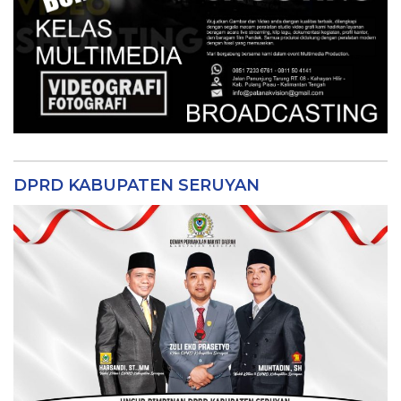
DPRD KABUPATEN SERUYAN