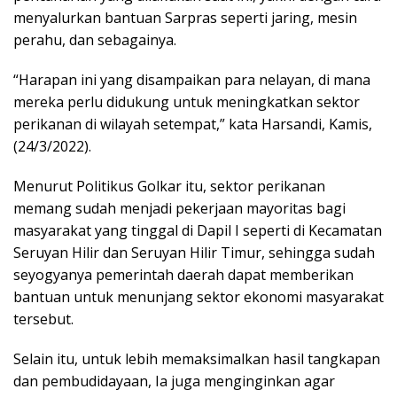
menyalurkan bantuan Sarpras seperti jaring, mesin
perahu, dan sebagainya.
“Harapan ini yang disampaikan para nelayan, di mana
mereka perlu didukung untuk meningkatkan sektor
perikanan di wilayah setempat,” kata Harsandi, Kamis,
(24/3/2022).
Menurut Politikus Golkar itu, sektor perikanan
memang sudah menjadi pekerjaan mayoritas bagi
masyarakat yang tinggal di Dapil I seperti di Kecamatan
Seruyan Hilir dan Seruyan Hilir Timur, sehingga sudah
seyogyanya pemerintah daerah dapat memberikan
bantuan untuk menunjang sektor ekonomi masyarakat
tersebut.
Selain itu, untuk lebih memaksimalkan hasil tangkapan
dan pembudidayaan, Ia juga menginginkan agar