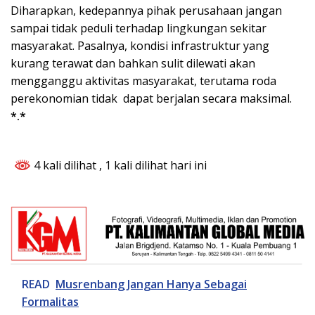
Diharapkan, kedepannya pihak perusahaan jangan
sampai tidak peduli terhadap lingkungan sekitar
masyarakat. Pasalnya, kondisi infrastruktur yang
kurang terawat dan bahkan sulit dilewati akan
mengganggu aktivitas masyarakat, terutama roda
perekonomian tidak dapat berjalan secara maksimal.
*.*
4 kali dilihat
, 1 kali dilihat hari ini
READ
Musrenbang Jangan Hanya Sebagai
Formalitas