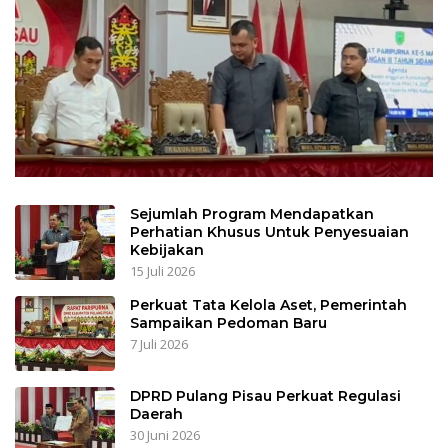
Sejumlah Program Mendapatkan
Perhatian Khusus Untuk Penyesuaian
Kebijakan
15 Juli 2026
Perkuat Tata Kelola Aset, Pemerintah
Sampaikan Pedoman Baru
7 Juli 2026
DPRD Pulang Pisau Perkuat Regulasi
Daerah
30 Juni 2026