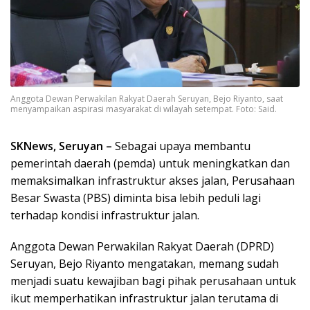
Anggota Dewan Perwakilan Rakyat Daerah Seruyan, Bejo Riyanto, saat
menyampaikan aspirasi masyarakat di wilayah setempat. Foto: Said.
SKNews, Seruyan –
Sebagai upaya membantu
pemerintah daerah (pemda) untuk meningkatkan dan
memaksimalkan infrastruktur akses jalan, Perusahaan
Besar Swasta (PBS) diminta bisa lebih peduli lagi
terhadap kondisi infrastruktur jalan.
Anggota Dewan Perwakilan Rakyat Daerah (DPRD)
Seruyan, Bejo Riyanto mengatakan, memang sudah
menjadi suatu kewajiban bagi pihak perusahaan untuk
ikut memperhatikan infrastruktur jalan terutama di