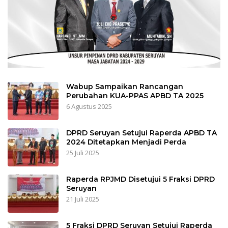
Wabup Sampaikan Rancangan
Perubahan KUA-PPAS APBD TA 2025
6 Agustus 2025
DPRD Seruyan Setujui Raperda APBD TA
2024 Ditetapkan Menjadi Perda
25 Juli 2025
Raperda RPJMD Disetujui 5 Fraksi DPRD
Seruyan
21 Juli 2025
5 Fraksi DPRD Seruyan Setujui Raperda