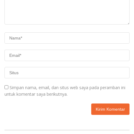
Simpan nama, email, dan situs web saya pada peramban ini
untuk komentar saya berikutnya.