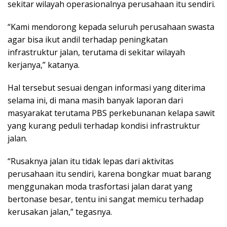
sekitar wilayah operasionalnya perusahaan itu sendiri.
“Kami mendorong kepada seluruh perusahaan swasta
agar bisa ikut andil terhadap peningkatan
infrastruktur jalan, terutama di sekitar wilayah
kerjanya,” katanya.
Hal tersebut sesuai dengan informasi yang diterima
selama ini, di mana masih banyak laporan dari
masyarakat terutama PBS perkebunanan kelapa sawit
yang kurang peduli terhadap kondisi infrastruktur
jalan.
“Rusaknya jalan itu tidak lepas dari aktivitas
perusahaan itu sendiri, karena bongkar muat barang
menggunakan moda trasfortasi jalan darat yang
bertonase besar, tentu ini sangat memicu terhadap
kerusakan jalan,” tegasnya.