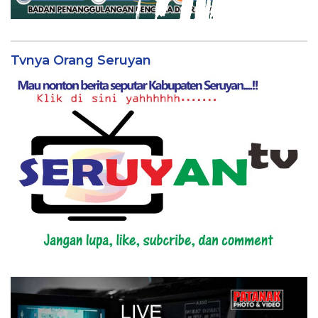
Tvnya Orang Seruyan