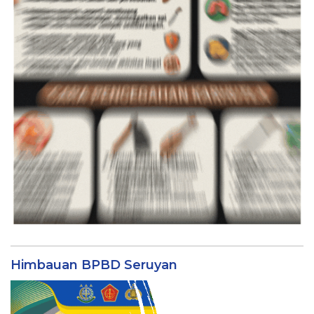
Himbauan BPBD Seruyan