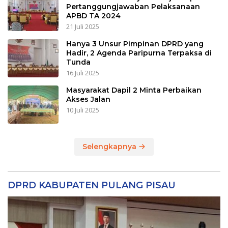
Pertanggungjawaban Pelaksanaan
APBD TA 2024
21 Juli 2025
Hanya 3 Unsur Pimpinan DPRD yang
Hadir, 2 Agenda Paripurna Terpaksa di
Tunda
16 Juli 2025
Masyarakat Dapil 2 Minta Perbaikan
Akses Jalan
10 Juli 2025
Selengkapnya
DPRD KABUPATEN PULANG PISAU