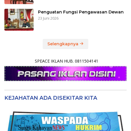
Penguatan Fungsi Pengawasan Dewan
23 Juni 2026
Selengkapnya
SPEACE IKLAN HUB. 0811504141
KEJAHATAN ADA DISEKITAR KITA