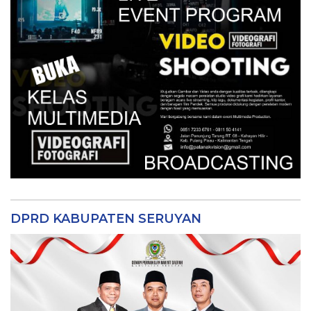
DPRD KABUPATEN SERUYAN