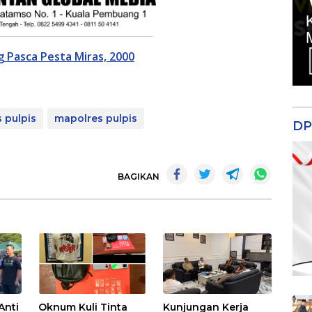
 Pasca Pesta Miras, 2000
 pulpis
mapolres pulpis
DP
BAGIKAN
Anti
Oknum Kuli Tinta
Kunjungan Kerja