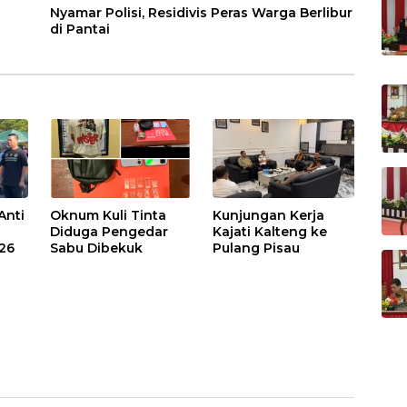
Nyamar Polisi, Residivis Peras Warga Berlibur
di Pantai
Anti
Oknum Kuli Tinta
Kunjungan Kerja
Diduga Pengedar
Kajati Kalteng ke
026
Sabu Dibekuk
Pulang Pisau