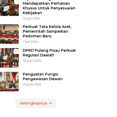
Mendapatkan Perhatian
Khusus Untuk Penyesuaian
Kebijakan
15 Juli 2026
Perkuat Tata Kelola Aset,
Pemerintah Sampaikan
Pedoman Baru
7 Juli 2026
DPRD Pulang Pisau Perkuat
Regulasi Daerah
30 Juni 2026
Penguatan Fungsi
Pengawasan Dewan
23 Juni 2026
Selengkapnya