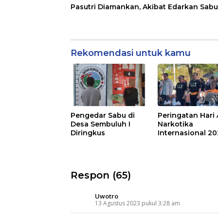
Pasutri Diamankan, Akibat Edarkan Sabu
Rekomendasi untuk kamu
Pengedar Sabu di
Peringatan Hari 
Desa Sembuluh I
Narkotika
Diringkus
Internasional 2
Respon (65)
Uwotro
13 Agustus 2023 pukul 3:28 am