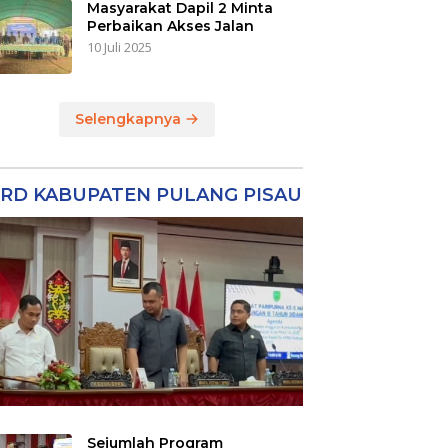
Masyarakat Dapil 2 Minta
Perbaikan Akses Jalan
10 Juli 2025
Selengkapnya
RD KABUPATEN PULANG PISAU
Sejumlah Program