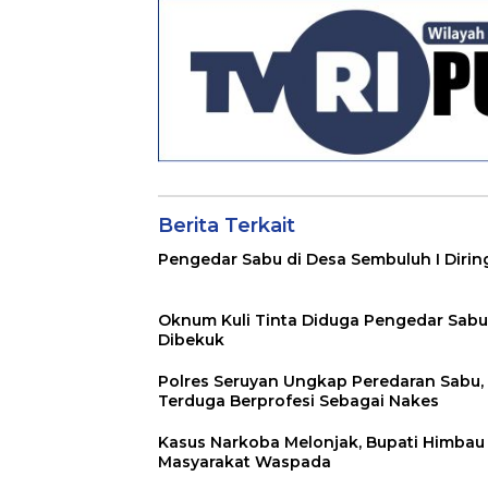
Berita Terkait
Pengedar Sabu di Desa Sembuluh I Dirin
Oknum Kuli Tinta Diduga Pengedar Sabu
Dibekuk
Polres Seruyan Ungkap Peredaran Sabu,
Terduga Berprofesi Sebagai Nakes
Kasus Narkoba Melonjak, Bupati Himbau
Masyarakat Waspada