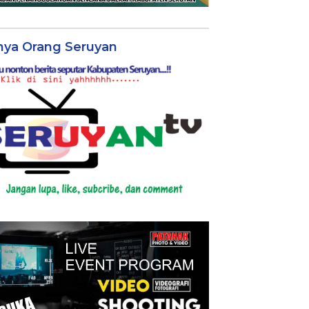
nya Orang Seruyan