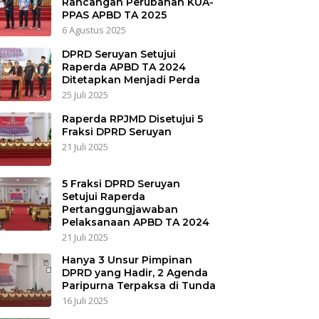
Rancangan Perubahan KUA-
PPAS APBD TA 2025
6 Agustus 2025
DPRD Seruyan Setujui
Raperda APBD TA 2024
Ditetapkan Menjadi Perda
25 Juli 2025
Raperda RPJMD Disetujui 5
Fraksi DPRD Seruyan
21 Juli 2025
5 Fraksi DPRD Seruyan
Setujui Raperda
Pertanggungjawaban
Pelaksanaan APBD TA 2024
21 Juli 2025
Hanya 3 Unsur Pimpinan
DPRD yang Hadir, 2 Agenda
Paripurna Terpaksa di Tunda
16 Juli 2025