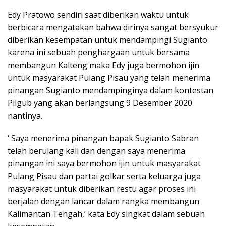
Edy Pratowo sendiri saat diberikan waktu untuk
berbicara mengatakan bahwa dirinya sangat bersyukur
diberikan kesempatan untuk mendampingi Sugianto
karena ini sebuah penghargaan untuk bersama
membangun Kalteng maka Edy juga bermohon ijin
untuk masyarakat Pulang Pisau yang telah menerima
pinangan Sugianto mendampinginya dalam kontestan
Pilgub yang akan berlangsung 9 Desember 2020
nantinya.
‘ Saya menerima pinangan bapak Sugianto Sabran
telah berulang kali dan dengan saya menerima
pinangan ini saya bermohon ijin untuk masyarakat
Pulang Pisau dan partai golkar serta keluarga juga
masyarakat untuk diberikan restu agar proses ini
berjalan dengan lancar dalam rangka membangun
Kalimantan Tengah,’ kata Edy singkat dalam sebuah