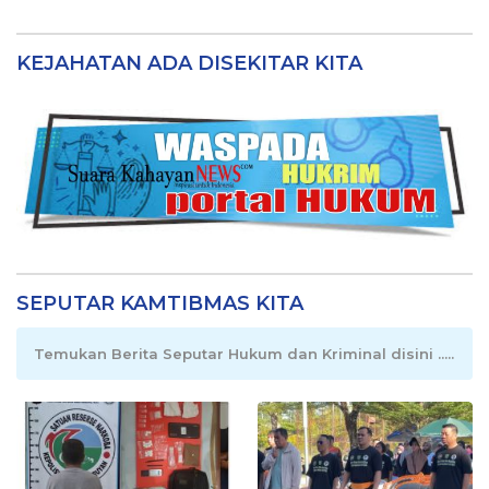
KEJAHATAN ADA DISEKITAR KITA
SEPUTAR KAMTIBMAS KITA
Temukan Berita Seputar Hukum dan Kriminal disini .....