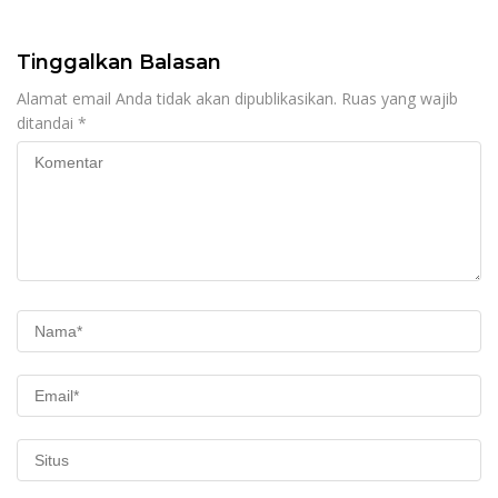
Tinggalkan Balasan
Alamat email Anda tidak akan dipublikasikan.
Ruas yang wajib
ditandai
*