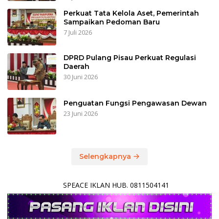
Perkuat Tata Kelola Aset, Pemerintah
Sampaikan Pedoman Baru
7 Juli 2026
DPRD Pulang Pisau Perkuat Regulasi
Daerah
30 Juni 2026
Penguatan Fungsi Pengawasan Dewan
23 Juni 2026
Selengkapnya
SPEACE IKLAN HUB. 0811504141