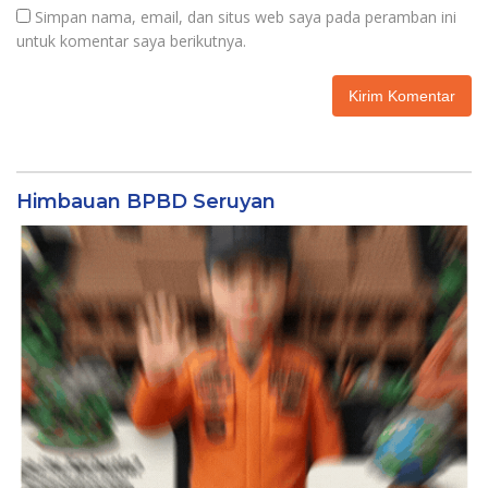
Simpan nama, email, dan situs web saya pada peramban ini
untuk komentar saya berikutnya.
Himbauan BPBD Seruyan