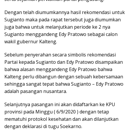
Dengan telah diumumkannya hasil rekomendasi untuk
Sugianto maka pada rapat tersebut juga diumumkan
juga bahwa untuk melanjutkan periode ke 2 nya
Sugianto menggandeng Edy Pratowo sebagai calon
wakil gubernur Kalteng.
Sebelum penyerahan secara simbolis rekomendasi
Partai kepada Sugianto dan Edy Pratowo disampaikan
bahwa alasan menggandeng Edy Pratowo bahwa
Kalteng perlu dibangun dengan sebuah kebersamaan
sehingga sangat tepat bahwa Sugianto – Edy Pratowo
adalah pasangan nusantara.
Selanjutnya pasangan ini akan didaftarkan ke KPU
provinsi pada Minggu ( 6/9/2020 ) dengan tetap
mematuhi protokol kesehatan dan akan dilanjutkan
dengan deklarasi di tugu Soekarno.