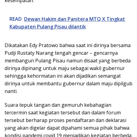
kesempatan.
READ
Dewan Hakim dan Panitera MTQ X Tingkat
Kabupaten Pulang Pisau dilantik
Dikatakan Edy Pratowo bahwa saat ini dirinya bersama
Pudji Rustaty Narang tengah gencar – gencarnya
membangun Pulang Pisau namun disaat yang berbeda
dirinya dipinang untuk maju sebagai wakil gubernur
sehingga kehormatan ini akan dijadikan semangat
dirinya untuk membantu gubernur dalam maju dipilgub
nanti.
Suara tepuk tangan dan gemuruh kebahagian
tercermin saat kegiatan tersebut dan dalam forum
tersebut berharap proses pendaftaran dan deklarasi
yang akan digelar dapat dipahami semua pihak bahwa
kondisi pandemi covid 19 menjadikan kegiatan berbeda