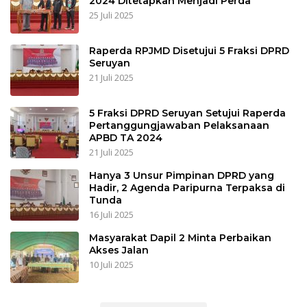
2024 Ditetapkan Menjadi Perda
25 Juli 2025
Raperda RPJMD Disetujui 5 Fraksi DPRD
Seruyan
21 Juli 2025
5 Fraksi DPRD Seruyan Setujui Raperda
Pertanggungjawaban Pelaksanaan
APBD TA 2024
21 Juli 2025
Hanya 3 Unsur Pimpinan DPRD yang
Hadir, 2 Agenda Paripurna Terpaksa di
Tunda
16 Juli 2025
Masyarakat Dapil 2 Minta Perbaikan
Akses Jalan
10 Juli 2025