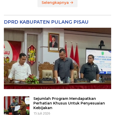
Selengkapnya
DPRD KABUPATEN PULANG PISAU
Sejumlah Program Mendapatkan
Perhatian Khusus Untuk Penyesuaian
Kebijakan
15 Juli 2026