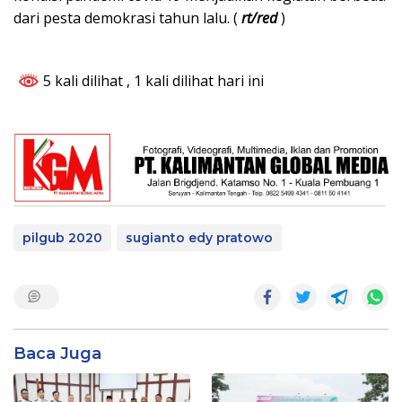
dari pesta demokrasi tahun lalu. (
rt/red
)
5 kali dilihat
, 1 kali dilihat hari ini
pilgub 2020
sugianto edy pratowo
Baca Juga