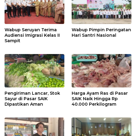
Wabup Seruyan Terima
Wabup Pimpin Peringatan
Audiensi Imigrasi Kelas II
Hari Santri Nasional
Sampit
Pengiriman Lancar, Stok
Harga Ayam Ras di Pasar
Sayur di Pasar SAIK
SAIK Naik Hingga Rp
Dipastikan Aman
40.000 Perkilogram