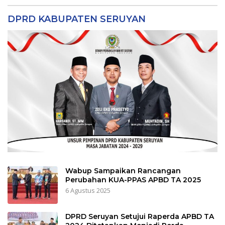
DPRD KABUPATEN SERUYAN
Wabup Sampaikan Rancangan
Perubahan KUA-PPAS APBD TA 2025
6 Agustus 2025
DPRD Seruyan Setujui Raperda APBD TA