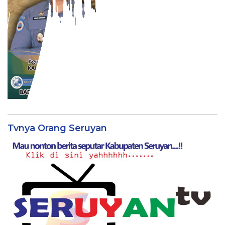
Tvnya Orang Seruyan