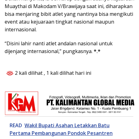
Muaythai di Makodam V/Brawijaya saat ini, diharapkan
bisa menjaring bibit atlet yang nantinya bisa mengikuti
event atau kejuaraan tingkat nasional maupun
internasional.
“Disini lahir nanti atlet andalan nasional untuk
dijenjang internasional,” pungkasnya.
*.*
2 kali dilihat
, 1 kali dilihat hari ini
READ
Wakil Bupati Asahan Letakkan Batu
Pertama Pembangunan Pondok Pesantren