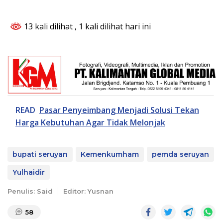
13 kali dilihat
, 1 kali dilihat hari ini
READ
Pasar Penyeimbang Menjadi Solusi Tekan
Harga Kebutuhan Agar Tidak Melonjak
bupati seruyan
Kemenkumham
pemda seruyan
Yulhaidir
Penulis: Said
Editor: Yusnan
58