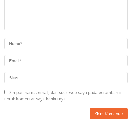
Simpan nama, email, dan situs web saya pada peramban ini
untuk komentar saya berikutnya.