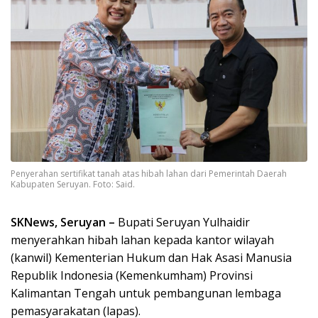
Penyerahan sertifikat tanah atas hibah lahan dari Pemerintah Daerah
Kabupaten Seruyan. Foto: Said.
SKNews, Seruyan –
Bupati Seruyan Yulhaidir
menyerahkan hibah lahan kepada kantor wilayah
(kanwil) Kementerian Hukum dan Hak Asasi Manusia
Republik Indonesia (Kemenkumham) Provinsi
Kalimantan Tengah untuk pembangunan lembaga
pemasyarakatan (lapas).