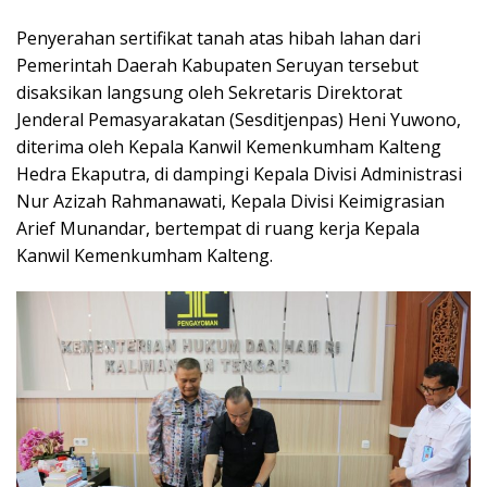
Penyerahan sertifikat tanah atas hibah lahan dari
Pemerintah Daerah Kabupaten Seruyan tersebut
disaksikan langsung oleh Sekretaris Direktorat
Jenderal Pemasyarakatan (Sesditjenpas) Heni Yuwono,
diterima oleh Kepala Kanwil Kemenkumham Kalteng
Hedra Ekaputra, di dampingi Kepala Divisi Administrasi
Nur Azizah Rahmanawati, Kepala Divisi Keimigrasian
Arief Munandar, bertempat di ruang kerja Kepala
Kanwil Kemenkumham Kalteng.