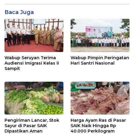
Baca Juga
Wabup Seruyan Terima
Wabup Pimpin Peringatan
Audiensi Imigrasi Kelas II
Hari Santri Nasional
Sampit
Pengiriman Lancar, Stok
Harga Ayam Ras di Pasar
Sayur di Pasar SAIK
SAIK Naik Hingga Rp
Dipastikan Aman
40.000 Perkilogram