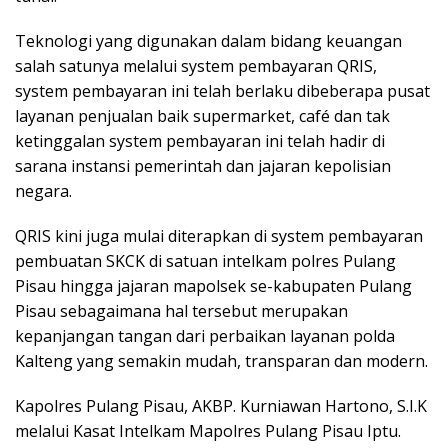
Teknologi yang digunakan dalam bidang keuangan
salah satunya melalui system pembayaran QRIS,
system pembayaran ini telah berlaku dibeberapa pusat
layanan penjualan baik supermarket, café dan tak
ketinggalan system pembayaran ini telah hadir di
sarana instansi pemerintah dan jajaran kepolisian
negara.
QRIS kini juga mulai diterapkan di system pembayaran
pembuatan SKCK di satuan intelkam polres Pulang
Pisau hingga jajaran mapolsek se-kabupaten Pulang
Pisau sebagaimana hal tersebut merupakan
kepanjangan tangan dari perbaikan layanan polda
Kalteng yang semakin mudah, transparan dan modern.
Kapolres Pulang Pisau, AKBP. Kurniawan Hartono, S.I.K
melalui Kasat Intelkam Mapolres Pulang Pisau Iptu.