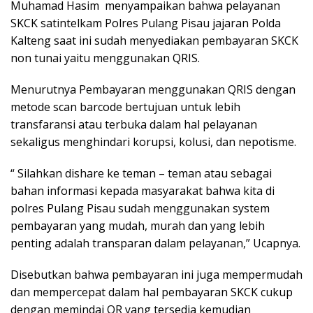
Muhamad Hasim menyampaikan bahwa pelayanan
SKCK satintelkam Polres Pulang Pisau jajaran Polda
Kalteng saat ini sudah menyediakan pembayaran SKCK
non tunai yaitu menggunakan QRIS.
Menurutnya Pembayaran menggunakan QRIS dengan
metode scan barcode bertujuan untuk lebih
transfaransi atau terbuka dalam hal pelayanan
sekaligus menghindari korupsi, kolusi, dan nepotisme.
“ Silahkan dishare ke teman – teman atau sebagai
bahan informasi kepada masyarakat bahwa kita di
polres Pulang Pisau sudah menggunakan system
pembayaran yang mudah, murah dan yang lebih
penting adalah transparan dalam pelayanan,” Ucapnya.
Disebutkan bahwa pembayaran ini juga mempermudah
dan mempercepat dalam hal pembayaran SKCK cukup
dengan memindai QR yang tersedia kemudian