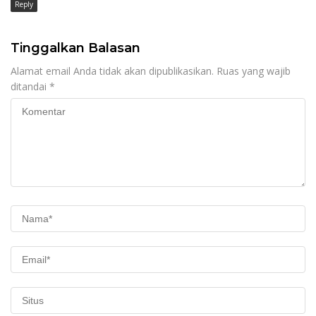
Reply
Tinggalkan Balasan
Alamat email Anda tidak akan dipublikasikan.
Ruas yang wajib
ditandai
*