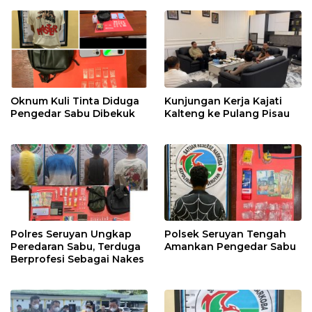
Oknum Kuli Tinta Diduga
Kunjungan Kerja Kajati
Pengedar Sabu Dibekuk
Kalteng ke Pulang Pisau
Polres Seruyan Ungkap
Polsek Seruyan Tengah
Peredaran Sabu, Terduga
Amankan Pengedar Sabu
Berprofesi Sebagai Nakes