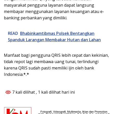
masyarakat pengguna layanan dapat langsung
membayar menggunakan layanan keuangan atau e-
banking perbankan yang dimiliki.
READ
Bhabinkamtibmas Polsek Bentangkan
Spanduk Larangan Membakar Hutan dan Lahan
Manfaat bagi pengguna QRIS lebih cepat dan kekinian,
tidak repot lagi membawa uang tunai, terlindungi
karena QRIS sudah pasti memiliki ijin oleh bank
Indonesia.
*.*
7 kali dilihat
, 1 kali dilihat hari ini