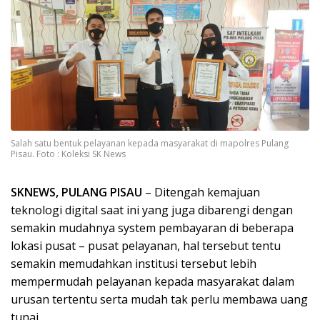
Salah satu bentuk pelayanan kepada masyarakat di mapolres Pulang
Pisau. Foto : Koleksi SK News
SKNEWS, PULANG PISAU
– Ditengah kemajuan
teknologi digital saat ini yang juga dibarengi dengan
semakin mudahnya system pembayaran di beberapa
lokasi pusat – pusat pelayanan, hal tersebut tentu
semakin memudahkan institusi tersebut lebih
mempermudah pelayanan kepada masyarakat dalam
urusan tertentu serta mudah tak perlu membawa uang
tunai.