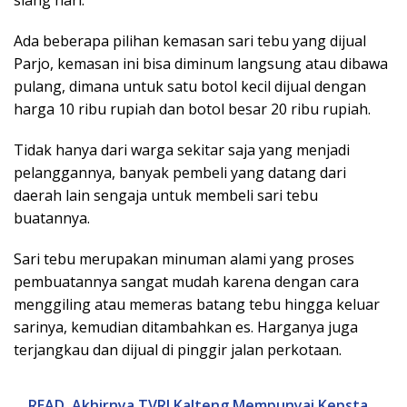
Ada beberapa pilihan kemasan sari tebu yang dijual
Parjo, kemasan ini bisa diminum langsung atau dibawa
pulang, dimana untuk satu botol kecil dijual dengan
harga 10 ribu rupiah dan botol besar 20 ribu rupiah.
Tidak hanya dari warga sekitar saja yang menjadi
pelanggannya, banyak pembeli yang datang dari
daerah lain sengaja untuk membeli sari tebu
buatannya.
Sari tebu merupakan minuman alami yang proses
pembuatannya sangat mudah karena dengan cara
menggiling atau memeras batang tebu hingga keluar
sarinya, kemudian ditambahkan es. Harganya juga
terjangkau dan dijual di pinggir jalan perkotaan.
READ
Akhirnya TVRI Kalteng Mempunyai Kepsta