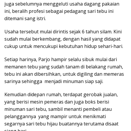
juga sebelumnya menggeluti usaha dagang pakaian
ini, beralih profesi sebagai pedagang sari tebu ini
ditemani sang istri.
Usaha tersebut mulai dirintis sejak 6 tahun silam. Kini
sudah mulai berkembang, dengan hasil yang didapat
cukup untuk mencukupi kebutuhan hidup sehari-hari.
Setiap harinya, Parjo hampir selalu sibuk mulai dari
memanen tebu yang sudah tanam di belakang rumah,
tebu ini akan dibersihkan, untuk digiling dan memeras
sarinya sehingga menjadi minuman siap saji.
Kemudian didepan rumah, terdapat gerobak jualan,
yang berisi mesin pemeras dan juga boks berisi
minuman sari tebu, sambil menanti pembeli atau
pelanggannya yang mampir untuk menikmati
segarnya sari tebu hijau buatannya terutama disaat
siang hari.