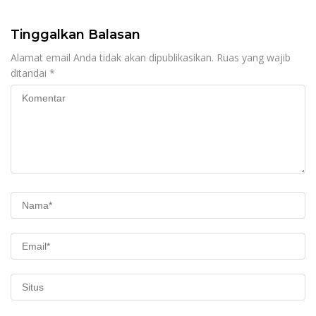
Tinggalkan Balasan
Alamat email Anda tidak akan dipublikasikan.
Ruas yang wajib
ditandai
*