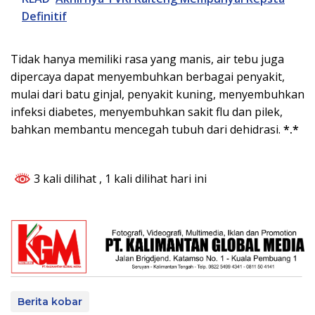
Definitif
Tidak hanya memiliki rasa yang manis, air tebu juga
dipercaya dapat menyembuhkan berbagai penyakit,
mulai dari batu ginjal, penyakit kuning, menyembuhkan
infeksi diabetes, menyembuhkan sakit flu dan pilek,
bahkan membantu mencegah tubuh dari dehidrasi.
*.*
3 kali dilihat
, 1 kali dilihat hari ini
Berita kobar