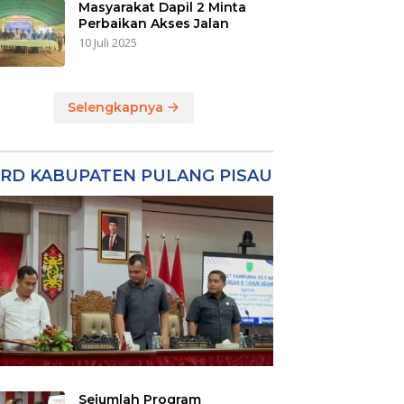
Masyarakat Dapil 2 Minta
Perbaikan Akses Jalan
10 Juli 2025
Selengkapnya
RD KABUPATEN PULANG PISAU
Sejumlah Program