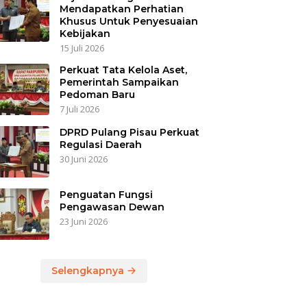
Mendapatkan Perhatian
Khusus Untuk Penyesuaian
Kebijakan
15 Juli 2026
Perkuat Tata Kelola Aset,
Pemerintah Sampaikan
Pedoman Baru
7 Juli 2026
DPRD Pulang Pisau Perkuat
Regulasi Daerah
30 Juni 2026
Penguatan Fungsi
Pengawasan Dewan
23 Juni 2026
Selengkapnya