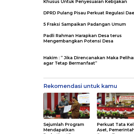
Khusus Untuk Penyesuaian Kebijakan
DPRD Pulang Pisau Perkuat Regulasi Da
5 Fraksi Sampaikan Padangan Umum
Padli Rahman Harapkan Desa terus
Mengembangkan Potensi Desa
Hakim : ” Jika Direncanakan Maka Peliha
agar Tetap Bermanfaat”
Rekomendasi untuk kamu
Sejumlah Program
Perkuat Tata Kel
Mendapatkan
Aset, Pemerinta