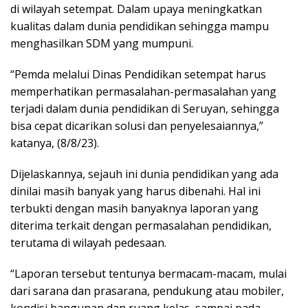
di wilayah setempat. Dalam upaya meningkatkan
kualitas dalam dunia pendidikan sehingga mampu
menghasilkan SDM yang mumpuni.
“Pemda melalui Dinas Pendidikan setempat harus
memperhatikan permasalahan-permasalahan yang
terjadi dalam dunia pendidikan di Seruyan, sehingga
bisa cepat dicarikan solusi dan penyelesaiannya,”
katanya, (8/8/23).
Dijelaskannya, sejauh ini dunia pendidikan yang ada
dinilai masih banyak yang harus dibenahi. Hal ini
terbukti dengan masih banyaknya laporan yang
diterima terkait dengan permasalahan pendidikan,
terutama di wilayah pedesaan.
“Laporan tersebut tentunya bermacam-macam, mulai
dari sarana dan prasarana, pendukung atau mobiler,