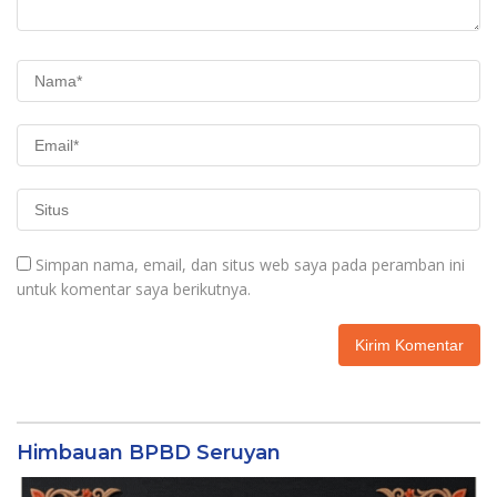
Simpan nama, email, dan situs web saya pada peramban ini
untuk komentar saya berikutnya.
Himbauan BPBD Seruyan