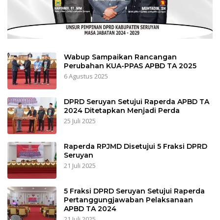
Wabup Sampaikan Rancangan
Perubahan KUA-PPAS APBD TA 2025
6 Agustus 2025
DPRD Seruyan Setujui Raperda APBD TA
2024 Ditetapkan Menjadi Perda
25 Juli 2025
Raperda RPJMD Disetujui 5 Fraksi DPRD
Seruyan
21 Juli 2025
5 Fraksi DPRD Seruyan Setujui Raperda
Pertanggungjawaban Pelaksanaan
APBD TA 2024
21 Juli 2025