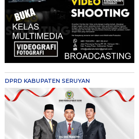
DPRD KABUPATEN SERUYAN