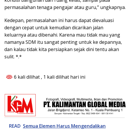
kondisi bangunan dan ruang kelas, sampai pada
permasalahan tenaga pengajar atau guru,” ungkapnya.
Kedepan, permasalahan ini harus dapat dievaluasi
dengan cepat untuk kemudian dicarikan jalan
keluarnya atau dibenahi. Karena mau tidak mau yang
namanya SDM itu sangat penting untuk ke depannya,
dan kalau tidak kita persiapkan sejak dini tentu akan
sulit. *.*
6 kali dilihat
, 1 kali dilihat hari ini
READ
Semua Elemen Harus Mengendalikan