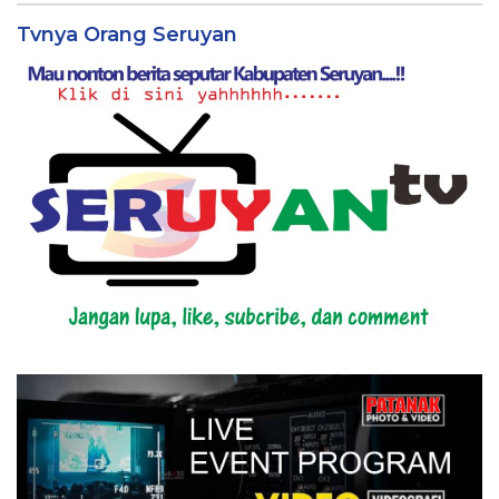
Tvnya Orang Seruyan