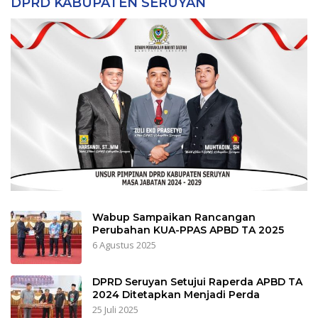
DPRD KABUPATEN SERUYAN
Wabup Sampaikan Rancangan
Perubahan KUA-PPAS APBD TA 2025
6 Agustus 2025
DPRD Seruyan Setujui Raperda APBD TA
2024 Ditetapkan Menjadi Perda
25 Juli 2025