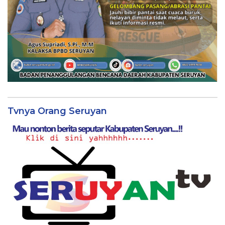
Tvnya Orang Seruyan