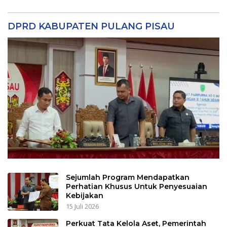
DPRD KABUPATEN PULANG PISAU
Sejumlah Program Mendapatkan
Perhatian Khusus Untuk Penyesuaian
Kebijakan
15 Juli 2026
Perkuat Tata Kelola Aset, Pemerintah