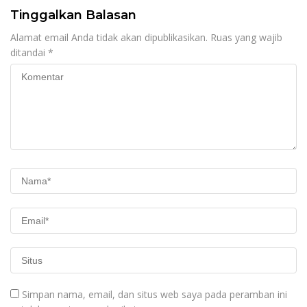
Tinggalkan Balasan
Alamat email Anda tidak akan dipublikasikan.
Ruas yang wajib
ditandai
*
Simpan nama, email, dan situs web saya pada peramban ini