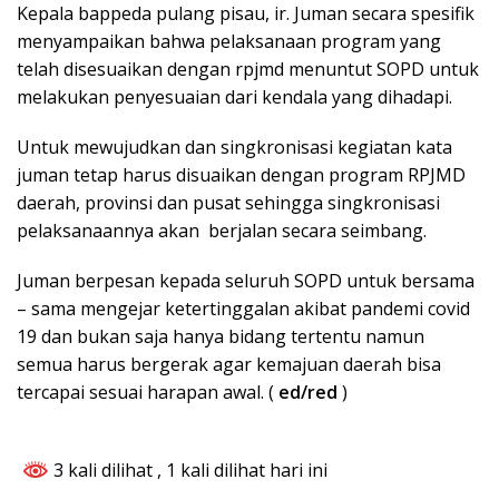
Kepala bappeda pulang pisau, ir. Juman secara spesifik
menyampaikan bahwa pelaksanaan program yang
telah disesuaikan dengan rpjmd menuntut SOPD untuk
melakukan penyesuaian dari kendala yang dihadapi.
Untuk mewujudkan dan singkronisasi kegiatan kata
juman tetap harus disuaikan dengan program RPJMD
daerah, provinsi dan pusat sehingga singkronisasi
pelaksanaannya akan berjalan secara seimbang.
Juman berpesan kepada seluruh SOPD untuk bersama
– sama mengejar ketertinggalan akibat pandemi covid
19 dan bukan saja hanya bidang tertentu namun
semua harus bergerak agar kemajuan daerah bisa
tercapai sesuai harapan awal. (
ed/red
)
3 kali dilihat
, 1 kali dilihat hari ini