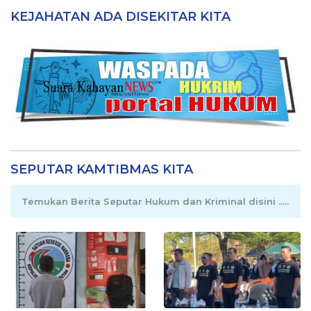
KEJAHATAN ADA DISEKITAR KITA
SEPUTAR KAMTIBMAS KITA
Temukan Berita Seputar Hukum dan Kriminal disini .....