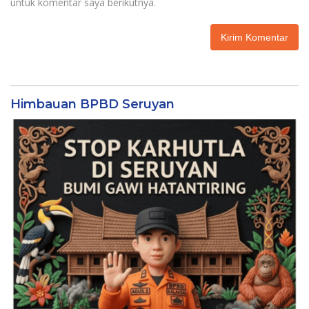
untuk komentar saya berikutnya.
Himbauan BPBD Seruyan