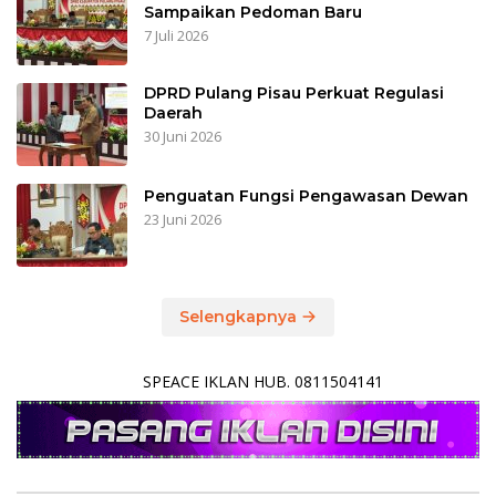
Sampaikan Pedoman Baru
7 Juli 2026
DPRD Pulang Pisau Perkuat Regulasi
Daerah
30 Juni 2026
Penguatan Fungsi Pengawasan Dewan
23 Juni 2026
Selengkapnya
SPEACE IKLAN HUB. 0811504141