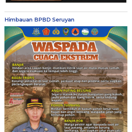
Himbauan BPBD Seruyan