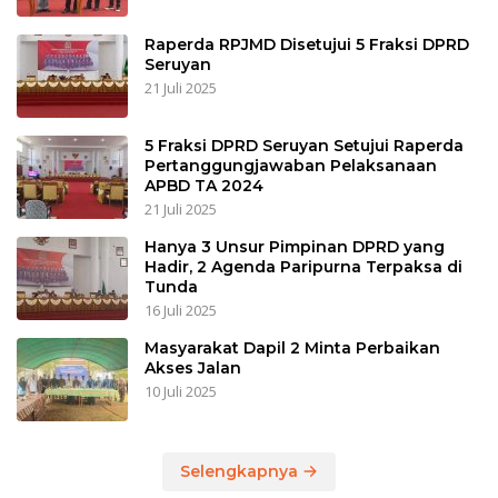
Raperda RPJMD Disetujui 5 Fraksi DPRD
Seruyan
21 Juli 2025
5 Fraksi DPRD Seruyan Setujui Raperda
Pertanggungjawaban Pelaksanaan
APBD TA 2024
21 Juli 2025
Hanya 3 Unsur Pimpinan DPRD yang
Hadir, 2 Agenda Paripurna Terpaksa di
Tunda
16 Juli 2025
Masyarakat Dapil 2 Minta Perbaikan
Akses Jalan
10 Juli 2025
Selengkapnya