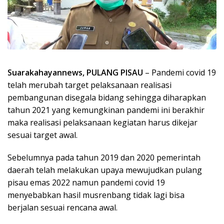
Suarakahayannews, PULANG PISAU
– Pandemi covid 19
telah merubah target pelaksanaan realisasi
pembangunan disegala bidang sehingga diharapkan
tahun 2021 yang kemungkinan pandemi ini berakhir
maka realisasi pelaksanaan kegiatan harus dikejar
sesuai target awal.
Sebelumnya pada tahun 2019 dan 2020 pemerintah
daerah telah melakukan upaya mewujudkan pulang
pisau emas 2022 namun pandemi covid 19
menyebabkan hasil musrenbang tidak lagi bisa
berjalan sesuai rencana awal.