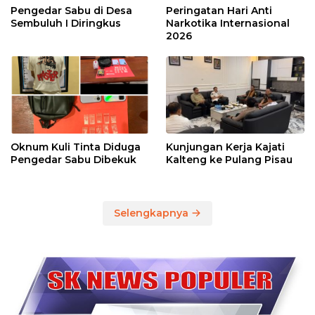
Pengedar Sabu di Desa
Peringatan Hari Anti
Sembuluh I Diringkus
Narkotika Internasional
2026
Oknum Kuli Tinta Diduga
Kunjungan Kerja Kajati
Pengedar Sabu Dibekuk
Kalteng ke Pulang Pisau
Selengkapnya