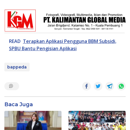
READ
Terapkan Aplikasi Pengguna BBM Subsidi,
SPBU Bantu Pengisian Aplikasi
bappeda
Baca Juga