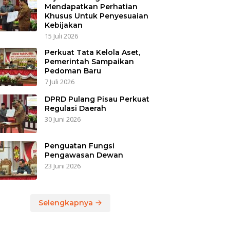
Mendapatkan Perhatian
Khusus Untuk Penyesuaian
Kebijakan
15 Juli 2026
Perkuat Tata Kelola Aset,
Pemerintah Sampaikan
Pedoman Baru
7 Juli 2026
DPRD Pulang Pisau Perkuat
Regulasi Daerah
30 Juni 2026
Penguatan Fungsi
Pengawasan Dewan
23 Juni 2026
Selengkapnya