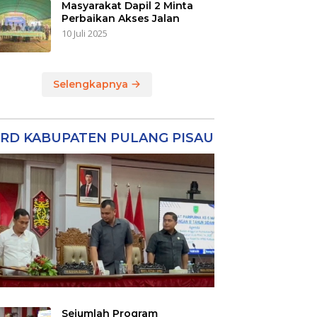
Masyarakat Dapil 2 Minta
Perbaikan Akses Jalan
10 Juli 2025
Selengkapnya
RD KABUPATEN PULANG PISAU
Sejumlah Program