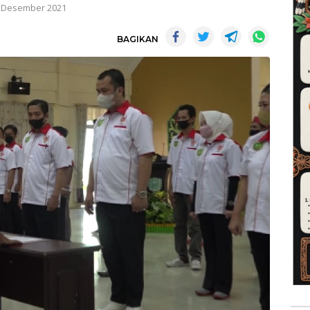
 Desember 2021
BAGIKAN