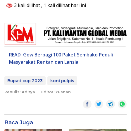
3 kali dilihat
, 1 kali dilihat hari ini
READ
Gow Berbagi 100 Paket Sembako Peduli
Masyarakat Rentan dan Lansia
Bupati cup 2023
koni pulpis
Penulis: Aditya
Editor: Yusnan
Baca Juga