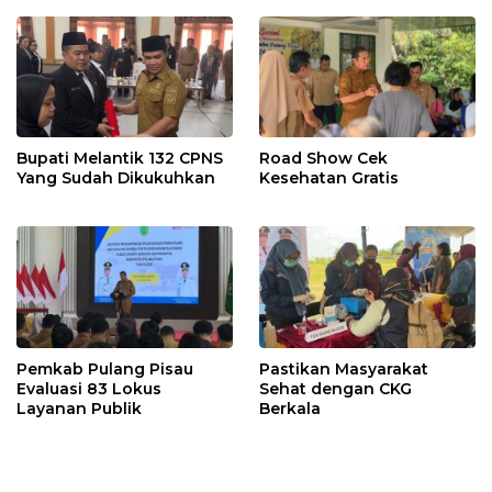
Bupati Melantik 132 CPNS
Road Show Cek
Yang Sudah Dikukuhkan
Kesehatan Gratis
Pemkab Pulang Pisau
Pastikan Masyarakat
Evaluasi 83 Lokus
Sehat dengan CKG
Layanan Publik
Berkala