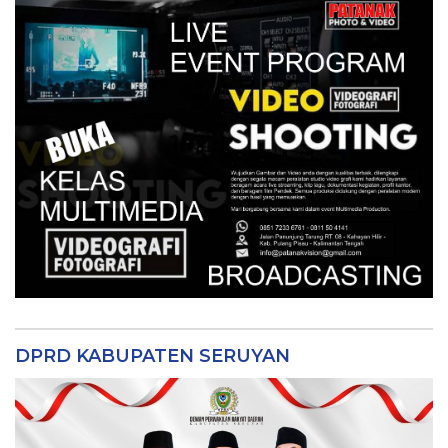
DPRD KABUPATEN SERUYAN