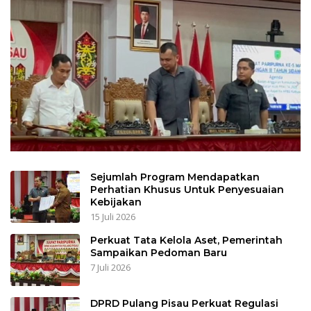
Sejumlah Program Mendapatkan
Perhatian Khusus Untuk Penyesuaian
Kebijakan
15 Juli 2026
Perkuat Tata Kelola Aset, Pemerintah
Sampaikan Pedoman Baru
7 Juli 2026
DPRD Pulang Pisau Perkuat Regulasi