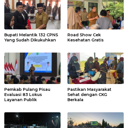
Bupati Melantik 132 CPNS
Road Show Cek
Yang Sudah Dikukuhkan
Kesehatan Gratis
Pemkab Pulang Pisau
Pastikan Masyarakat
Evaluasi 83 Lokus
Sehat dengan CKG
Layanan Publik
Berkala