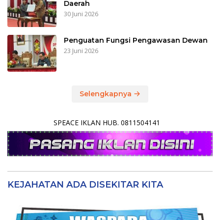
Daerah
30 Juni 2026
Penguatan Fungsi Pengawasan Dewan
23 Juni 2026
Selengkapnya
SPEACE IKLAN HUB. 0811504141
KEJAHATAN ADA DISEKITAR KITA