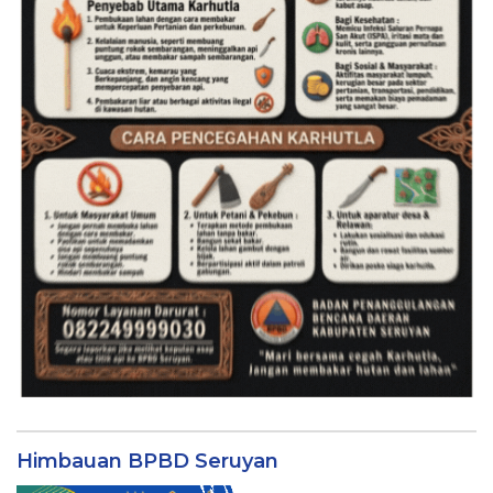
Himbauan BPBD Seruyan