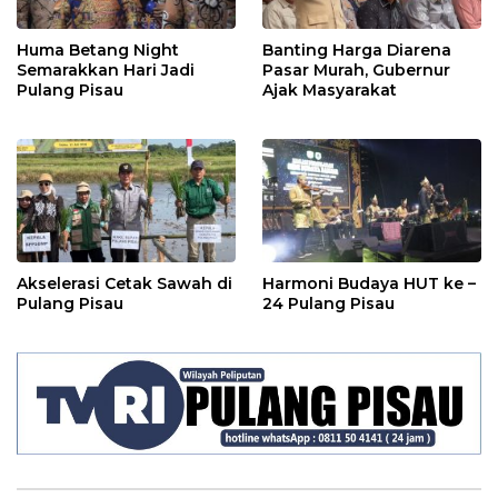
Huma Betang Night
Banting Harga Diarena
Semarakkan Hari Jadi
Pasar Murah, Gubernur
Pulang Pisau
Ajak Masyarakat
Akselerasi Cetak Sawah di
Harmoni Budaya HUT ke –
Pulang Pisau
24 Pulang Pisau