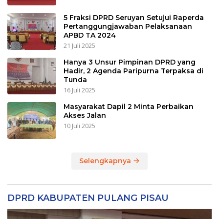
5 Fraksi DPRD Seruyan Setujui Raperda
Pertanggungjawaban Pelaksanaan
APBD TA 2024
21 Juli 2025
Hanya 3 Unsur Pimpinan DPRD yang
Hadir, 2 Agenda Paripurna Terpaksa di
Tunda
16 Juli 2025
Masyarakat Dapil 2 Minta Perbaikan
Akses Jalan
10 Juli 2025
Selengkapnya
DPRD KABUPATEN PULANG PISAU