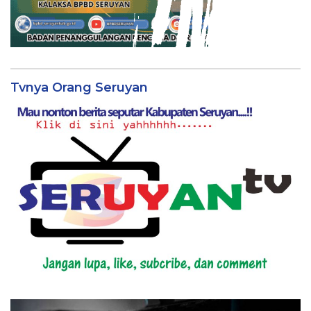
Tvnya Orang Seruyan