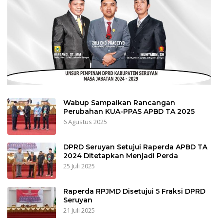
Wabup Sampaikan Rancangan
Perubahan KUA-PPAS APBD TA 2025
6 Agustus 2025
DPRD Seruyan Setujui Raperda APBD TA
2024 Ditetapkan Menjadi Perda
25 Juli 2025
Raperda RPJMD Disetujui 5 Fraksi DPRD
Seruyan
21 Juli 2025