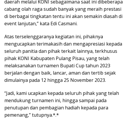
daerah melalui KONI sebagaimana saat ini dibeberapa
cabang olah raga sudah banyak yang meraih prestasi
di berbagai tingkatan tentu ini akan semakin diasah di
event lanjutan,” kata Edi Casmani.
Atas terselenggaranya kegiatan ini, pihaknya
mengucapkan terimakasih dan mengapresiasi kepada
seluruh panitia dan pihak terkait lainnya, terkhusus
pihak KONI Kabupaten Pulang Pisau, yang telah
melaksanakan turnamen Bupati Cup tahun 2023
berjalan dengan baik, lancar, aman dan tertib sejak
dimulainya pada 12 hingga 25 November 2023.
“Jadi, kami ucapkan kepada seluruh pihak yang telah
mendukung turnamen ini, hingga sampai pada
penutupan dan pembagian hadiah kepada para
pemenang,” tutupnya.*.*