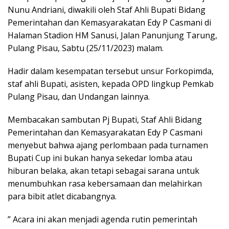
Nunu Andriani, diwakili oleh Staf Ahli Bupati Bidang
Pemerintahan dan Kemasyarakatan Edy P Casmani di
Halaman Stadion HM Sanusi, Jalan Panunjung Tarung,
Pulang Pisau, Sabtu (25/11/2023) malam.
Hadir dalam kesempatan tersebut unsur Forkopimda,
staf ahli Bupati, asisten, kepada OPD lingkup Pemkab
Pulang Pisau, dan Undangan lainnya.
Membacakan sambutan Pj Bupati, Staf Ahli Bidang
Pemerintahan dan Kemasyarakatan Edy P Casmani
menyebut bahwa ajang perlombaan pada turnamen
Bupati Cup ini bukan hanya sekedar lomba atau
hiburan belaka, akan tetapi sebagai sarana untuk
menumbuhkan rasa kebersamaan dan melahirkan
para bibit atlet dicabangnya.
” Acara ini akan menjadi agenda rutin pemerintah