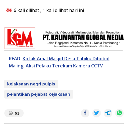
6 kali dilihat
, 1 kali dilihat hari ini
READ
Kotak Amal Masjid Desa Tabiku Dibobol
Maling, Aksi Pelaku Terekam Kamera CCTV
kejaksaan negri pulpis
pelantikan pejabat kejaksaan
63