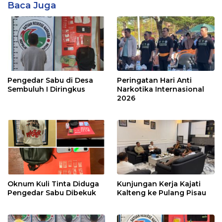
Baca Juga
Pengedar Sabu di Desa
Peringatan Hari Anti
Sembuluh I Diringkus
Narkotika Internasional
2026
Oknum Kuli Tinta Diduga
Kunjungan Kerja Kajati
Pengedar Sabu Dibekuk
Kalteng ke Pulang Pisau