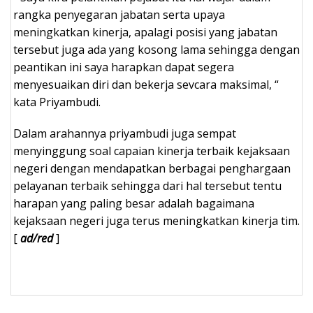
rangka penyegaran jabatan serta upaya
meningkatkan kinerja, apalagi posisi yang jabatan
tersebut juga ada yang kosong lama sehingga dengan
peantikan ini saya harapkan dapat segera
menyesuaikan diri dan bekerja sevcara maksimal, “
kata Priyambudi.
Dalam arahannya priyambudi juga sempat
menyinggung soal capaian kinerja terbaik kejaksaan
negeri dengan mendapatkan berbagai penghargaan
pelayanan terbaik sehingga dari hal tersebut tentu
harapan yang paling besar adalah bagaimana
kejaksaan negeri juga terus meningkatkan kinerja tim.
[
ad/red
]