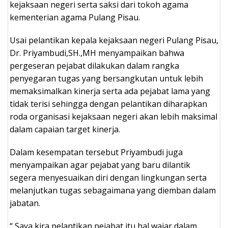
kejaksaan negeri serta saksi dari tokoh agama
kementerian agama Pulang Pisau.
Usai pelantikan kepala kejaksaan negeri Pulang Pisau,
Dr. Priyambudi,SH.,MH menyampaikan bahwa
pergeseran pejabat dilakukan dalam rangka
penyegaran tugas yang bersangkutan untuk lebih
memaksimalkan kinerja serta ada pejabat lama yang
tidak terisi sehingga dengan pelantikan diharapkan
roda organisasi kejaksaan negeri akan lebih maksimal
dalam capaian target kinerja.
Dalam kesempatan tersebut Priyambudi juga
menyampaikan agar pejabat yang baru dilantik
segera menyesuaikan diri dengan lingkungan serta
melanjutkan tugas sebagaimana yang diemban dalam
jabatan.
“ Saya kira pelantikan pejabat itu hal wajar dalam