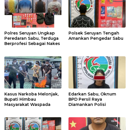
Polres Seruyan Ungkap
Polsek Seruyan Tengah
Peredaran Sabu, Terduga
Amankan Pengedar Sabu
Berprofesi Sebagai Nakes
Kasus Narkoba Melonjak,
Edarkan Sabu, Oknum
Bupati Himbau
BPD Persil Raya
Masyarakat Waspada
Diamankan Polisi