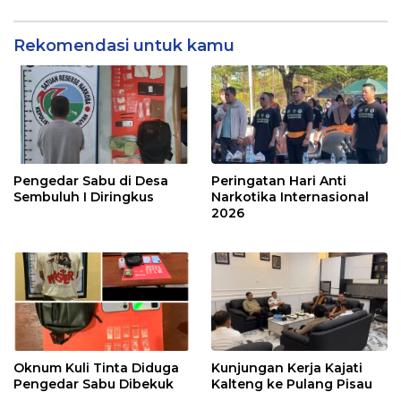
Rekomendasi untuk kamu
Pengedar Sabu di Desa
Peringatan Hari Anti
Sembuluh I Diringkus
Narkotika Internasional
2026
Oknum Kuli Tinta Diduga
Kunjungan Kerja Kajati
Pengedar Sabu Dibekuk
Kalteng ke Pulang Pisau