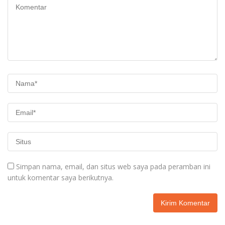
Simpan nama, email, dan situs web saya pada peramban ini
untuk komentar saya berikutnya.