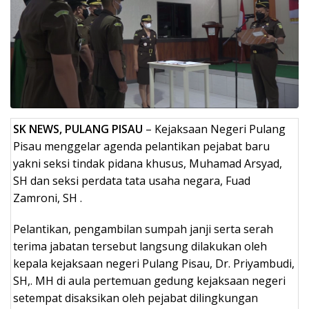
SK NEWS, PULANG PISAU
– Kejaksaan Negeri Pulang
Pisau menggelar agenda pelantikan pejabat baru
yakni seksi tindak pidana khusus, Muhamad Arsyad,
SH dan seksi perdata tata usaha negara, Fuad
Zamroni, SH .
Pelantikan, pengambilan sumpah janji serta serah
terima jabatan tersebut langsung dilakukan oleh
kepala kejaksaan negeri Pulang Pisau, Dr. Priyambudi,
SH,. MH di aula pertemuan gedung kejaksaan negeri
setempat disaksikan oleh pejabat dilingkungan