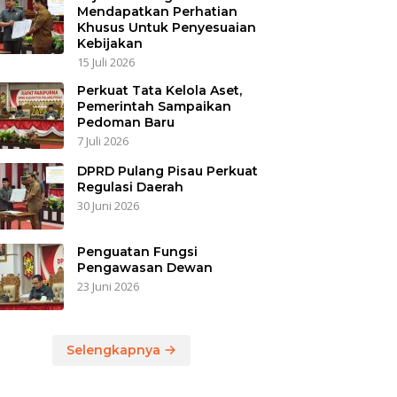
Mendapatkan Perhatian
Khusus Untuk Penyesuaian
Kebijakan
15 Juli 2026
Perkuat Tata Kelola Aset,
Pemerintah Sampaikan
Pedoman Baru
7 Juli 2026
DPRD Pulang Pisau Perkuat
Regulasi Daerah
30 Juni 2026
Penguatan Fungsi
Pengawasan Dewan
23 Juni 2026
Selengkapnya