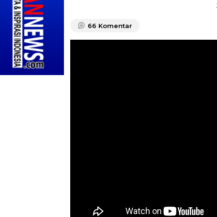
66
Komentar