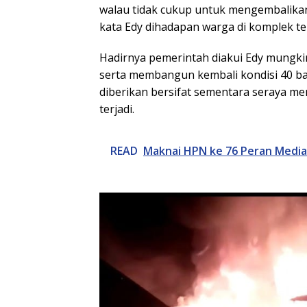
walau tidak cukup untuk mengembalikan 
kata Edy dihadapan warga di komplek te
Hadirnya pemerintah diakui Edy mungki
serta membangun kembali kondisi 40 
diberikan bersifat sementara seraya m
terjadi.
READ
Maknai HPN ke 76 Peran Media