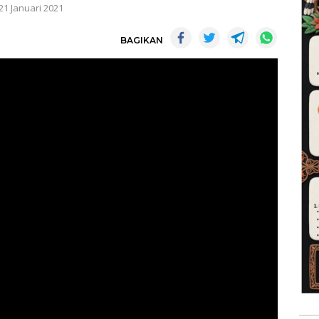
21 Januari 2021
BAGIKAN