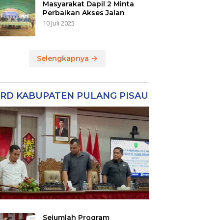
Masyarakat Dapil 2 Minta
Perbaikan Akses Jalan
10 Juli 2025
Selengkapnya
RD KABUPATEN PULANG PISAU
Sejumlah Program