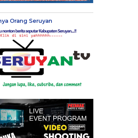
nya Orang Seruyan