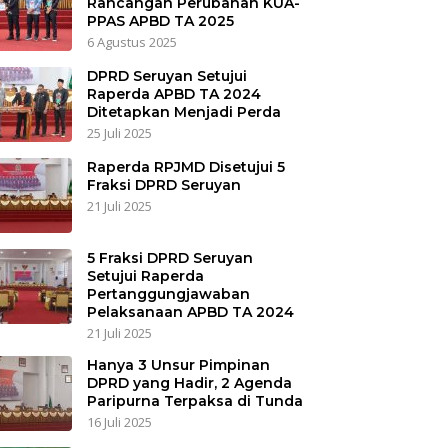
Rancangan Perubahan KUA-
PPAS APBD TA 2025
6 Agustus 2025
DPRD Seruyan Setujui
Raperda APBD TA 2024
Ditetapkan Menjadi Perda
25 Juli 2025
Raperda RPJMD Disetujui 5
Fraksi DPRD Seruyan
21 Juli 2025
5 Fraksi DPRD Seruyan
Setujui Raperda
Pertanggungjawaban
Pelaksanaan APBD TA 2024
21 Juli 2025
Hanya 3 Unsur Pimpinan
DPRD yang Hadir, 2 Agenda
Paripurna Terpaksa di Tunda
16 Juli 2025