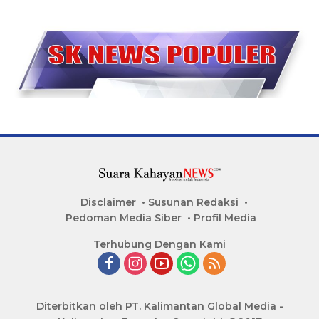
Disclaimer
Susunan Redaksi
Pedoman Media Siber
Profil Media
Terhubung Dengan Kami
Diterbitkan oleh PT. Kalimantan Global Media -