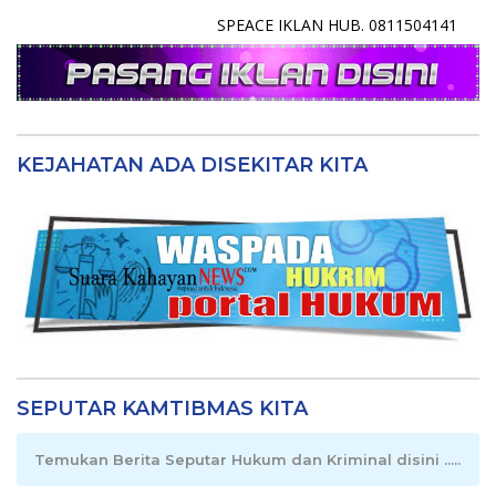
SPEACE IKLAN HUB. 0811504141
KEJAHATAN ADA DISEKITAR KITA
SEPUTAR KAMTIBMAS KITA
Temukan Berita Seputar Hukum dan Kriminal disini .....