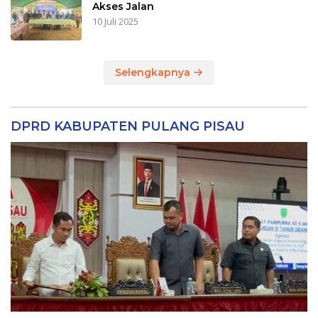
Akses Jalan
10 Juli 2025
Selengkapnya
DPRD KABUPATEN PULANG PISAU