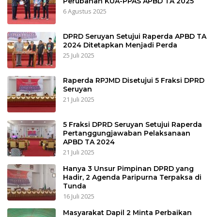
Perubahan KUA-PPAS APBD TA 2025
6 Agustus 2025
DPRD Seruyan Setujui Raperda APBD TA
2024 Ditetapkan Menjadi Perda
25 Juli 2025
Raperda RPJMD Disetujui 5 Fraksi DPRD
Seruyan
21 Juli 2025
5 Fraksi DPRD Seruyan Setujui Raperda
Pertanggungjawaban Pelaksanaan
APBD TA 2024
21 Juli 2025
Hanya 3 Unsur Pimpinan DPRD yang
Hadir, 2 Agenda Paripurna Terpaksa di
Tunda
16 Juli 2025
Masyarakat Dapil 2 Minta Perbaikan