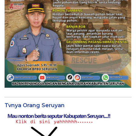
Tvnya Orang Seruyan