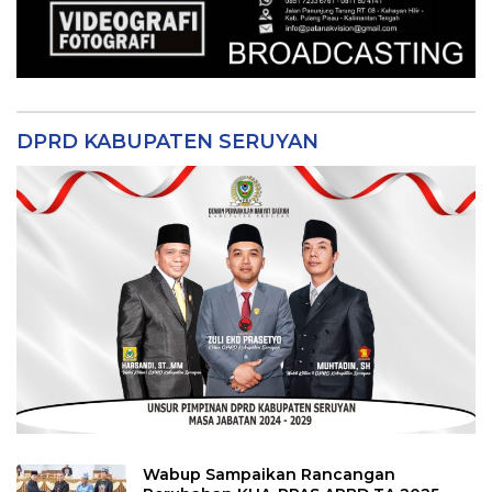
DPRD KABUPATEN SERUYAN
Wabup Sampaikan Rancangan