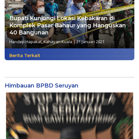
Bupati Kunjungi Lokasi Kebakaran di
Komplek Pasar Bahaur yang Hanguskan
40 Bangunan
Handep Hapakat
,
Kahayan Kuala
|
21 Januari 2021
Berita Terkait
Himbauan BPBD Seruyan