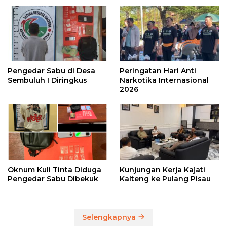
Pengedar Sabu di Desa
Peringatan Hari Anti
Sembuluh I Diringkus
Narkotika Internasional
2026
Oknum Kuli Tinta Diduga
Kunjungan Kerja Kajati
Pengedar Sabu Dibekuk
Kalteng ke Pulang Pisau
Selengkapnya