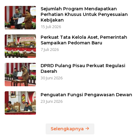
Sejumlah Program Mendapatkan
Perhatian Khusus Untuk Penyesuaian
Kebijakan
15 Juli 2026
Perkuat Tata Kelola Aset, Pemerintah
Sampaikan Pedoman Baru
7 Juli 2026
DPRD Pulang Pisau Perkuat Regulasi
Daerah
30 Juni 2026
Penguatan Fungsi Pengawasan Dewan
23 Juni 2026
Selengkapnya