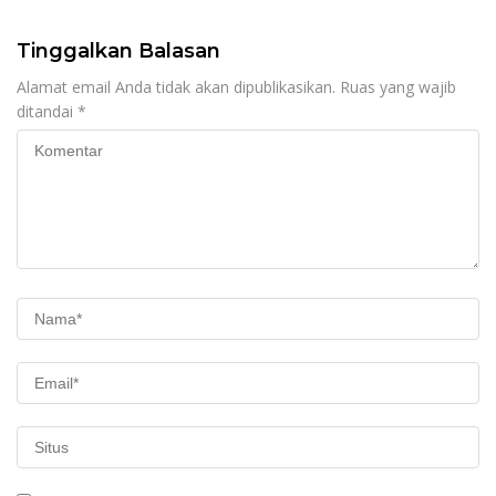
Tinggalkan Balasan
Alamat email Anda tidak akan dipublikasikan.
Ruas yang wajib
ditandai
*