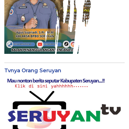
Tvnya Orang Seruyan