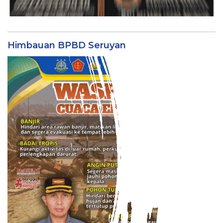
Himbauan BPBD Seruyan