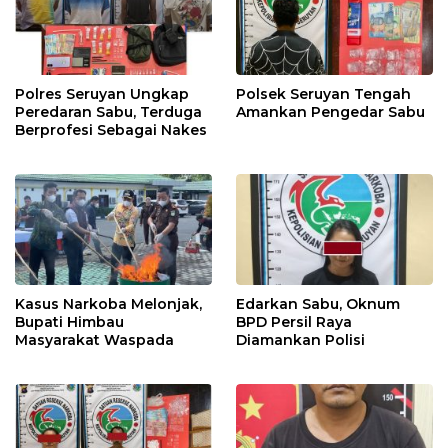
Polres Seruyan Ungkap
Polsek Seruyan Tengah
Peredaran Sabu, Terduga
Amankan Pengedar Sabu
Berprofesi Sebagai Nakes
Kasus Narkoba Melonjak,
Edarkan Sabu, Oknum
Bupati Himbau
BPD Persil Raya
Masyarakat Waspada
Diamankan Polisi