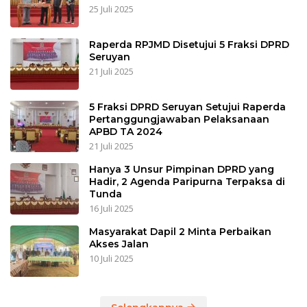
25 Juli 2025
Raperda RPJMD Disetujui 5 Fraksi DPRD
Seruyan
21 Juli 2025
5 Fraksi DPRD Seruyan Setujui Raperda
Pertanggungjawaban Pelaksanaan
APBD TA 2024
21 Juli 2025
Hanya 3 Unsur Pimpinan DPRD yang
Hadir, 2 Agenda Paripurna Terpaksa di
Tunda
16 Juli 2025
Masyarakat Dapil 2 Minta Perbaikan
Akses Jalan
10 Juli 2025