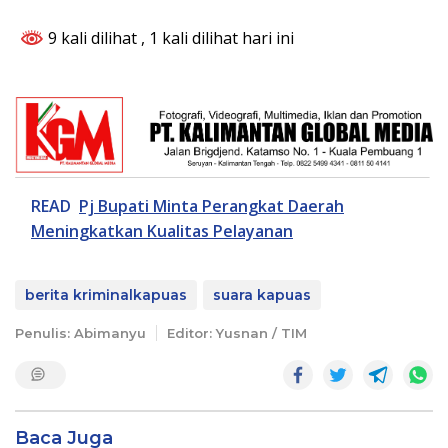
9 kali dilihat
, 1 kali dilihat hari ini
READ
Pj Bupati Minta Perangkat Daerah
Meningkatkan Kualitas Pelayanan
berita kriminalkapuas
suara kapuas
Penulis: Abimanyu
Editor: Yusnan / TIM
Baca Juga