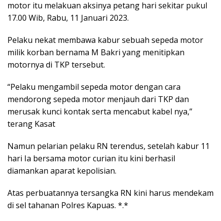
motor itu melakuan aksinya petang hari sekitar pukul
17.00 Wib, Rabu, 11 Januari 2023.
Pelaku nekat membawa kabur sebuah sepeda motor
milik korban bernama M Bakri yang menitipkan
motornya di TKP tersebut.
“Pelaku mengambil sepeda motor dengan cara
mendorong sepeda motor menjauh dari TKP dan
merusak kunci kontak serta mencabut kabel nya,”
terang Kasat
Namun pelarian pelaku RN terendus, setelah kabur 11
hari Ia bersama motor curian itu kini berhasil
diamankan aparat kepolisian.
Atas perbuatannya tersangka RN kini harus mendekam
di sel tahanan Polres Kapuas. *.*