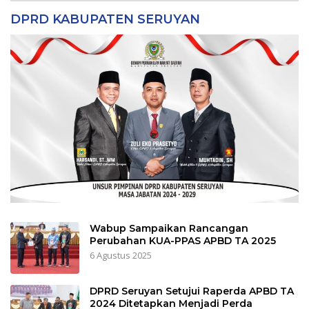
DPRD KABUPATEN SERUYAN
Wabup Sampaikan Rancangan
Perubahan KUA-PPAS APBD TA 2025
6 Agustus 2025
DPRD Seruyan Setujui Raperda APBD TA
2024 Ditetapkan Menjadi Perda