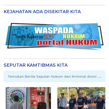
KEJAHATAN ADA DISEKITAR KITA
SEPUTAR KAMTIBMAS KITA
Temukan Berita Seputar Hukum dan Kriminal disini .....