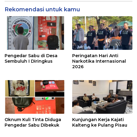
Rekomendasi untuk kamu
Pengedar Sabu di Desa
Peringatan Hari Anti
Sembuluh I Diringkus
Narkotika Internasional
2026
Oknum Kuli Tinta Diduga
Kunjungan Kerja Kajati
Pengedar Sabu Dibekuk
Kalteng ke Pulang Pisau