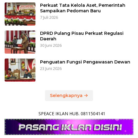
Perkuat Tata Kelola Aset, Pemerintah
Sampaikan Pedoman Baru
7 Juli 2026
DPRD Pulang Pisau Perkuat Regulasi
Daerah
30 Juni 2026
Penguatan Fungsi Pengawasan Dewan
23 Juni 2026
Selengkapnya
SPEACE IKLAN HUB. 0811504141