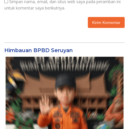
Simpan nama, email, dan situs web saya pada peramban ini
untuk komentar saya berikutnya.
Himbauan BPBD Seruyan