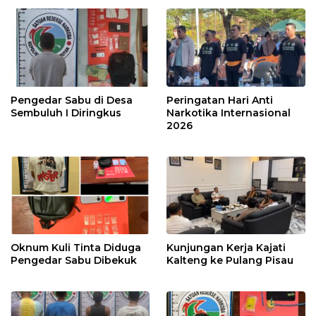
Pengedar Sabu di Desa
Peringatan Hari Anti
Sembuluh I Diringkus
Narkotika Internasional
2026
Oknum Kuli Tinta Diduga
Kunjungan Kerja Kajati
Pengedar Sabu Dibekuk
Kalteng ke Pulang Pisau