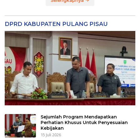
Selengkapnya
DPRD KABUPATEN PULANG PISAU
Sejumlah Program Mendapatkan
Perhatian Khusus Untuk Penyesuaian
Kebijakan
15 Juli 2026