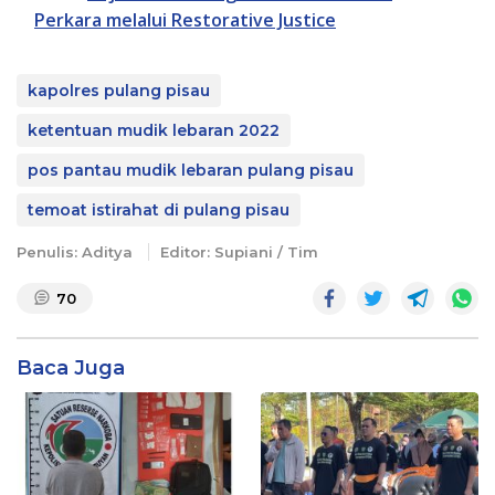
Perkara melalui Restorative Justice
kapolres pulang pisau
ketentuan mudik lebaran 2022
pos pantau mudik lebaran pulang pisau
temoat istirahat di pulang pisau
Penulis: Aditya
Editor: Supiani / Tim
70
Baca Juga