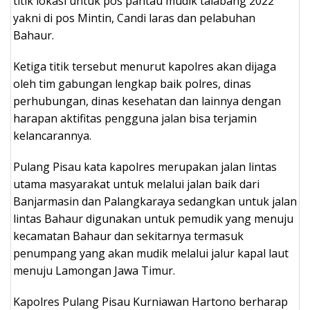
titik lokasi untuk pos pantau mudik talabang 2022
yakni di pos Mintin, Candi laras dan pelabuhan
Bahaur.
Ketiga titik tersebut menurut kapolres akan dijaga
oleh tim gabungan lengkap baik polres, dinas
perhubungan, dinas kesehatan dan lainnya dengan
harapan aktifitas pengguna jalan bisa terjamin
kelancarannya.
Pulang Pisau kata kapolres merupakan jalan lintas
utama masyarakat untuk melalui jalan baik dari
Banjarmasin dan Palangkaraya sedangkan untuk jalan
lintas Bahaur digunakan untuk pemudik yang menuju
kecamatan Bahaur dan sekitarnya termasuk
penumpang yang akan mudik melalui jalur kapal laut
menuju Lamongan Jawa Timur.
Kapolres Pulang Pisau Kurniawan Hartono berharap