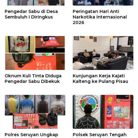
Pengedar Sabu di Desa
Peringatan Hari Anti
Sembuluh I Diringkus
Narkotika Internasional
2026
Oknum Kuli Tinta Diduga
Kunjungan Kerja Kajati
Pengedar Sabu Dibekuk
Kalteng ke Pulang Pisau
Polres Seruyan Ungkap
Polsek Seruyan Tengah