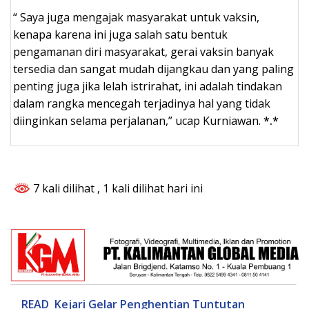
“ Saya juga mengajak masyarakat untuk vaksin,
kenapa karena ini juga salah satu bentuk
pengamanan diri masyarakat, gerai vaksin banyak
tersedia dan sangat mudah dijangkau dan yang paling
penting juga jika lelah istrirahat, ini adalah tindakan
dalam rangka mencegah terjadinya hal yang tidak
diinginkan selama perjalanan,” ucap Kurniawan.
*.*
7 kali dilihat
, 1 kali dilihat hari ini
READ
Kejari Gelar Penghentian Tuntutan