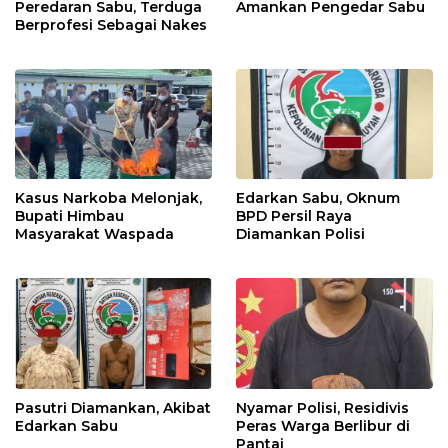
Peredaran Sabu, Terduga
Amankan Pengedar Sabu
Berprofesi Sebagai Nakes
Kasus Narkoba Melonjak,
Edarkan Sabu, Oknum
Bupati Himbau
BPD Persil Raya
Masyarakat Waspada
Diamankan Polisi
Pasutri Diamankan, Akibat
Nyamar Polisi, Residivis
Edarkan Sabu
Peras Warga Berlibur di
Pantai