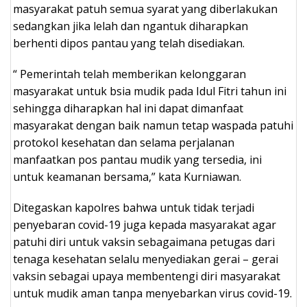
masyarakat patuh semua syarat yang diberlakukan
sedangkan jika lelah dan ngantuk diharapkan
berhenti dipos pantau yang telah disediakan.
“ Pemerintah telah memberikan kelonggaran
masyarakat untuk bsia mudik pada Idul Fitri tahun ini
sehingga diharapkan hal ini dapat dimanfaat
masyarakat dengan baik namun tetap waspada patuhi
protokol kesehatan dan selama perjalanan
manfaatkan pos pantau mudik yang tersedia, ini
untuk keamanan bersama,” kata Kurniawan.
Ditegaskan kapolres bahwa untuk tidak terjadi
penyebaran covid-19 juga kepada masyarakat agar
patuhi diri untuk vaksin sebagaimana petugas dari
tenaga kesehatan selalu menyediakan gerai – gerai
vaksin sebagai upaya membentengi diri masyarakat
untuk mudik aman tanpa menyebarkan virus covid-19.