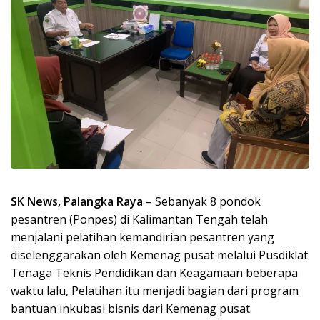
SK News, Palangka Raya
– Sebanyak 8 pondok
pesantren (Ponpes) di Kalimantan Tengah telah
menjalani pelatihan kemandirian pesantren yang
diselenggarakan oleh Kemenag pusat melalui Pusdiklat
Tenaga Teknis Pendidikan dan Keagamaan beberapa
waktu lalu, Pelatihan itu menjadi bagian dari program
bantuan inkubasi bisnis dari Kemenag pusat.