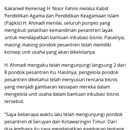
Kakanwil Kemenag H. Noor Fahmi melalui Kabid
Pendidikan Agama dan Pendidikan Keagamaan Islam
(Papkis) H. Ahmadi menilai, seluruh ponpes yang
mengikuti pelatihan kemandirian pesantren layak
untuk mendapatkan bantuan inkubasi bisnis. Pasalnya,
masing-masing pondok pesantren telah memiliki
konsep unit usaha yang akan dikelolanya.
H. Ahmadi mengaku telah mengunjungi langsung 2 dari
8 pondok pesantren itu. Hasilnya, pengelola pondok
pesantren diketahui telah menyusun rencana bisnis
yang menjadi gambaran kesiapan mereka dalam
mengelola unit usaha dalam bantuan inkubasi bisnis
tersebut.
“Saya beberapa waktu lalu telah mengunjungi pondok
pesantren di Seruyan dan Kotawaringin Timur. Dari
dua lembaga itu saya mendapatkan gambaran tentang