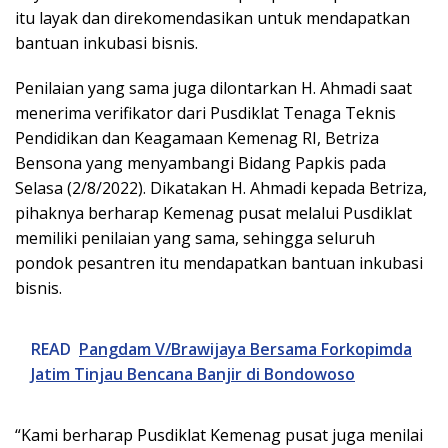
itu layak dan direkomendasikan untuk mendapatkan
bantuan inkubasi bisnis.
Penilaian yang sama juga dilontarkan H. Ahmadi saat
menerima verifikator dari Pusdiklat Tenaga Teknis
Pendidikan dan Keagamaan Kemenag RI, Betriza
Bensona yang menyambangi Bidang Papkis pada
Selasa (2/8/2022). Dikatakan H. Ahmadi kepada Betriza,
pihaknya berharap Kemenag pusat melalui Pusdiklat
memiliki penilaian yang sama, sehingga seluruh
pondok pesantren itu mendapatkan bantuan inkubasi
bisnis.
READ
Pangdam V/Brawijaya Bersama Forkopimda
Jatim Tinjau Bencana Banjir di Bondowoso
“Kami berharap Pusdiklat Kemenag pusat juga menilai