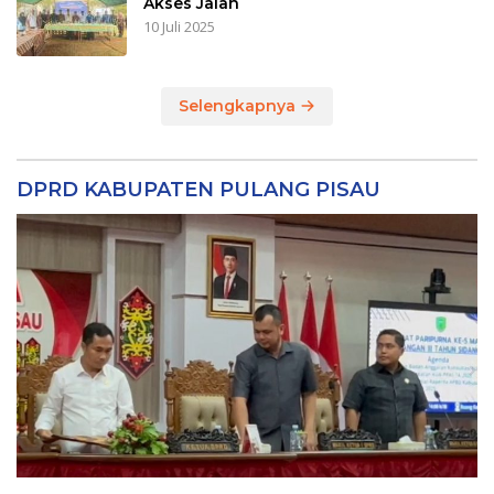
Akses Jalan
10 Juli 2025
Selengkapnya
DPRD KABUPATEN PULANG PISAU