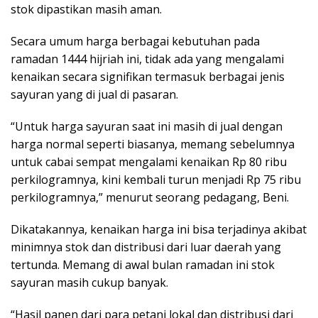
stok dipastikan masih aman.
Secara umum harga berbagai kebutuhan pada
ramadan 1444 hijriah ini, tidak ada yang mengalami
kenaikan secara signifikan termasuk berbagai jenis
sayuran yang di jual di pasaran.
“Untuk harga sayuran saat ini masih di jual dengan
harga normal seperti biasanya, memang sebelumnya
untuk cabai sempat mengalami kenaikan Rp 80 ribu
perkilogramnya, kini kembali turun menjadi Rp 75 ribu
perkilogramnya,” menurut seorang pedagang, Beni.
Dikatakannya, kenaikan harga ini bisa terjadinya akibat
minimnya stok dan distribusi dari luar daerah yang
tertunda. Memang di awal bulan ramadan ini stok
sayuran masih cukup banyak.
“Hasil panen dari para petani lokal dan distribusi dari