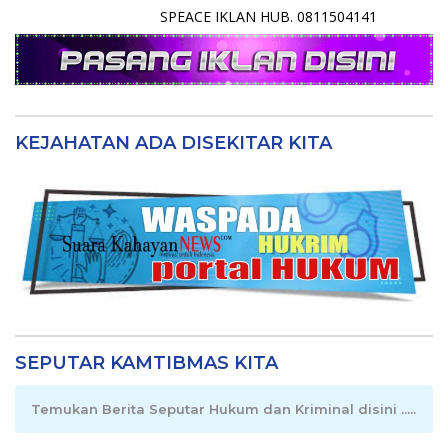
SPEACE IKLAN HUB. 0811504141
KEJAHATAN ADA DISEKITAR KITA
SEPUTAR KAMTIBMAS KITA
Temukan Berita Seputar Hukum dan Kriminal disini .....