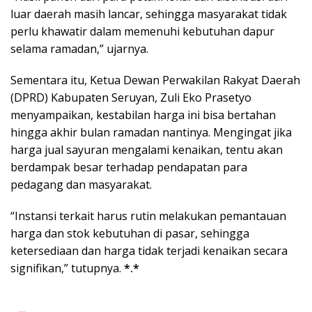
luar daerah masih lancar, sehingga masyarakat tidak
perlu khawatir dalam memenuhi kebutuhan dapur
selama ramadan,” ujarnya.
Sementara itu, Ketua Dewan Perwakilan Rakyat Daerah
(DPRD) Kabupaten Seruyan, Zuli Eko Prasetyo
menyampaikan, kestabilan harga ini bisa bertahan
hingga akhir bulan ramadan nantinya. Mengingat jika
harga jual sayuran mengalami kenaikan, tentu akan
berdampak besar terhadap pendapatan para
pedagang dan masyarakat.
“Instansi terkait harus rutin melakukan pemantauan
harga dan stok kebutuhan di pasar, sehingga
ketersediaan dan harga tidak terjadi kenaikan secara
signifikan,” tutupnya.
*.*