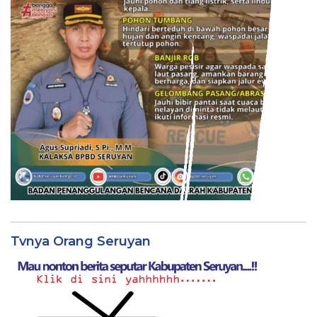
Tvnya Orang Seruyan