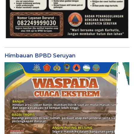
Himbauan BPBD Seruyan