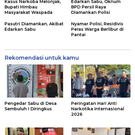
Kasus Narkoba Melonjak,
Edarkan Sabu, Oknum
Bupati Himbau
BPD Persil Raya
Masyarakat Waspada
Diamankan Polisi
Pasutri Diamankan, Akibat
Nyamar Polisi, Residivis
Edarkan Sabu
Peras Warga Berlibur di
Pantai
Rekomendasi untuk kamu
Pengedar Sabu di Desa
Peringatan Hari Anti
Sembuluh I Diringkus
Narkotika Internasional
2026