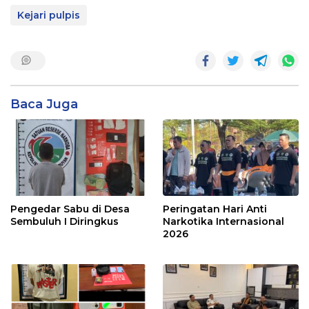
Kejari pulpis
Baca Juga
Pengedar Sabu di Desa
Peringatan Hari Anti
Sembuluh I Diringkus
Narkotika Internasional
2026