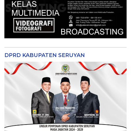
DPRD KABUPATEN SERUYAN