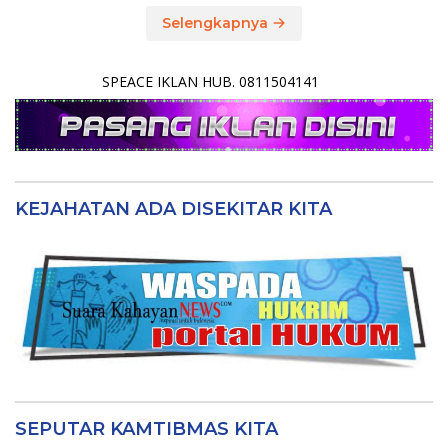
Selengkapnya
SPEACE IKLAN HUB. 0811504141
KEJAHATAN ADA DISEKITAR KITA
SEPUTAR KAMTIBMAS KITA