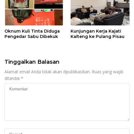
Oknum Kuli Tinta Diduga
Kunjungan Kerja Kajati
Pengedar Sabu Dibekuk
Kalteng ke Pulang Pisau
Tinggalkan Balasan
Alamat email Anda tidak akan dipublikasikan.
Ruas yang wajib
ditandai
*