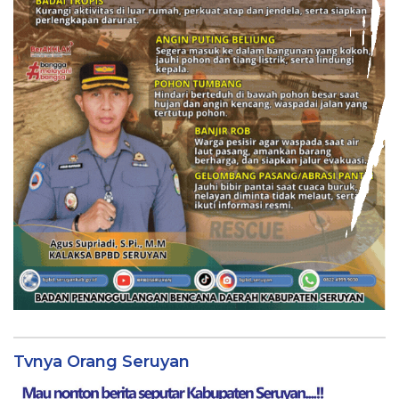
Tvnya Orang Seruyan