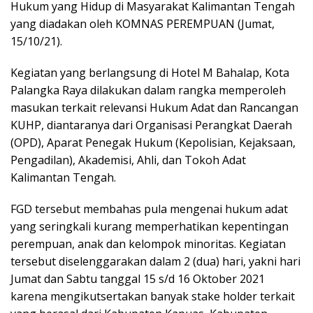
Hukum yang Hidup di Masyarakat Kalimantan Tengah
yang diadakan oleh KOMNAS PEREMPUAN (Jumat,
15/10/21).
Kegiatan yang berlangsung di Hotel M Bahalap, Kota
Palangka Raya dilakukan dalam rangka memperoleh
masukan terkait relevansi Hukum Adat dan Rancangan
KUHP, diantaranya dari Organisasi Perangkat Daerah
(OPD), Aparat Penegak Hukum (Kepolisian, Kejaksaan,
Pengadilan), Akademisi, Ahli, dan Tokoh Adat
Kalimantan Tengah.
FGD tersebut membahas pula mengenai hukum adat
yang seringkali kurang memperhatikan kepentingan
perempuan, anak dan kelompok minoritas. Kegiatan
tersebut diselenggarakan dalam 2 (dua) hari, yakni hari
Jumat dan Sabtu tanggal 15 s/d 16 Oktober 2021
karena mengikutsertakan banyak stake holder terkait