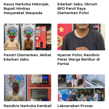
Kasus Narkoba Melonjak,
Edarkan Sabu, Oknum
Bupati Himbau
BPD Persil Raya
Masyarakat Waspada
Diamankan Polisi
Pasutri Diamankan, Akibat
Nyamar Polisi, Residivis
Edarkan Sabu
Peras Warga Berlibur di
Pantai
Residivis Narkoba Kembali
Laksanakan Proses