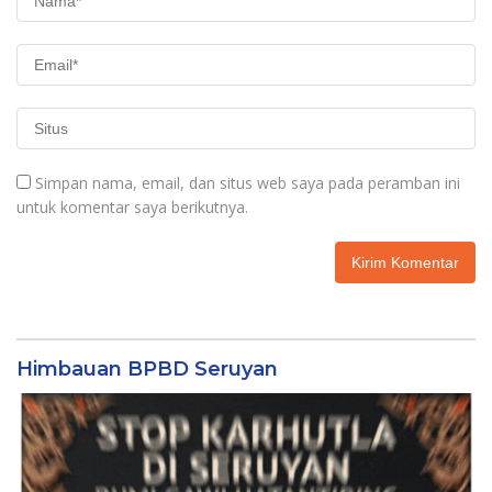
Simpan nama, email, dan situs web saya pada peramban ini
untuk komentar saya berikutnya.
Himbauan BPBD Seruyan