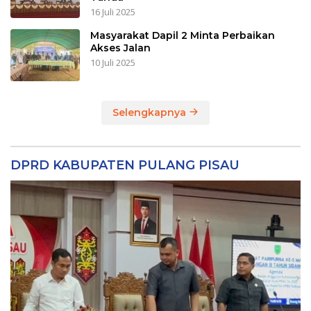
16 Juli 2025
Masyarakat Dapil 2 Minta Perbaikan
Akses Jalan
10 Juli 2025
Selengkapnya
DPRD KABUPATEN PULANG PISAU