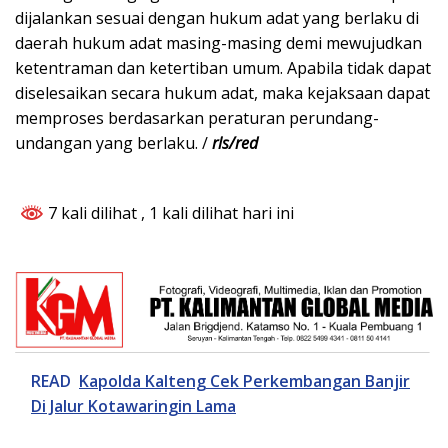
dijalankan sesuai dengan hukum adat yang berlaku di
daerah hukum adat masing-masing demi mewujudkan
ketentraman dan ketertiban umum. Apabila tidak dapat
diselesaikan secara hukum adat, maka kejaksaan dapat
memproses berdasarkan peraturan perundang-
undangan yang berlaku. /
rls/red
7 kali dilihat
, 1 kali dilihat hari ini
READ
Kapolda Kalteng Cek Perkembangan Banjir
Di Jalur Kotawaringin Lama