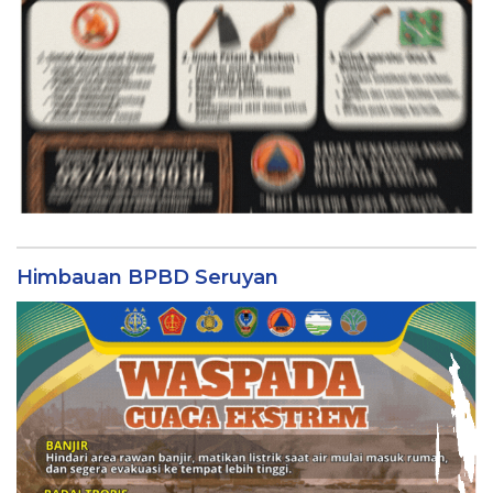
Himbauan BPBD Seruyan