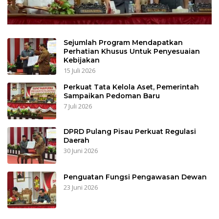
Sejumlah Program Mendapatkan
Perhatian Khusus Untuk Penyesuaian
Kebijakan
15 Juli 2026
Perkuat Tata Kelola Aset, Pemerintah
Sampaikan Pedoman Baru
7 Juli 2026
DPRD Pulang Pisau Perkuat Regulasi
Daerah
30 Juni 2026
Penguatan Fungsi Pengawasan Dewan
23 Juni 2026