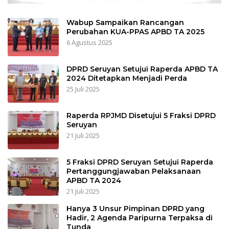
Wabup Sampaikan Rancangan
Perubahan KUA-PPAS APBD TA 2025
6 Agustus 2025
DPRD Seruyan Setujui Raperda APBD TA
2024 Ditetapkan Menjadi Perda
25 Juli 2025
Raperda RPJMD Disetujui 5 Fraksi DPRD
Seruyan
21 Juli 2025
5 Fraksi DPRD Seruyan Setujui Raperda
Pertanggungjawaban Pelaksanaan
APBD TA 2024
21 Juli 2025
Hanya 3 Unsur Pimpinan DPRD yang
Hadir, 2 Agenda Paripurna Terpaksa di
Tunda