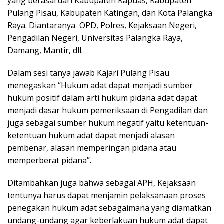
yang berasal dari Kabupaten Kapuas, Kabupaten
Pulang Pisau, Kabupaten Katingan, dan Kota Palangka
Raya. Diantaranya OPD, Polres, Kejaksaan Negeri,
Pengadilan Negeri, Universitas Palangka Raya,
Damang, Mantir, dll.
Dalam sesi tanya jawab Kajari Pulang Pisau
menegaskan “Hukum adat dapat menjadi sumber
hukum positif dalam arti hukum pidana adat dapat
menjadi dasar hukum pemeriksaan di Pengadilan dan
juga sebagai sumber hukum negatif yaitu ketentuan-
ketentuan hukum adat dapat menjadi alasan
pembenar, alasan memperingan pidana atau
memperberat pidana”.
Ditambahkan juga bahwa sebagai APH, Kejaksaan
tentunya harus dapat menjamin pelaksanaan proses
penegakan hukum adat sebagaimana yang diamatkan
undang-undang agar keberlakuan hukum adat dapat