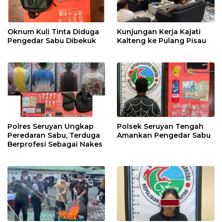
Oknum Kuli Tinta Diduga
Kunjungan Kerja Kajati
Pengedar Sabu Dibekuk
Kalteng ke Pulang Pisau
Polres Seruyan Ungkap
Polsek Seruyan Tengah
Peredaran Sabu, Terduga
Amankan Pengedar Sabu
Berprofesi Sebagai Nakes