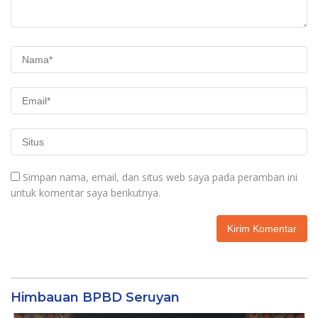
Simpan nama, email, dan situs web saya pada peramban ini
untuk komentar saya berikutnya.
Himbauan BPBD Seruyan