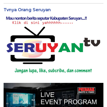
Tvnya Orang Seruyan