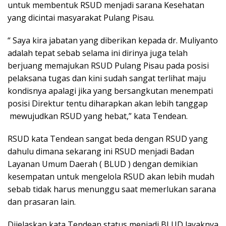
untuk membentuk RSUD menjadi sarana Kesehatan
yang dicintai masyarakat Pulang Pisau.
“ Saya kira jabatan yang diberikan kepada dr. Muliyanto
adalah tepat sebab selama ini dirinya juga telah
berjuang memajukan RSUD Pulang Pisau pada posisi
pelaksana tugas dan kini sudah sangat terlihat maju
kondisnya apalagi jika yang bersangkutan menempati
posisi Direktur tentu diharapkan akan lebih tanggap
mewujudkan RSUD yang hebat,” kata Tendean.
RSUD kata Tendean sangat beda dengan RSUD yang
dahulu dimana sekarang ini RSUD menjadi Badan
Layanan Umum Daerah ( BLUD ) dengan demikian
kesempatan untuk mengelola RSUD akan lebih mudah
sebab tidak harus menunggu saat memerlukan sarana
dan prasaran lain.
Dijelaskan kata Tendean status menjadi BLUD layaknya