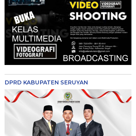
DPRD KABUPATEN SERUYAN