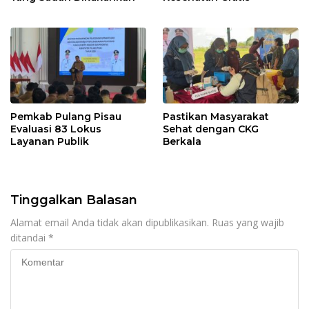
Pemkab Pulang Pisau
Pastikan Masyarakat
Evaluasi 83 Lokus
Sehat dengan CKG
Layanan Publik
Berkala
Tinggalkan Balasan
Alamat email Anda tidak akan dipublikasikan.
Ruas yang wajib
ditandai
*