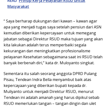
READ
Prinsip Kerja Pelayanan RSUD untuk
Masyarakat
“ Saya berharap dukungan dari kawan – kawan agar
apa yang menjadi tugas saya setelah pensiun dari ASN
kemudian diberikan kepercayaan untuk memegang
jabatan sebagai Direktur RSUD maka tujuan yang akan
kita lakukan adalah terus memperbaiki segala
kekurangan dan meningkatkan profesionalisme
pelayanan Kesehatan sebagaimana saat ini RSUD telah
banyak berbenah diri,” kata dr. Muloyanto singkat.
Sementara itu salah seorang anggota DPRD Pulang
Pisau, Tendean Indra Bella menyambut baik atas
kepercayaan yang diberikan bupati kepada dr.
Muliyanto untuk menjadi Direktur RSUD, menurut
Tendean ini adalah amanah yang harus dipikul sebab
RSUD memerlukan tangan – tangan dingin dan ulet