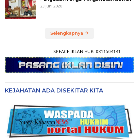
23 Juni 2026
Selengkapnya
SPEACE IKLAN HUB. 0811504141
KEJAHATAN ADA DISEKITAR KITA