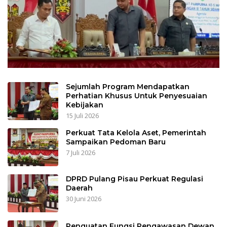
Sejumlah Program Mendapatkan
Perhatian Khusus Untuk Penyesuaian
Kebijakan
15 Juli 2026
Perkuat Tata Kelola Aset, Pemerintah
Sampaikan Pedoman Baru
7 Juli 2026
DPRD Pulang Pisau Perkuat Regulasi
Daerah
30 Juni 2026
Penguatan Fungsi Pengawasan Dewan