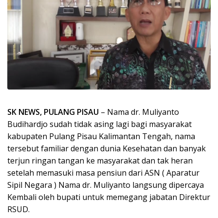
SK NEWS, PULANG PISAU
– Nama dr. Muliyanto
Budihardjo sudah tidak asing lagi bagi masyarakat
kabupaten Pulang Pisau Kalimantan Tengah, nama
tersebut familiar dengan dunia Kesehatan dan banyak
terjun ringan tangan ke masyarakat dan tak heran
setelah memasuki masa pensiun dari ASN ( Aparatur
Sipil Negara ) Nama dr. Muliyanto langsung dipercaya
Kembali oleh bupati untuk memegang jabatan Direktur
RSUD.