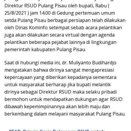
Direktur RSUD Pulang Pisau oleh bupati, Rabu (
25/8/2021 ) jam 14.00 di Gedung pertemuan umum
setda Pulang Pisau berbagai persiapan telah dilakukan
oleh Dinas Kominfo setempat sebab acara pelantikan
juga akan dilakukan secara virtual dengan agenda
pelantikan beberapa pejabat lainnya di lingkungan
pemerintah kabupaten Pulang Pisau.
Saat di hubungi media ini, dr. Muliyanto Budihardjo
mengatakan bahwa dirinya sangat mengapresiasi
kepercayaan yang diberikan kepadanya sementara
untuk masyarakat berharap jika bupati melantik
dirinya sebagai Direktur RSUD maka selaku pribadi
bermohon untuk mendapatkan dukungan agar RSUD
dibawah kepemimpinannya akan lebih maju dan
berkembang dalam melayani masyarakat Pulang Pisau.