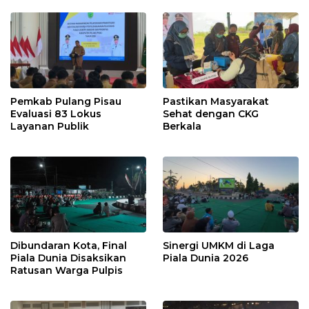
Pemkab Pulang Pisau
Pastikan Masyarakat
Evaluasi 83 Lokus
Sehat dengan CKG
Layanan Publik
Berkala
Dibundaran Kota, Final
Sinergi UMKM di Laga
Piala Dunia Disaksikan
Piala Dunia 2026
Ratusan Warga Pulpis