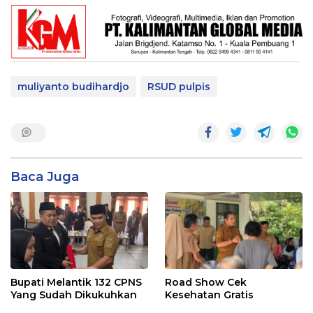
muliyanto budihardjo
RSUD pulpis
Baca Juga
Bupati Melantik 132 CPNS
Road Show Cek
Yang Sudah Dikukuhkan
Kesehatan Gratis