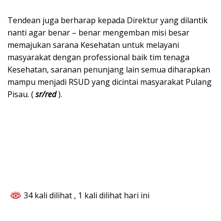
Tendean juga berharap kepada Direktur yang dilantik
nanti agar benar – benar mengemban misi besar
memajukan sarana Kesehatan untuk melayani
masyarakat dengan professional baik tim tenaga
Kesehatan, saranan penunjang lain semua diharapkan
mampu menjadi RSUD yang dicintai masyarakat Pulang
Pisau. (
sr/red
).
34 kali dilihat
, 1 kali dilihat hari ini