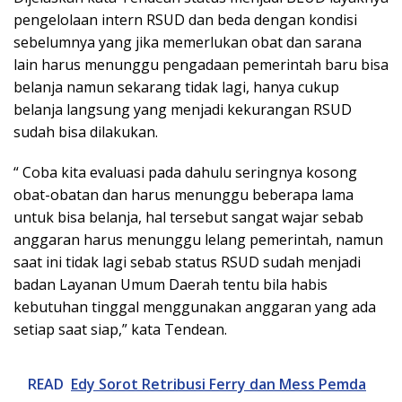
pengelolaan intern RSUD dan beda dengan kondisi
sebelumnya yang jika memerlukan obat dan sarana
lain harus menunggu pengadaan pemerintah baru bisa
belanja namun sekarang tidak lagi, hanya cukup
belanja langsung yang menjadi kekurangan RSUD
sudah bisa dilakukan.
“ Coba kita evaluasi pada dahulu seringnya kosong
obat-obatan dan harus menunggu beberapa lama
untuk bisa belanja, hal tersebut sangat wajar sebab
anggaran harus menunggu lelang pemerintah, namun
saat ini tidak lagi sebab status RSUD sudah menjadi
badan Layanan Umum Daerah tentu bila habis
kebutuhan tinggal menggunakan anggaran yang ada
setiap saat siap,” kata Tendean.
READ
Edy Sorot Retribusi Ferry dan Mess Pemda