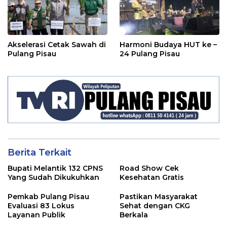
Akselerasi Cetak Sawah di
Harmoni Budaya HUT ke –
Pulang Pisau
24 Pulang Pisau
Berita Terkait
Bupati Melantik 132 CPNS
Road Show Cek
Yang Sudah Dikukuhkan
Kesehatan Gratis
Pemkab Pulang Pisau
Pastikan Masyarakat
Evaluasi 83 Lokus
Sehat dengan CKG
Layanan Publik
Berkala