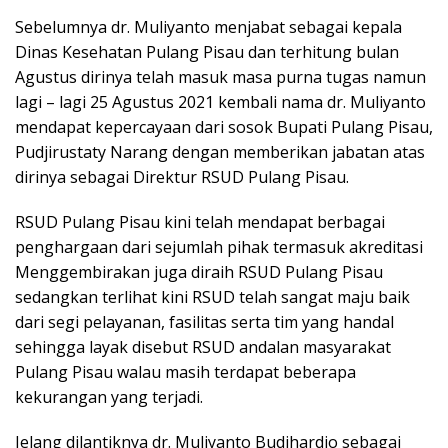
Sebelumnya dr. Muliyanto menjabat sebagai kepala
Dinas Kesehatan Pulang Pisau dan terhitung bulan
Agustus dirinya telah masuk masa purna tugas namun
lagi – lagi 25 Agustus 2021 kembali nama dr. Muliyanto
mendapat kepercayaan dari sosok Bupati Pulang Pisau,
Pudjirustaty Narang dengan memberikan jabatan atas
dirinya sebagai Direktur RSUD Pulang Pisau.
RSUD Pulang Pisau kini telah mendapat berbagai
penghargaan dari sejumlah pihak termasuk akreditasi
Menggembirakan juga diraih RSUD Pulang Pisau
sedangkan terlihat kini RSUD telah sangat maju baik
dari segi pelayanan, fasilitas serta tim yang handal
sehingga layak disebut RSUD andalan masyarakat
Pulang Pisau walau masih terdapat beberapa
kekurangan yang terjadi.
Jelang dilantiknya dr. Muliyanto Budihardjo sebagai