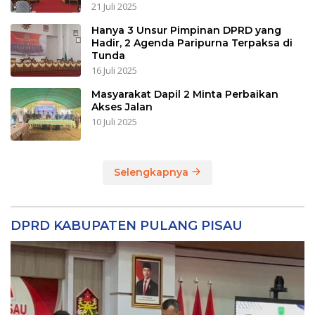
21 Juli 2025
Hanya 3 Unsur Pimpinan DPRD yang
Hadir, 2 Agenda Paripurna Terpaksa di
Tunda
16 Juli 2025
Masyarakat Dapil 2 Minta Perbaikan
Akses Jalan
10 Juli 2025
Selengkapnya
DPRD KABUPATEN PULANG PISAU