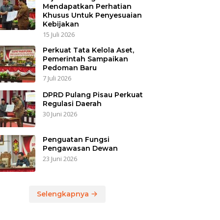
Mendapatkan Perhatian
Khusus Untuk Penyesuaian
Kebijakan
15 Juli 2026
Perkuat Tata Kelola Aset,
Pemerintah Sampaikan
Pedoman Baru
7 Juli 2026
DPRD Pulang Pisau Perkuat
Regulasi Daerah
30 Juni 2026
Penguatan Fungsi
Pengawasan Dewan
23 Juni 2026
Selengkapnya