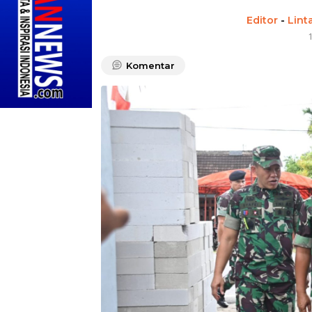
Editor
-
Lint
Komentar