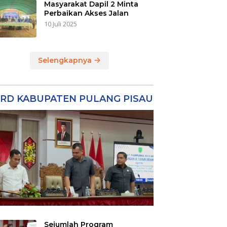
Masyarakat Dapil 2 Minta
Perbaikan Akses Jalan
10 Juli 2025
Selengkapnya
RD KABUPATEN PULANG PISAU
Sejumlah Program