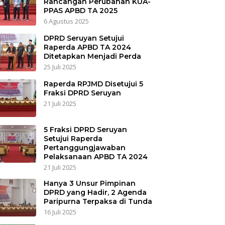
Rancangan Perubahan KUA-
PPAS APBD TA 2025
6 Agustus 2025
DPRD Seruyan Setujui
Raperda APBD TA 2024
Ditetapkan Menjadi Perda
25 Juli 2025
Raperda RPJMD Disetujui 5
Fraksi DPRD Seruyan
21 Juli 2025
5 Fraksi DPRD Seruyan
Setujui Raperda
Pertanggungjawaban
Pelaksanaan APBD TA 2024
21 Juli 2025
Hanya 3 Unsur Pimpinan
DPRD yang Hadir, 2 Agenda
Paripurna Terpaksa di Tunda
16 Juli 2025