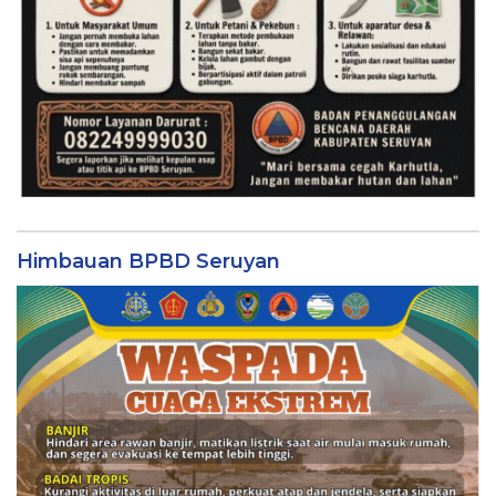
Himbauan BPBD Seruyan