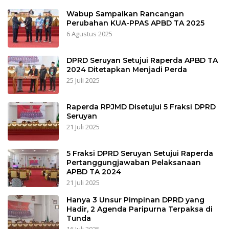
Wabup Sampaikan Rancangan
Perubahan KUA-PPAS APBD TA 2025
6 Agustus 2025
DPRD Seruyan Setujui Raperda APBD TA
2024 Ditetapkan Menjadi Perda
25 Juli 2025
Raperda RPJMD Disetujui 5 Fraksi DPRD
Seruyan
21 Juli 2025
5 Fraksi DPRD Seruyan Setujui Raperda
Pertanggungjawaban Pelaksanaan
APBD TA 2024
21 Juli 2025
Hanya 3 Unsur Pimpinan DPRD yang
Hadir, 2 Agenda Paripurna Terpaksa di
Tunda