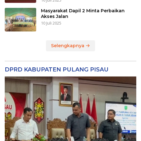
16 Juli 2025
Masyarakat Dapil 2 Minta Perbaikan
Akses Jalan
10 Juli 2025
Selengkapnya
DPRD KABUPATEN PULANG PISAU