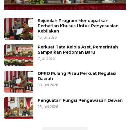
Sejumlah Program Mendapatkan
Perhatian Khusus Untuk Penyesuaian
Kebijakan
15 Juli 2026
Perkuat Tata Kelola Aset, Pemerintah
Sampaikan Pedoman Baru
7 Juli 2026
DPRD Pulang Pisau Perkuat Regulasi
Daerah
30 Juni 2026
Penguatan Fungsi Pengawasan Dewan
23 Juni 2026