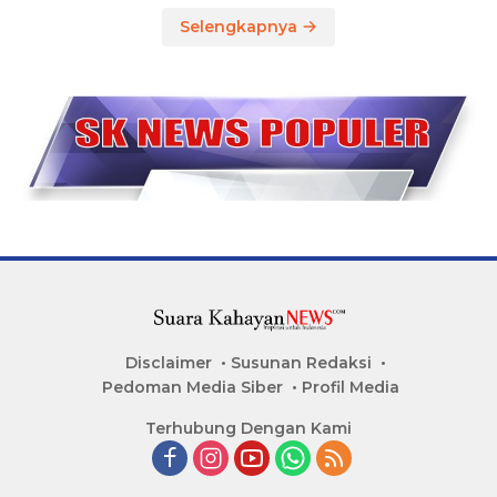
Selengkapnya
Disclaimer
Susunan Redaksi
Pedoman Media Siber
Profil Media
Terhubung Dengan Kami