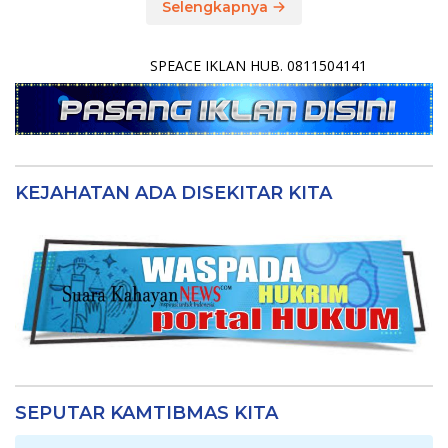
Selengkapnya
SPEACE IKLAN HUB. 0811504141
KEJAHATAN ADA DISEKITAR KITA
SEPUTAR KAMTIBMAS KITA