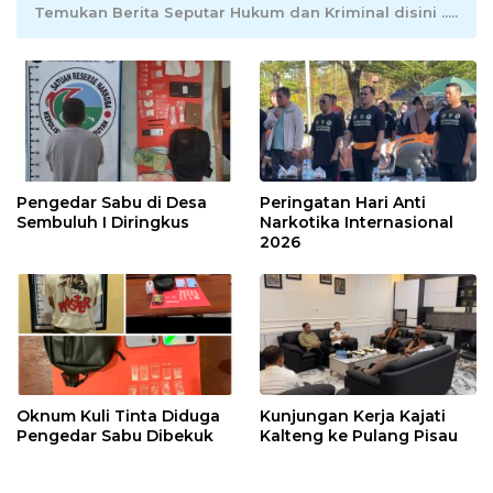
Temukan Berita Seputar Hukum dan Kriminal disini .....
Pengedar Sabu di Desa
Peringatan Hari Anti
Sembuluh I Diringkus
Narkotika Internasional
2026
Oknum Kuli Tinta Diduga
Kunjungan Kerja Kajati
Pengedar Sabu Dibekuk
Kalteng ke Pulang Pisau