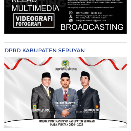
DPRD KABUPATEN SERUYAN