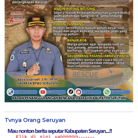
Tvnya Orang Seruyan